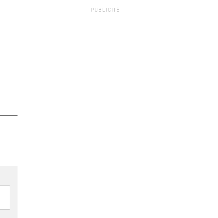
PUBLICITÉ