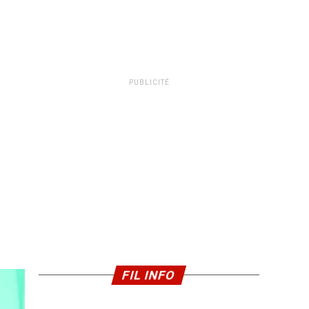
PUBLICITÉ
FIL INFO