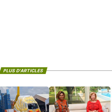
PLUS D'ARTICLES