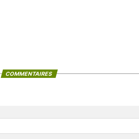
COMMENTAIRES