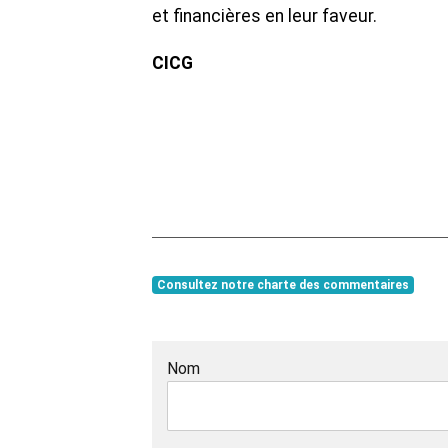
et financières en leur faveur.
CICG
Consultez notre charte des commentaires
Nom