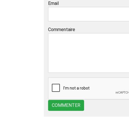
Email
Commentaire
COMMENTER