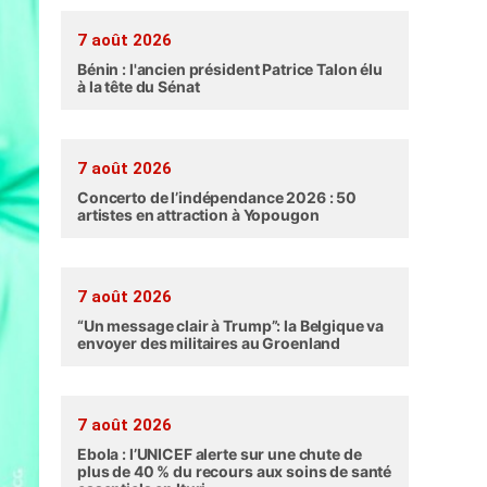
7 août 2026
Bénin : l'ancien président Patrice Talon élu
à la tête du Sénat
7 août 2026
Concerto de l’indépendance 2026 : 50
artistes en attraction à Yopougon
7 août 2026
“Un message clair à Trump”: la Belgique va
envoyer des militaires au Groenland
7 août 2026
Ebola : l’UNICEF alerte sur une chute de
plus de 40 % du recours aux soins de santé