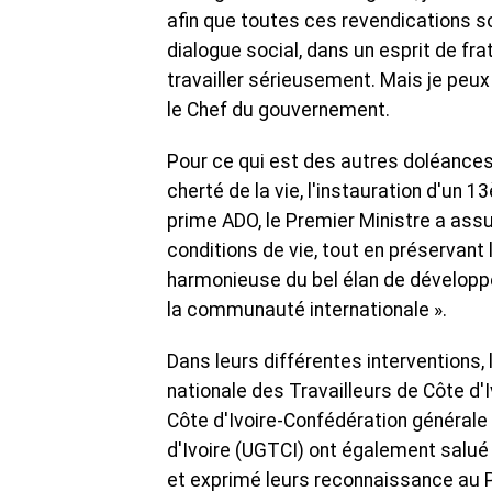
afin que toutes ces revendications s
dialogue social, dans un esprit de f
travailler sérieusement. Mais je peux 
le Chef du gouvernement.
Pour ce qui est des autres doléances 
cherté de la vie, l'instauration d'un 
prime ADO, le Premier Ministre a assur
conditions de vie, tout en préservant 
harmonieuse du bel élan de développe
la communauté internationale ».
Dans leurs différentes interventions,
nationale des Travailleurs de Côte d
Côte d'Ivoire-Confédération générale 
d'Ivoire (UGTCI) ont également salué 
et exprimé leurs reconnaissance au P