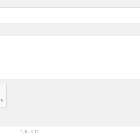
PUBLICITÉ