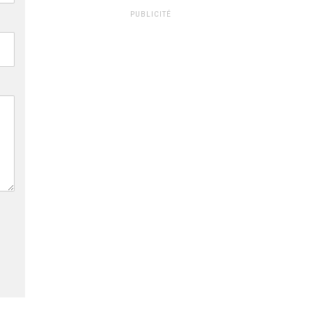
PUBLICITÉ