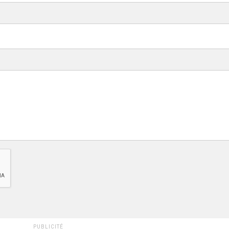
PUBLICITÉ