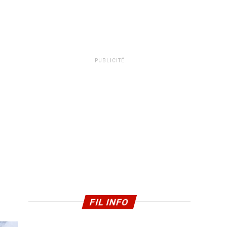
PUBLICITÉ
FIL INFO