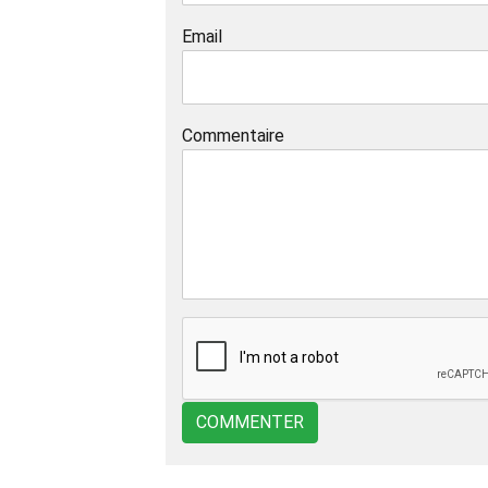
Email
Commentaire
COMMENTER