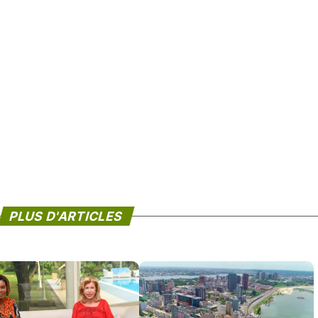
PLUS D'ARTICLES