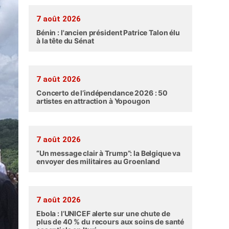
7 août 2026
Bénin : l'ancien président Patrice Talon élu
à la tête du Sénat
7 août 2026
Concerto de l’indépendance 2026 : 50
artistes en attraction à Yopougon
7 août 2026
“Un message clair à Trump”: la Belgique va
envoyer des militaires au Groenland
7 août 2026
Ebola : l’UNICEF alerte sur une chute de
plus de 40 % du recours aux soins de santé