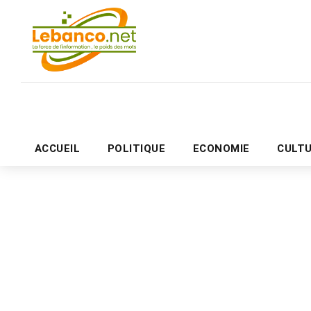
ACCUEIL
POLITIQUE
ECONOMIE
CULT