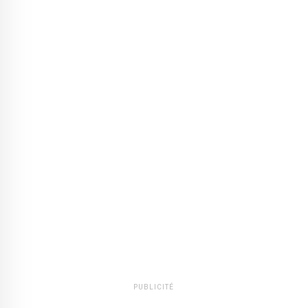
PUBLICITÉ