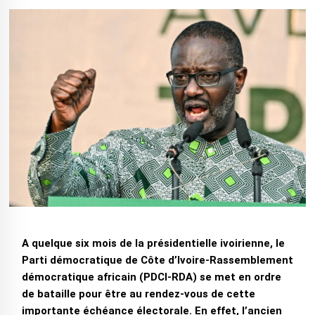
A quelque six mois de la présidentielle ivoirienne, le
Parti démocratique de Côte d’Ivoire-Rassemblement
démocratique africain (PDCI-RDA) se met en ordre
de bataille pour être au rendez-vous de cette
importante échéance électorale. En effet, l’ancien