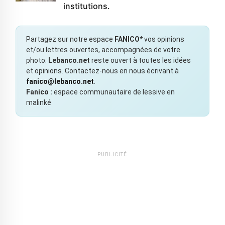
institutions.
Partagez sur notre espace
FANICO*
vos opinions
et/ou lettres ouvertes, accompagnées de votre
photo.
Lebanco.net
reste ouvert à toutes les idées
et opinions. Contactez-nous en nous écrivant à
fanico@lebanco.net
.
Fanico :
espace communautaire de lessive en
malinké
PUBLICITÉ