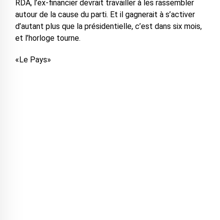
RDA, l’ex-financier devrait travailler à les rassembler
autour de la cause du parti. Et il gagnerait à s’activer
d’autant plus que la présidentielle, c’est dans six mois,
et l’horloge tourne.
«Le Pays»