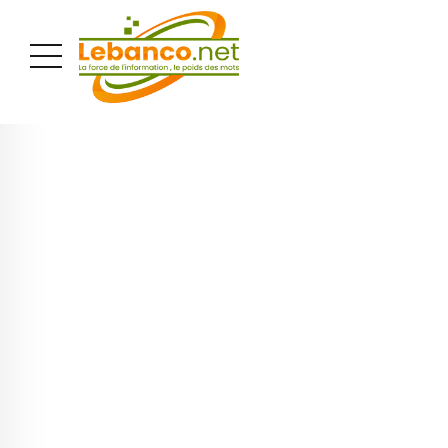
PUBLICITÉ