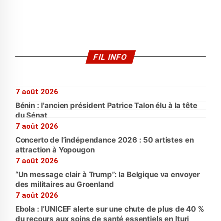
FIL INFO
7 août 2026
Bénin : l'ancien président Patrice Talon élu à la tête
du Sénat
7 août 2026
Concerto de l’indépendance 2026 : 50 artistes en
attraction à Yopougon
7 août 2026
“Un message clair à Trump”: la Belgique va envoyer
des militaires au Groenland
7 août 2026
Ebola : l’UNICEF alerte sur une chute de plus de 40 %
du recours aux soins de santé essentiels en Ituri