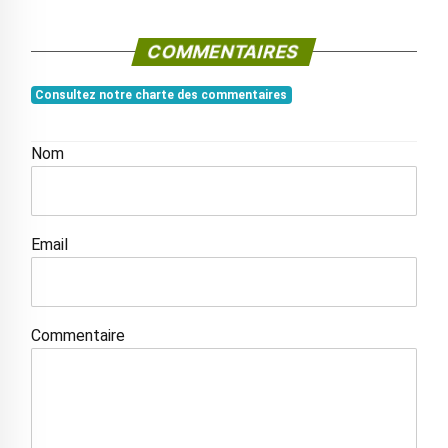
COMMENTAIRES
Consultez notre charte des commentaires
Nom
Email
Commentaire