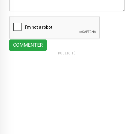
COMMENTER
PUBLICITÉ