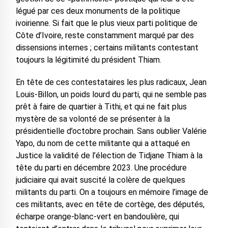
légué par ces deux monuments de la politique
ivoirienne. Si fait que le plus vieux parti politique de
Côte d’Ivoire, reste constamment marqué par des
dissensions internes ; certains militants contestant
toujours la légitimité du président Thiam.
En tête de ces contestataires les plus radicaux, Jean
Louis-Billon, un poids lourd du parti, qui ne semble pas
prêt à faire de quartier à Tithi, et qui ne fait plus
mystère de sa volonté de se présenter à la
présidentielle d’octobre prochain. Sans oublier Valérie
Yapo, du nom de cette militante qui a attaqué en
Justice la validité de l’élection de Tidjane Thiam à la
tête du parti en décembre 2023. Une procédure
judiciaire qui avait suscité la colère de quelques
militants du parti. On a toujours en mémoire l’image de
ces militants, avec en tête de cortège, des députés,
écharpe orange-blanc-vert en bandoulière, qui