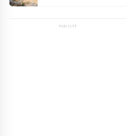
PUBLICITÉ