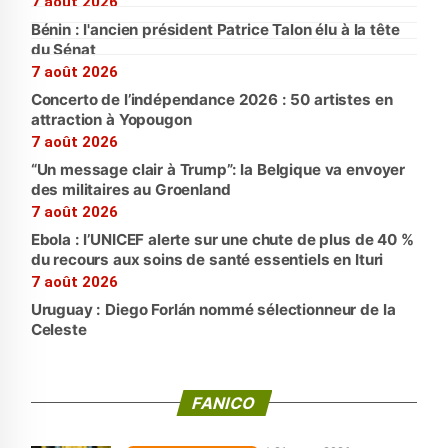
7 août 2026
Bénin : l'ancien président Patrice Talon élu à la tête
du Sénat
7 août 2026
Concerto de l’indépendance 2026 : 50 artistes en
attraction à Yopougon
7 août 2026
“Un message clair à Trump”: la Belgique va envoyer
des militaires au Groenland
7 août 2026
Ebola : l’UNICEF alerte sur une chute de plus de 40 %
du recours aux soins de santé essentiels en Ituri
7 août 2026
Uruguay : Diego Forlán nommé sélectionneur de la
Celeste
FANICO