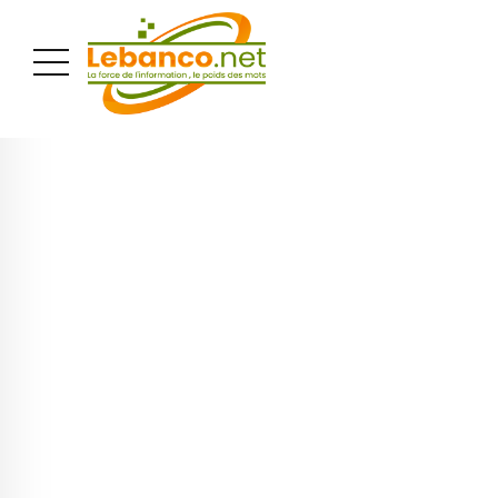
PUBLICITÉ