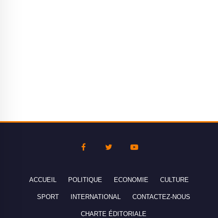
ACCUEIL
POLITIQUE
ECONOMIE
CULTURE
SPORT
INTERNATIONAL
CONTACTEZ-NOUS
CHARTE ÉDITORIALE