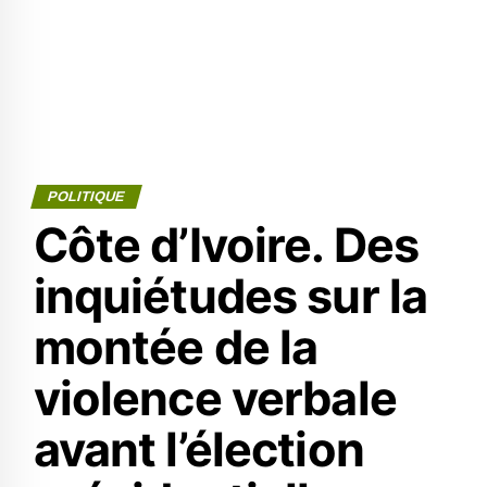
POLITIQUE
Côte d’Ivoire. Des
inquiétudes sur la
montée de la
violence verbale
avant l’élection