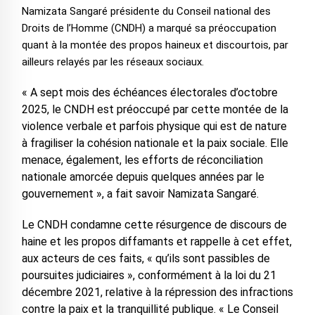
Namizata Sangaré présidente du Conseil national des
Droits de l’Homme (CNDH) a marqué sa préoccupation
quant à la montée des propos haineux et discourtois, par
ailleurs relayés par les réseaux sociaux.
« A sept mois des échéances électorales d’octobre
2025, le CNDH est préoccupé par cette montée de la
violence verbale et parfois physique qui est de nature
à fragiliser la cohésion nationale et la paix sociale. Elle
menace, également, les efforts de réconciliation
nationale amorcée depuis quelques années par le
gouvernement », a fait savoir Namizata Sangaré.
Le CNDH condamne cette résurgence de discours de
haine et les propos diffamants et rappelle à cet effet,
aux acteurs de ces faits, « qu’ils sont passibles de
poursuites judiciaires », conformément à la loi du 21
décembre 2021, relative à la répression des infractions
contre la paix et la tranquillité publique. « Le Conseil