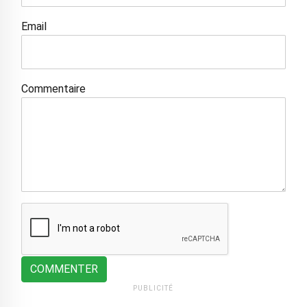
Email
Commentaire
COMMENTER
PUBLICITÉ