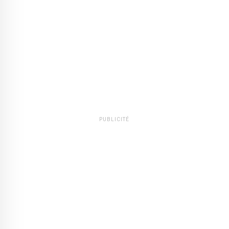
PUBLICITÉ