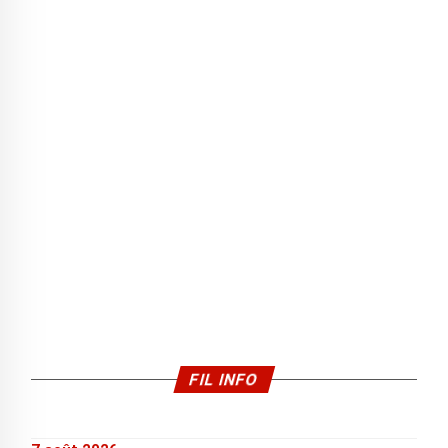
FIL INFO