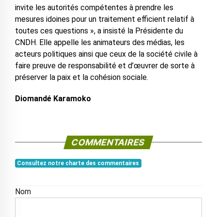
invite les autorités compétentes à prendre les
mesures idoines pour un traitement efficient relatif à
toutes ces questions », a insisté la Présidente du
CNDH. Elle appelle les animateurs des médias, les
acteurs politiques ainsi que ceux de la société civile à
faire preuve de responsabilité et d’œuvrer de sorte à
préserver la paix et la cohésion sociale.
Diomandé Karamoko
COMMENTAIRES
Consultez notre charte des commentaires
Nom