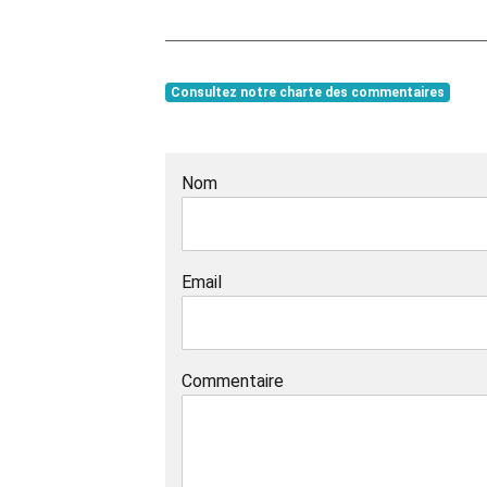
Consultez notre charte des commentaires
Nom
Email
Commentaire