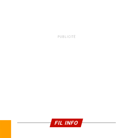
PUBLICITÉ
FIL INFO