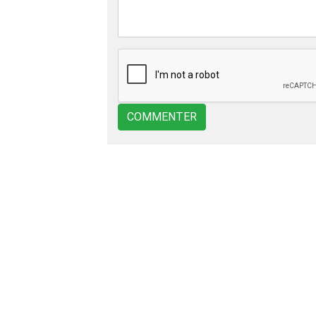
COMMENTER