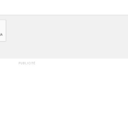
PUBLICITÉ