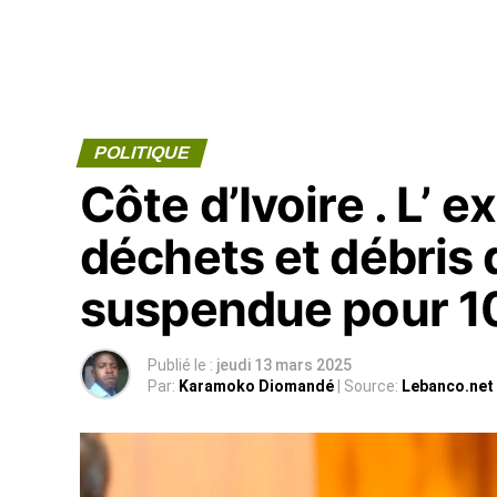
POLITIQUE
Côte d’Ivoire . L’ 
déchets et débris 
suspendue pour 1
Publié le :
jeudi 13 mars 2025
Par:
Karamoko Diomandé
| Source:
Lebanco.net