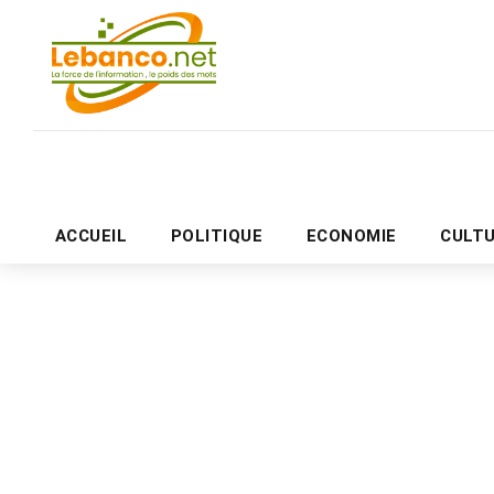
ACCUEIL
POLITIQUE
ECONOMIE
CULT