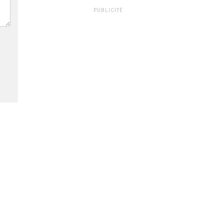
PUBLICITÉ