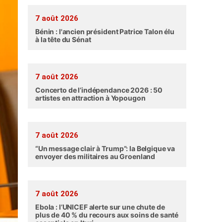
7 août 2026
Bénin : l'ancien président Patrice Talon élu
à la tête du Sénat
7 août 2026
Concerto de l’indépendance 2026 : 50
artistes en attraction à Yopougon
7 août 2026
“Un message clair à Trump”: la Belgique va
envoyer des militaires au Groenland
7 août 2026
Ebola : l’UNICEF alerte sur une chute de
plus de 40 % du recours aux soins de santé