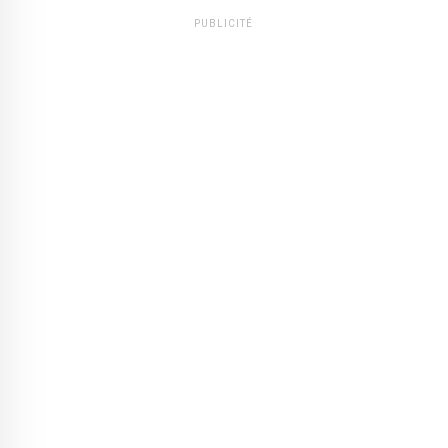
PUBLICITÉ