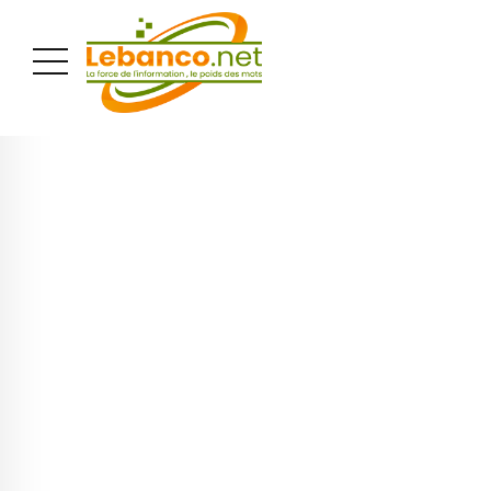
PUBLICITÉ