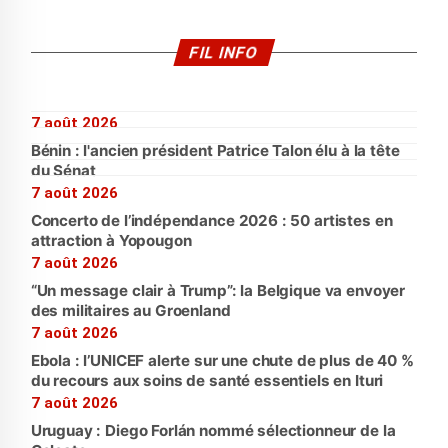
FIL INFO
7 août 2026
Bénin : l'ancien président Patrice Talon élu à la tête
du Sénat
7 août 2026
Concerto de l’indépendance 2026 : 50 artistes en
attraction à Yopougon
7 août 2026
“Un message clair à Trump”: la Belgique va envoyer
des militaires au Groenland
7 août 2026
Ebola : l’UNICEF alerte sur une chute de plus de 40 %
du recours aux soins de santé essentiels en Ituri
7 août 2026
Uruguay : Diego Forlán nommé sélectionneur de la