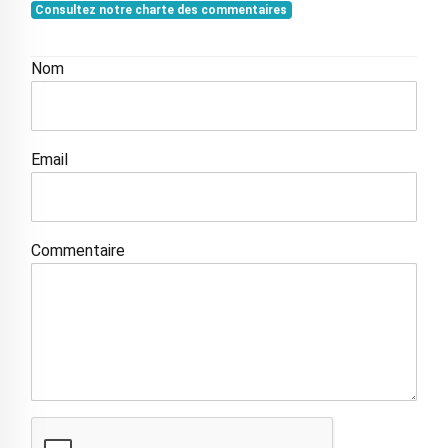
Consultez notre charte des commentaires
Nom
Email
Commentaire