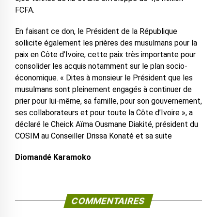
FCFA.
En faisant ce don, le Président de la République
sollicite également les prières des musulmans pour la
paix en Côte d’Ivoire, cette paix très importante pour
consolider les acquis notamment sur le plan socio-
économique. « Dites à monsieur le Président que les
musulmans sont pleinement engagés à continuer de
prier pour lui-même, sa famille, pour son gouvernement,
ses collaborateurs et pour toute la Côte d’Ivoire », a
déclaré le Cheick Aïma Ousmane Diakité, président du
COSIM au Conseiller Drissa Konaté et sa suite
Diomandé Karamoko
COMMENTAIRES