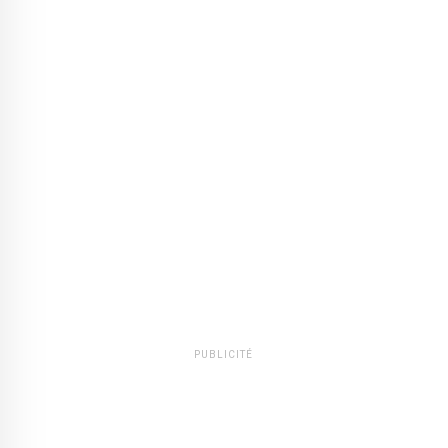
PUBLICITÉ