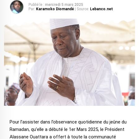
Publié le :
mercredi 5 mars 2025
Par:
Karamoko Diomandé
| Source:
Lebanco.net
Pour l’assister dans l’observance quotidienne du jeûne du
Ramadan, qu’elle a débuté le 1er Mars 2025, le Président
Alassane Ouattara a offert à toute la communauté