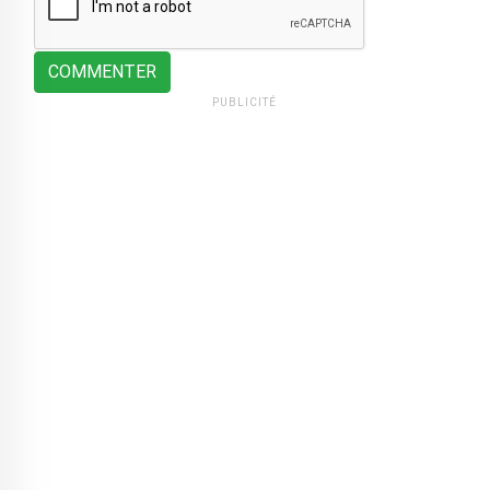
COMMENTER
PUBLICITÉ