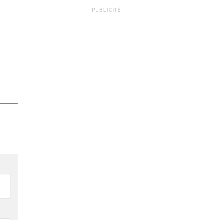
PUBLICITÉ