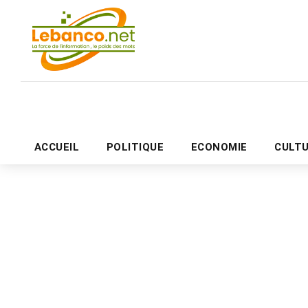
ACCUEIL
POLITIQUE
ECONOMIE
CULT