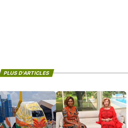
PLUS D'ARTICLES