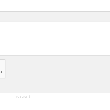
PUBLICITÉ