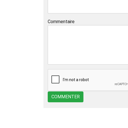
Commentaire
COMMENTER