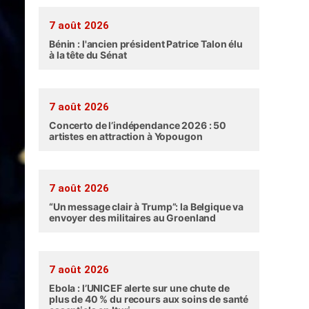
7 août 2026
Bénin : l'ancien président Patrice Talon élu
à la tête du Sénat
7 août 2026
Concerto de l’indépendance 2026 : 50
artistes en attraction à Yopougon
7 août 2026
“Un message clair à Trump”: la Belgique va
envoyer des militaires au Groenland
7 août 2026
Ebola : l’UNICEF alerte sur une chute de
plus de 40 % du recours aux soins de santé