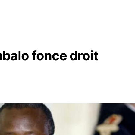
balo fonce droit