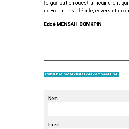
l’organisation ouest-africaine, ont quit
qu’Embalo est décidé, envers et contr
Edoé MENSAH-DOMKPIN
Consultez notre charte des commentaires
Nom
Email