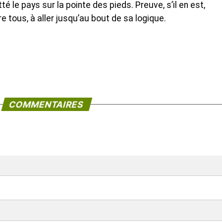
té le pays sur la pointe des pieds. Preuve, s’il en est,
e tous, à aller jusqu’au bout de sa logique.
COMMENTAIRES