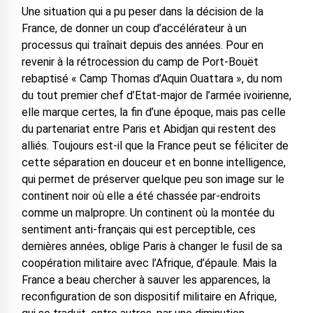
Une situation qui a pu peser dans la décision de la
France, de donner un coup d’accélérateur à un
processus qui traînait depuis des années. Pour en
revenir à la rétrocession du camp de Port-Bouët
rebaptisé « Camp Thomas d’Aquin Ouattara », du nom
du tout premier chef d’Etat-major de l’armée ivoirienne,
elle marque certes, la fin d’une époque, mais pas celle
du partenariat entre Paris et Abidjan qui restent des
alliés. Toujours est-il que la France peut se féliciter de
cette séparation en douceur et en bonne intelligence,
qui permet de préserver quelque peu son image sur le
continent noir où elle a été chassée par-endroits
comme un malpropre. Un continent où la montée du
sentiment anti-français qui est perceptible, ces
dernières années, oblige Paris à changer le fusil de sa
coopération militaire avec l’Afrique, d’épaule. Mais la
France a beau chercher à sauver les apparences, la
reconfiguration de son dispositif militaire en Afrique,