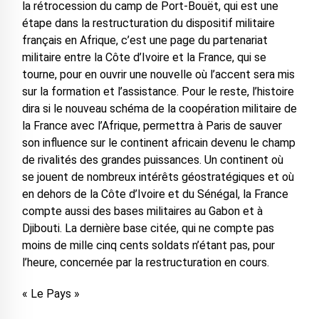
la rétrocession du camp de Port-Bouët, qui est une
étape dans la restructuration du dispositif militaire
français en Afrique, c’est une page du partenariat
militaire entre la Côte d’Ivoire et la France, qui se
tourne, pour en ouvrir une nouvelle où l’accent sera mis
sur la formation et l’assistance. Pour le reste, l’histoire
dira si le nouveau schéma de la coopération militaire de
la France avec l’Afrique, permettra à Paris de sauver
son influence sur le continent africain devenu le champ
de rivalités des grandes puissances. Un continent où
se jouent de nombreux intérêts géostratégiques et où
en dehors de la Côte d’Ivoire et du Sénégal, la France
compte aussi des bases militaires au Gabon et à
Djibouti. La dernière base citée, qui ne compte pas
moins de mille cinq cents soldats n’étant pas, pour
l’heure, concernée par la restructuration en cours.
« Le Pays »