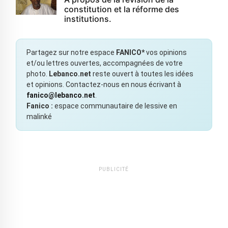
constitution et la réforme des
institutions.
Partagez sur notre espace
FANICO*
vos opinions
et/ou lettres ouvertes, accompagnées de votre
photo.
Lebanco.net
reste ouvert à toutes les idées
et opinions. Contactez-nous en nous écrivant à
fanico@lebanco.net
.
Fanico :
espace communautaire de lessive en
malinké
PUBLICITÉ