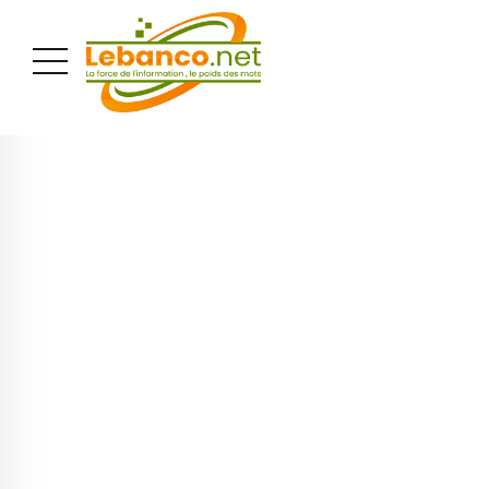
PUBLICITÉ