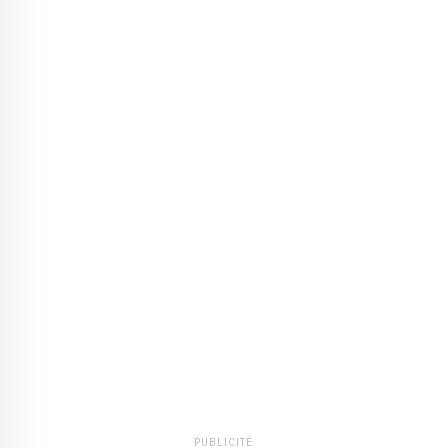
PUBLICITÉ