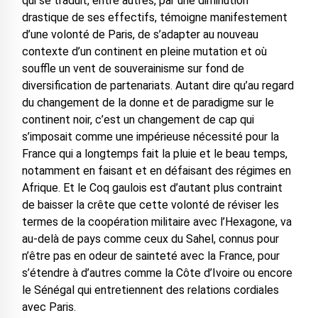
qui se traduit, entre autres, par une diminution
drastique de ses effectifs, témoigne manifestement
d’une volonté de Paris, de s’adapter au nouveau
contexte d’un continent en pleine mutation et où
souffle un vent de souverainisme sur fond de
diversification de partenariats. Autant dire qu’au regard
du changement de la donne et de paradigme sur le
continent noir, c’est un changement de cap qui
s’imposait comme une impérieuse nécessité pour la
France qui a longtemps fait la pluie et le beau temps,
notamment en faisant et en défaisant des régimes en
Afrique. Et le Coq gaulois est d’autant plus contraint
de baisser la crête que cette volonté de réviser les
termes de la coopération militaire avec l’Hexagone, va
au-delà de pays comme ceux du Sahel, connus pour
n’être pas en odeur de sainteté avec la France, pour
s’étendre à d’autres comme la Côte d’Ivoire ou encore
le Sénégal qui entretiennent des relations cordiales
avec Paris.