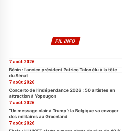
FIL INFO
7 août 2026
Bénin : l'ancien président Patrice Talon élu à la tête
du Sénat
7 août 2026
Concerto de l’indépendance 2026 : 50 artistes en
attraction à Yopougon
7 août 2026
“Un message clair à Trump”: la Belgique va envoyer
des militaires au Groenland
7 août 2026