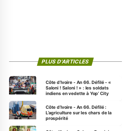
PLUS D'ARTICLES
Côte d’Ivoire - An 66. Défilé - «
Saloni ! Saloni ! » : les soldats
indiens en vedette à Yop’ City
Côte d’Ivoire - An 66. Défilé :
L’agriculture sur les chars de la
prospérité