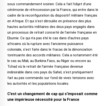
sous commandement ivoirien. Cela a fait l’objet d’une
cérémonie de rétrocession par la France, qui entre dans le
cadre de la reconfiguration du dispositif militaire français
en Afrique. Et qui s’est déroulée en présence des plus
hautes autorités militaires des deux pays engagés dans
un processus de retrait concerté de l’armée française en
Eburnie. Ce qui n’a pas été le cas dans d’autres pays
africains où la rupture avec l’ancienne puissance
coloniale, s’est faite dans le fracas de la dénonciation
tonitruante des accords militaires. Cela a notamment été
le cas au Mali, au Burkina Faso, au Niger ou encore au
Tchad où le retrait de l’armée française devenue
indésirable dans ces pays du Sahel, s’est pratiquement
fait au pas commando sur fond de vives tensions avec
les autorités et les populations locales.
C’est un changement de cap qui s’imposait comme
une impérieuse nécessité pour la France