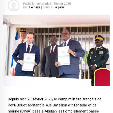
Publié le :
vendredi 21 février 2025
Par:
Le pays
| Source:
Le pays
Depuis hier, 20 février 2025, le camp militaire français de
Port-Bouët abritant le 43e Bataillon d’infanterie et de
marine (BIMA) basé à Abidjan, est officiellement passé