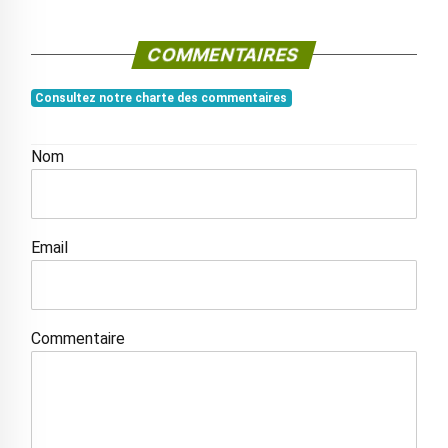
COMMENTAIRES
Consultez notre charte des commentaires
Nom
Email
Commentaire