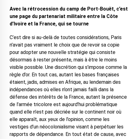
Avec la rétrocession du camp de Port-Bouët, c’est
une page du partenariat militaire entre la Côte
d’Ivoire et la France, qui se tourne
C’est dire si au-delà de toutes considérations, Paris
n’avait pas vraiment le choix que de revoir sa copie
pour adopter une nouvelle stratégie qui consiste
désormais à rester présente, mais à être le moins
visible possible. Une discrétion qui s’impose comme la
règle d’or. En tout cas, autant les bases françaises
étaient, jadis, admises en Afrique, au lendemain des
indépendances où elles n’ont jamais failli dans la
défense des intérêts de la France, autant la présence
de l’armée tricolore est aujourd’hui problématique
quand elle n’est pas décriée sur le continent noir où
elle apparaît, aux yeux de l’opinion, comme les
vestiges d’un néocolonialisme visant à perpétuer les
rapports de dépendance. En tout état de cause, avec