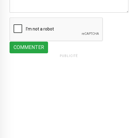
COMMENTER
PUBLICITÉ