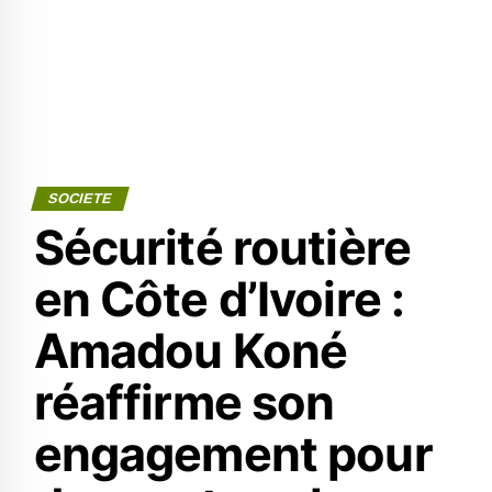
SOCIETE
Sécurité routière
en Côte d’Ivoire :
Amadou Koné
réaffirme son
engagement pour