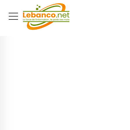
PUBLICITÉ