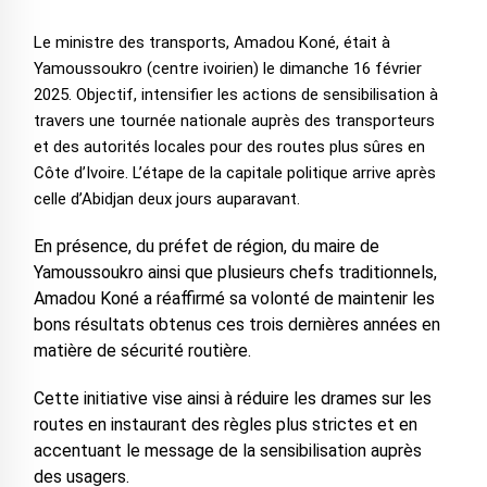
Le ministre des transports, Amadou Koné, était à
Yamoussoukro (centre ivoirien) le dimanche 16 février
2025. Objectif, intensifier les actions de sensibilisation à
travers une tournée nationale auprès des transporteurs
et des autorités locales pour des routes plus sûres en
Côte d’Ivoire. L’étape de la capitale politique arrive après
celle d’Abidjan deux jours auparavant.
En présence, du préfet de région, du maire de
Yamoussoukro ainsi que plusieurs chefs traditionnels,
Amadou Koné a réaffirmé sa volonté de maintenir les
bons résultats obtenus ces trois dernières années en
matière de sécurité routière.
Cette initiative vise ainsi à réduire les drames sur les
routes en instaurant des règles plus strictes et en
accentuant le message de la sensibilisation auprès
des usagers.