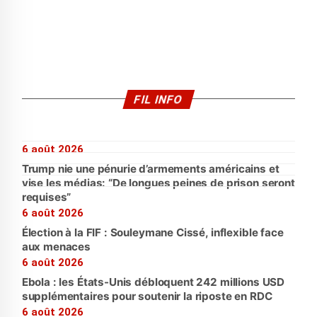
FIL INFO
6 août 2026
Trump nie une pénurie d’armements américains et
vise les médias: “De longues peines de prison seront
requises”
6 août 2026
Élection à la FIF : Souleymane Cissé, inflexible face
aux menaces
6 août 2026
Ebola : les États-Unis débloquent 242 millions USD
supplémentaires pour soutenir la riposte en RDC
6 août 2026