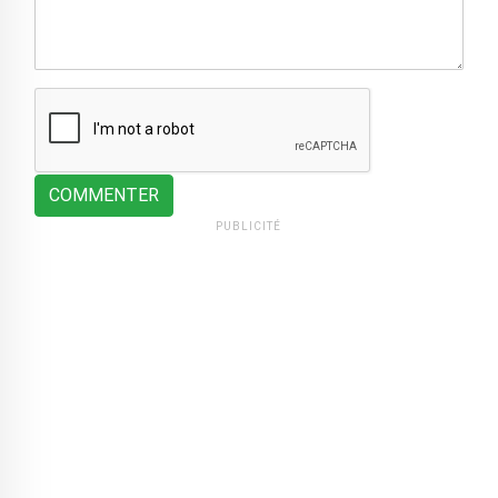
COMMENTER
PUBLICITÉ