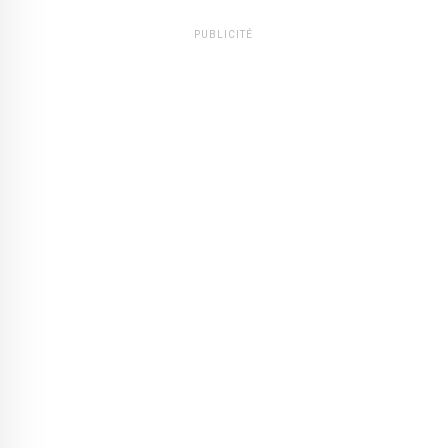
PUBLICITÉ