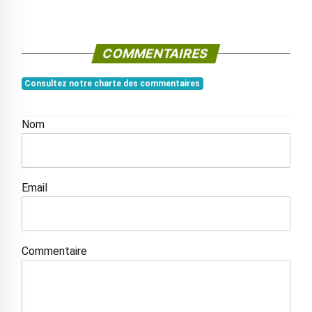
COMMENTAIRES
Consultez notre charte des commentaires
Nom
Email
Commentaire