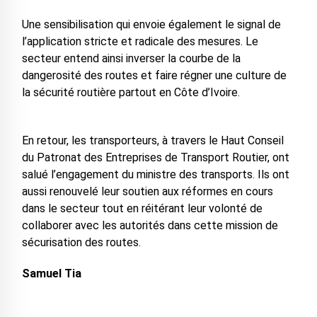
Une sensibilisation qui envoie également le signal de
l’application stricte et radicale des mesures. Le
secteur entend ainsi inverser la courbe de la
dangerosité des routes et faire régner une culture de
la sécurité routière partout en Côte d’Ivoire.
En retour, les transporteurs, à travers le Haut Conseil
du Patronat des Entreprises de Transport Routier, ont
salué l’engagement du ministre des transports. Ils ont
aussi renouvelé leur soutien aux réformes en cours
dans le secteur tout en réitérant leur volonté de
collaborer avec les autorités dans cette mission de
sécurisation des routes.
Samuel Tia