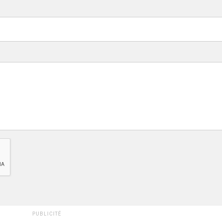
PUBLICITÉ