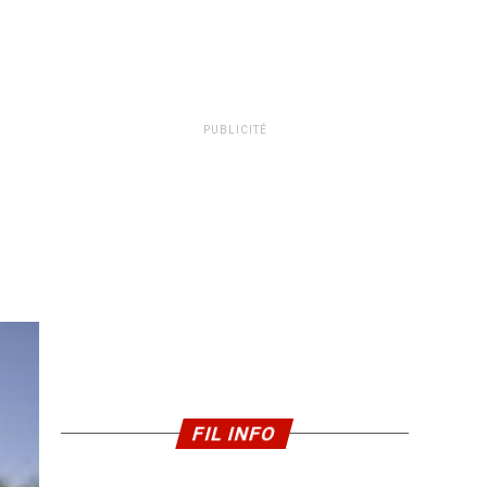
PUBLICITÉ
FIL INFO