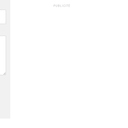
PUBLICITÉ