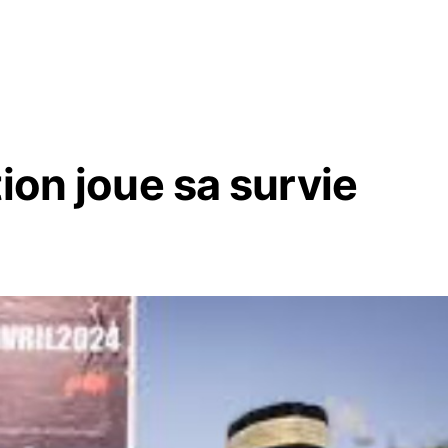
tion joue sa survie