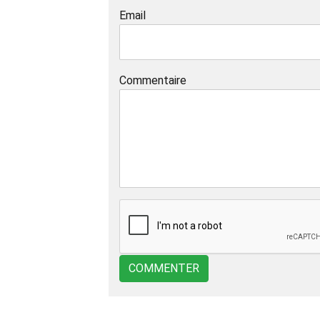
Email
Commentaire
COMMENTER