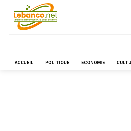
ACCUEIL
POLITIQUE
ECONOMIE
CULT