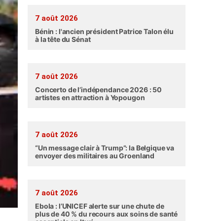
7 août 2026
Bénin : l'ancien président Patrice Talon élu
à la tête du Sénat
7 août 2026
Concerto de l’indépendance 2026 : 50
artistes en attraction à Yopougon
7 août 2026
“Un message clair à Trump”: la Belgique va
envoyer des militaires au Groenland
7 août 2026
Ebola : l’UNICEF alerte sur une chute de
plus de 40 % du recours aux soins de santé