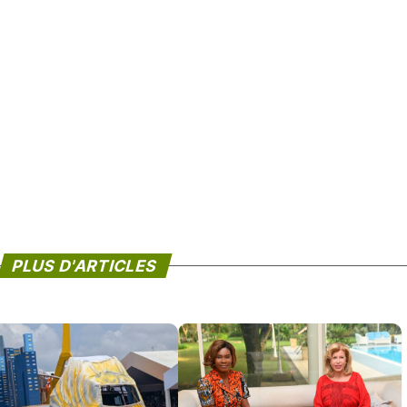
PLUS D'ARTICLES