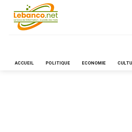
ACCUEIL
POLITIQUE
ECONOMIE
CULT