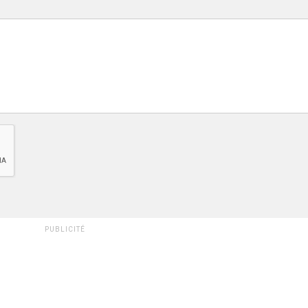
PUBLICITÉ