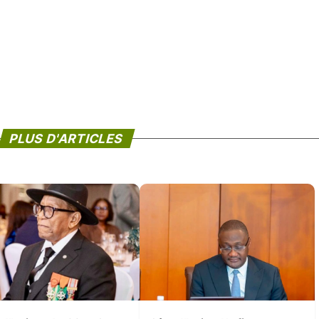
PLUS D'ARTICLES