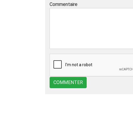
Commentaire
COMMENTER