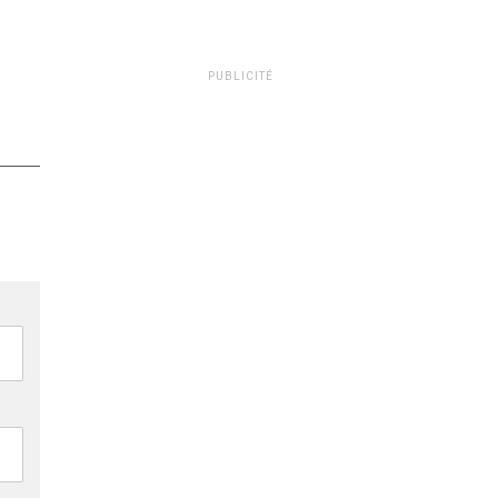
PUBLICITÉ