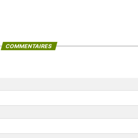
COMMENTAIRES