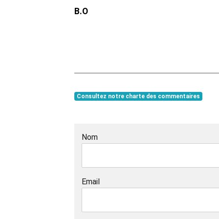
B.O
Consultez notre charte des commentaires
Nom
Email