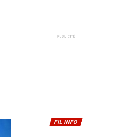
PUBLICITÉ
FIL INFO