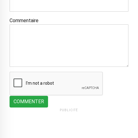
Commentaire
COMMENTER
PUBLICITÉ