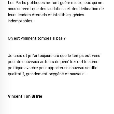
Les Partis politiques ne font guère mieux , eux qui ne
nous servent que des laudations et des déification de
leurs leaders éternels et infaillibles, génies
indomptables.
On est vraiment tombés si bas ?
Je crois et je l’ai toujours cru que le temps est venu
pour de nouveaux acteurs de pénétrer cette arène
politique avachie pour apporter un nouveau souffle
qualitatif, grandement oxygéné et sauveur…
Vincent Toh Bi Irié