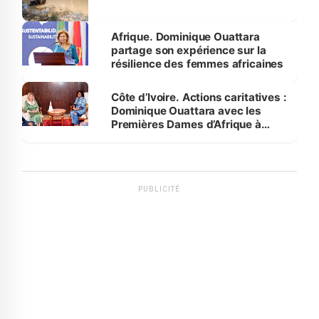
Afrique. Dominique Ouattara
partage son expérience sur la
résilience des femmes africaines
Côte d’Ivoire. Actions caritatives :
Dominique Ouattara avec les
Premières Dames d’Afrique à
Luanda
PUBLICITÉ