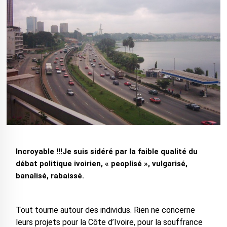
Incroyable !!!Je suis sidéré par la faible qualité du
débat politique ivoirien, « peoplisé », vulgarisé,
banalisé, rabaissé.
Tout tourne autour des individus. Rien ne concerne
leurs projets pour la Côte d’Ivoire, pour la souffrance