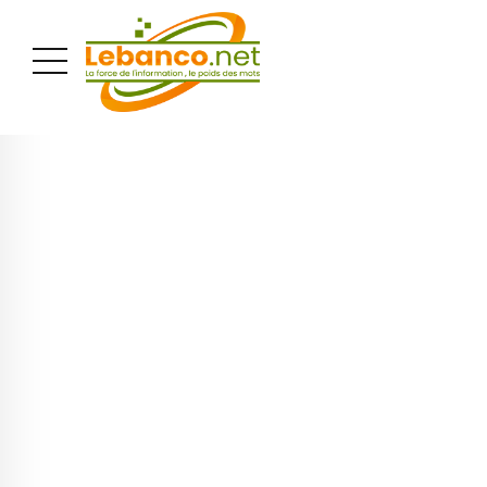
PUBLICITÉ