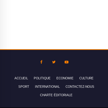
ACCUEIL
POLITIQUE
ECONOMIE
CULTURE
SPORT
INTERNATIONAL
CONTACTEZ-NOUS
CHARTE ÉDITORIALE