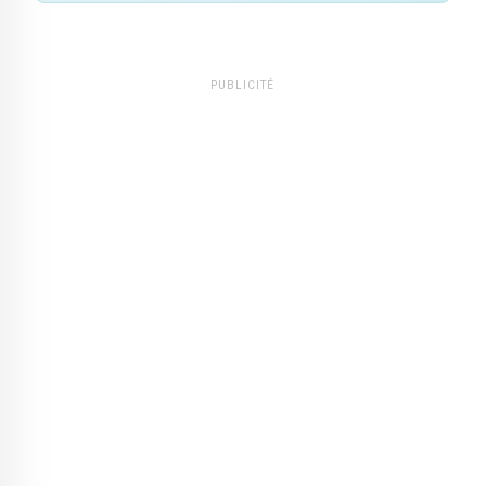
PUBLICITÉ