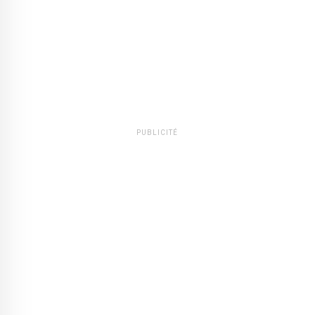
PUBLICITÉ