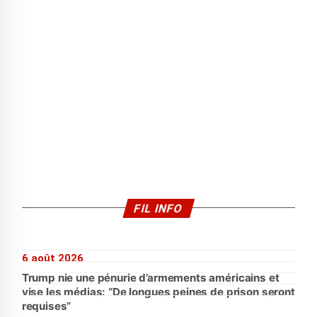
FIL INFO
6 août 2026
Trump nie une pénurie d’armements américains et
vise les médias: “De longues peines de prison seront
requises”