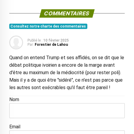
COMMENTAIRES
Consultez notre charte des commentaires
Publié le :
10 février 2025
Par:
Forestier de Lahou
Quand on entend Trump et ses affidés, on se dit que le
débat politique ivoirien a encore de la marge avant
d'être au maximum de la médiocrité (pour rester poli).
Mais il y a de quoi être "sidéré", ce n'est pas parce que
les autres sont exécrables qu'il faut être pareil !
Nom
Email