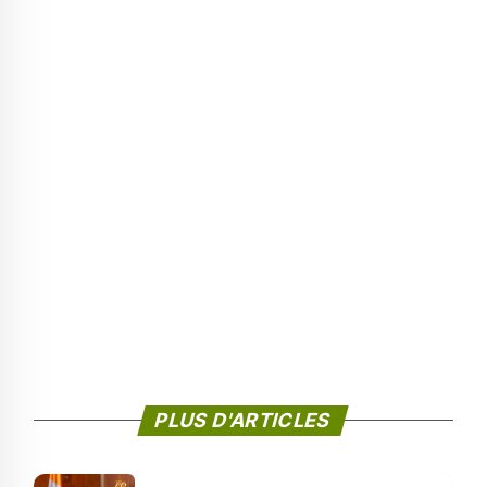
PLUS D'ARTICLES