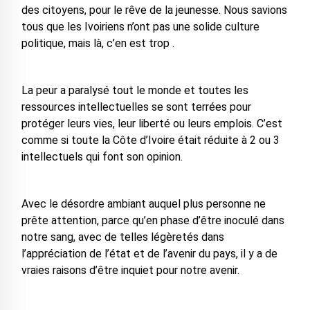
des citoyens, pour le rêve de la jeunesse. Nous savions
tous que les Ivoiriens n’ont pas une solide culture
politique, mais là, c’en est trop .
La peur a paralysé tout le monde et toutes les
ressources intellectuelles se sont terrées pour
protéger leurs vies, leur liberté ou leurs emplois. C’est
comme si toute la Côte d’Ivoire était réduite à 2 ou 3
intellectuels qui font son opinion.
Avec le désordre ambiant auquel plus personne ne
prête attention, parce qu’en phase d’être inoculé dans
notre sang, avec de telles légèretés dans
l’appréciation de l’état et de l’avenir du pays, il y a de
vraies raisons d’être inquiet pour notre avenir.