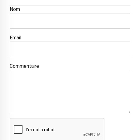
Nom
Email
Commentaire