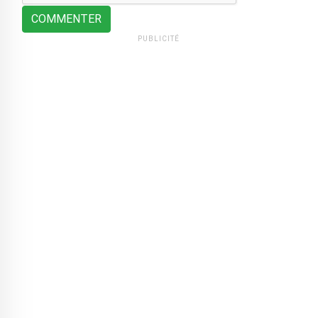
COMMENTER
PUBLICITÉ