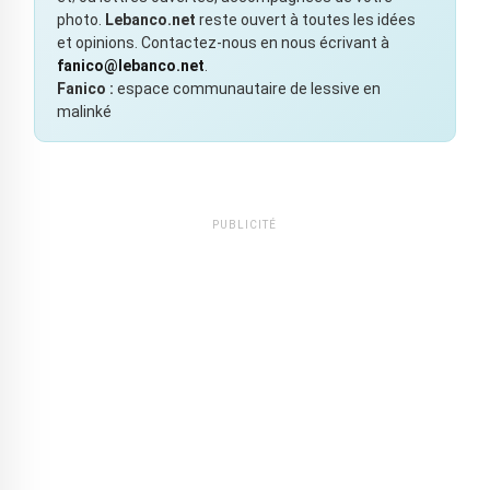
photo.
Lebanco.net
reste ouvert à toutes les idées
et opinions. Contactez-nous en nous écrivant à
fanico@lebanco.net
.
Fanico :
espace communautaire de lessive en
malinké
PUBLICITÉ