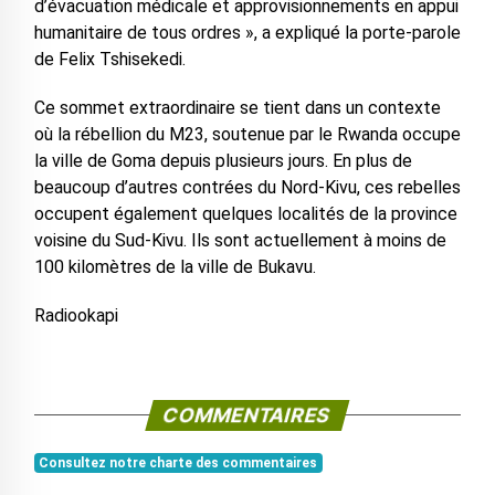
d’évacuation médicale et approvisionnements en appui
humanitaire de tous ordres », a expliqué la porte-parole
de Felix Tshisekedi.
Ce sommet extraordinaire se tient dans un contexte
où la rébellion du M23, soutenue par le Rwanda occupe
la ville de Goma depuis plusieurs jours. En plus de
beaucoup d’autres contrées du Nord-Kivu, ces rebelles
occupent également quelques localités de la province
voisine du Sud-Kivu. Ils sont actuellement à moins de
100 kilomètres de la ville de Bukavu.
Radiookapi
COMMENTAIRES
Consultez notre charte des commentaires