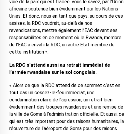
voie de la paix qui est tracée, vous le savez, par l’Union
africaine soutenue bien évidemment par les Nations-
Unies. Et donc, nous en tant que pays, au cours de ces
assises, la RDC voudrait, au-delà de nos
revendications, mettre également l’EAC devant ses
responsabilités en ce moment où le Rwanda, membre
de l’EAC a envahi la RDC, un autre Etat membre de
cette institution ».
La RDC s’attend aussi au retrait immédiat de
l’armée rwandaise sur le sol congolais.
« Alors ce que la RDC attend de ce sommet c’est en
tout cas un cessez-le-feu immédiat, une
condamnation claire de l’agression, un retrait bien
évidemment des troupes rwandaises et une remise de
la ville de Goma à l’administration officielle. Et aussi, ce
qui est très important pour des raisons humanitaires, la
réouverture de l’aéroport de Goma pour des raisons