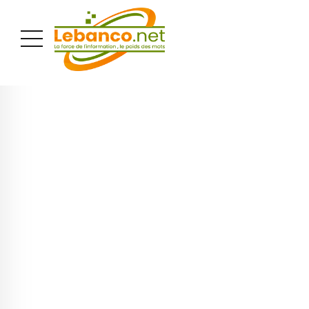
PUBLICITÉ