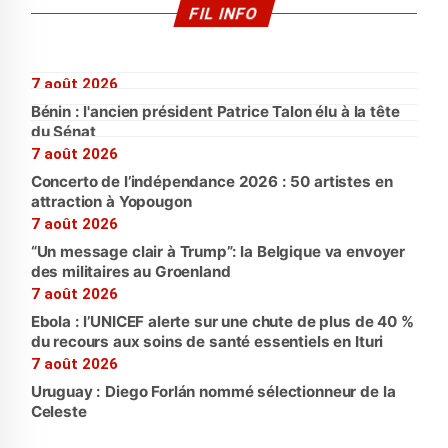
FIL INFO
7 août 2026
Bénin : l'ancien président Patrice Talon élu à la tête
du Sénat
7 août 2026
Concerto de l’indépendance 2026 : 50 artistes en
attraction à Yopougon
7 août 2026
“Un message clair à Trump”: la Belgique va envoyer
des militaires au Groenland
7 août 2026
Ebola : l’UNICEF alerte sur une chute de plus de 40 %
du recours aux soins de santé essentiels en Ituri
7 août 2026
Uruguay : Diego Forlán nommé sélectionneur de la
Celeste