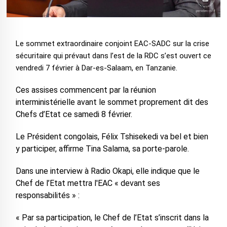
Le sommet extraordinaire conjoint EAC-SADC sur la crise
sécuritaire qui prévaut dans l’est de la RDC s’est ouvert ce
vendredi 7 février à Dar-es-Salaam, en Tanzanie.
Ces assises commencent par la réunion
interministérielle avant le sommet proprement dit des
Chefs d’Etat ce samedi 8 février.
Le Président congolais, Félix Tshisekedi va bel et bien
y participer, affirme Tina Salama, sa porte-parole.
Dans une interview à Radio Okapi, elle indique que le
Chef de l’Etat mettra l'EAC « devant ses
responsabilités » :
« Par sa participation, le Chef de l’Etat s’inscrit dans la