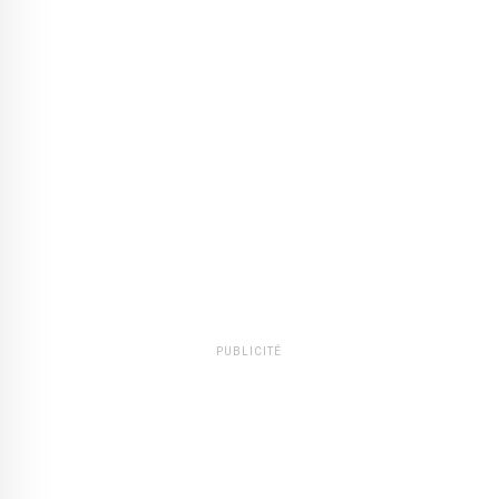
PUBLICITÉ