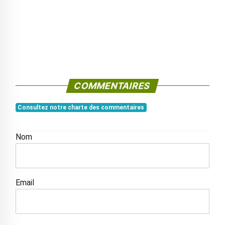
COMMENTAIRES
Consultez notre charte des commentaires
Nom
Email