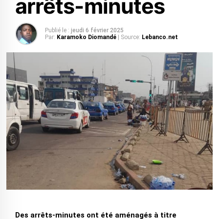
arrêts-minutes
Publié le :
jeudi 6 février 2025
Par:
Karamoko Diomandé
| Source:
Lebanco.net
Des arrêts-minutes ont été aménagés à titre