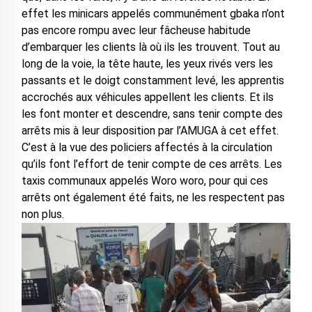
effet les minicars appelés communément gbaka n’ont
pas encore rompu avec leur fâcheuse habitude
d’embarquer les clients là où ils les trouvent. Tout au
long de la voie, la tête haute, les yeux rivés vers les
passants et le doigt constamment levé, les apprentis
accrochés aux véhicules appellent les clients. Et ils
les font monter et descendre, sans tenir compte des
arrêts mis à leur disposition par l’AMUGA à cet effet.
C’est à la vue des policiers affectés à la circulation
qu’ils font l’effort de tenir compte de ces arrêts. Les
taxis communaux appelés Woro woro, pour qui ces
arrêts ont également été faits, ne les respectent pas
non plus.