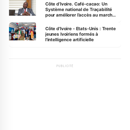
Côte d’Ivoire. Café-cacao: Un
Système national de Traçabilité
pour améliorer l’accès au marché
international
Côte d'Ivoire - Etats-Unis : Trente
jeunes Ivoiriens formés à
l'intelligence artificielle
PUBLICITÉ