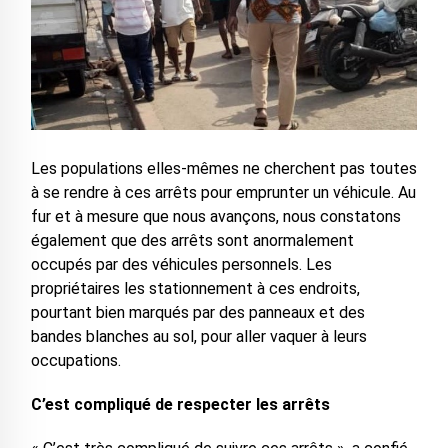
Les populations elles-mêmes ne cherchent pas toutes
à se rendre à ces arrêts pour emprunter un véhicule. Au
fur et à mesure que nous avançons, nous constatons
également que des arrêts sont anormalement
occupés par des véhicules personnels. Les
propriétaires les stationnement à ces endroits,
pourtant bien marqués par des panneaux et des
bandes blanches au sol, pour aller vaquer à leurs
occupations.
C’est compliqué de respecter les arrêts