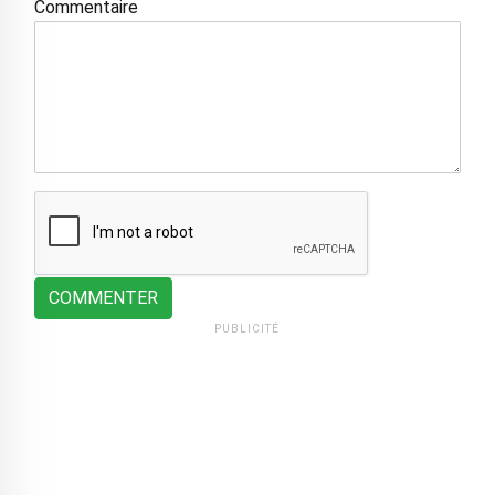
Commentaire
COMMENTER
PUBLICITÉ