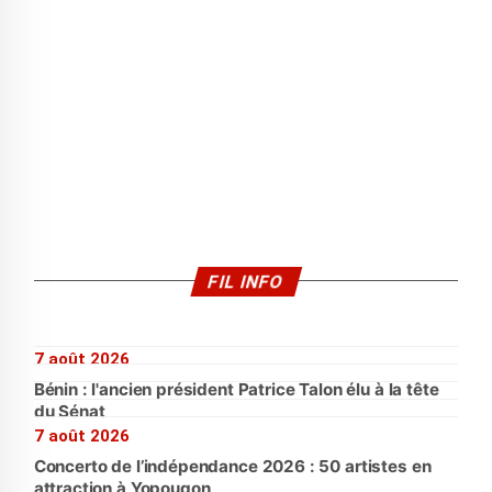
FIL INFO
7 août 2026
Bénin : l'ancien président Patrice Talon élu à la tête
du Sénat
7 août 2026
Concerto de l’indépendance 2026 : 50 artistes en
attraction à Yopougon