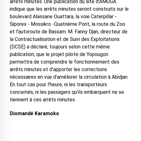
arrêts minutes. Une publication du site d’AMUGA
indique que les arrêts minutes seront construits sur le
boulevard Alassane Ouattara, la voie Caterpillar -
Siporex - Mossikro -Quatrième Pont, la route du Zoo
et l’autoroute de Bassam. M. Fanny Djan, directeur de
la Contractualisation et de Suivi des Exploitations
(DCSE) a déclaré, toujours selon cette même
publication, que le projet pilote de Yopougon
permettra de comprendre le fonctionnement des
arrêts minutes et d’apporter les corrections
nécessaires en vue d’améliorer la circulation à Abidjan.
En tout cas pour l’heure, ni les transporteurs
concernés, ni les passagers qu’ils embarquent ne se
tiennent à ces arrêts minutes.
Diomandé Karamoko