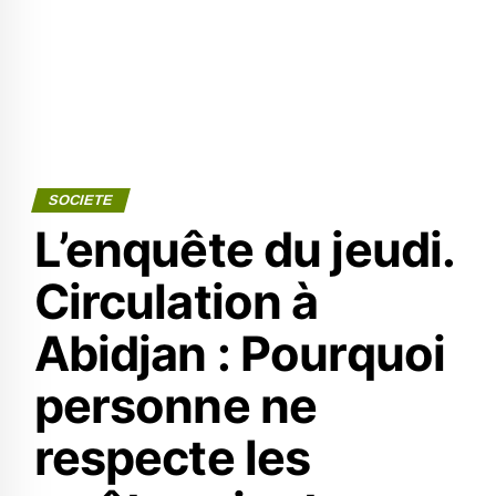
SOCIETE
L’enquête du jeudi.
Circulation à
Abidjan : Pourquoi
personne ne
respecte les