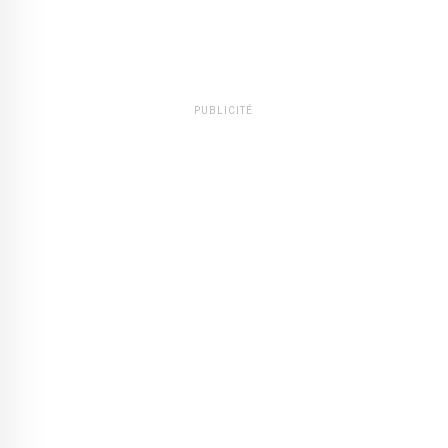
PUBLICITÉ