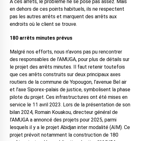
A ces arrêts, le problème ne se pose pas assez. Mais
en dehors de ces points habituels, ils ne respectent
pas les autres arrêts et marquent des arrêts aux
endroits où le client se trouve.
180 arrêts minutes prévus
Malgré nos efforts, nous n’avons pas pu rencontrer
des responsables de l’AMUGA, pour plus de détails sur
le projet des arrêts minutes. Il faut retenir toutefois
que ces arrêts construits sur deux principaux axes
routiers de la commune de Yopougon, l’avenue Bel air
et l’axe Siporex-palais de justice, symbolisent la phase
pilote du projet. Ces infrastructures ont été mises en
service le 11 avril 2023. Lors de la présentation de son
bilan 2024, Romain Kouakou, directeur général de
l’AMUGA a annoncé des projets pour 2025, parmi
lesquels il y a le projet Abidjan inter modalité (AIM). Ce
projet prévoit notamment la construction de 180