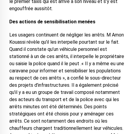
le premier taxis qui est arrivé à son niveau et s’y est
engouffrée aussitôt.
Des actions de sensibilisation menées
Les usagers continuent de négliger les arrêts. M Amon
Kouassi révèle qu’il les interpelle pourtant sur le fait.
Quand il constate qu’un véhicule personnel est
stationné à un de ces arrêts, il interpelle le propriétaire
ou saisie la police quand il le peut .« Il y a même eu une
caravane pour informer et sensibiliser les populations
au respect de ces arrêts », a confié le sous-directeur
des projets d’infrastructures. Il a également précisé
qu’il y a eu un groupe de travail composé notamment
des acteurs du transport et de la police avec qui les
arrêts minutes ont été déterminés. Des points
stratégiques ont été choisis pour y aménager ces
arrêts. Ce sont notamment des endroits où les
chauffeurs chargent traditionnellement leur véhicules.