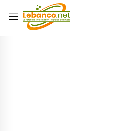
PUBLICITÉ