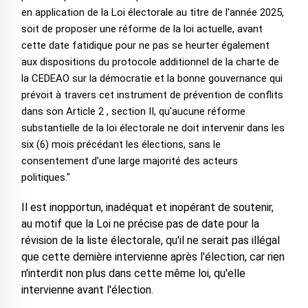
en application de la Loi électorale au titre de l'année 2025,
soit de proposer une réforme de la loi actuelle, avant
cette date fatidique pour ne pas se heurter également
aux dispositions du protocole additionnel de la charte de
la CEDEAO sur la démocratie et la bonne gouvernance qui
prévoit à travers cet instrument de prévention de conflits
dans son Article 2 , section II, qu'aucune réforme
substantielle de la loi électorale ne doit intervenir dans les
six (6) mois précédant les élections, sans le
consentement d’une large majorité des acteurs
politiques."
Il est inopportun, inadéquat et inopérant de soutenir,
au motif que la Loi ne précise pas de date pour la
révision de la liste électorale, qu'il ne serait pas illégal
que cette dernière intervienne après l'élection, car rien
n'interdit non plus dans cette même loi, qu'elle
intervienne avant l'élection.