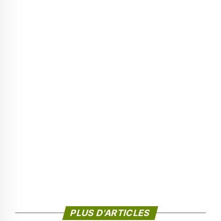
PLUS D'ARTICLES