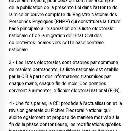
devenant majeurs, pour ceux qui sont nés à compter
de la publication de la présente Loi dans l'attente de
la mise en œuvre complète du Registre National des
Personnes Physiques (RNPP) qui constituera la future
base principale à l'élaboration de la liste électorale
nationale et de la migration de l'Etat Civil des
collectivités locales vers cette base centrale
nationale.
3 - Les listes électorales sont établies par commune
de manière permanente. La liste nationale est établie
par la CEI à partir des informations transmises par
chaque mairie, chaque fin de mois. Ces données
serviront à alimenter le fichier électoral national (FEN).
4 - Une fois par an, la CEI procède à l'actualisation et la
révision générale du Fichier Electoral National qu'il
audite également et propose de manière motivée à la
fin de la phase contentieuse, les rectifications qu'elles