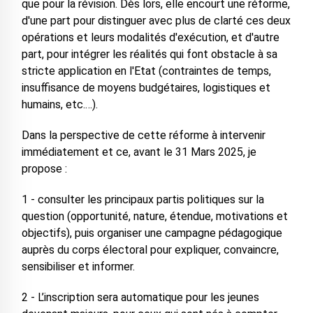
que pour la révision. Dès lors, elle encourt une réforme,
d'une part pour distinguer avec plus de clarté ces deux
opérations et leurs modalités d'exécution, et d'autre
part, pour intégrer les réalités qui font obstacle à sa
stricte application en l'Etat (contraintes de temps,
insuffisance de moyens budgétaires, logistiques et
humains, etc.…).
Dans la perspective de cette réforme à intervenir
immédiatement et ce, avant le 31 Mars 2025, je
propose :
1 - consulter les principaux partis politiques sur la
question (opportunité, nature, étendue, motivations et
objectifs), puis organiser une campagne pédagogique
auprès du corps électoral pour expliquer, convaincre,
sensibiliser et informer.
2 - L’inscription sera automatique pour les jeunes