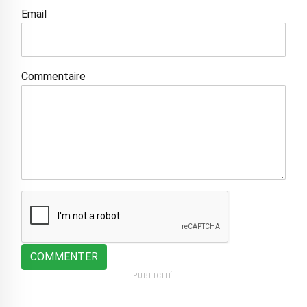
Email
Commentaire
COMMENTER
PUBLICITÉ