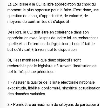
La Loi laisse à la CEI la libre appréciation du choix du
moment le plus opportun pour la faire. C'est donc, une
question de choix, d'opportunité, de volonté, de
moyens, de contraintes et d'objectif.
Dès lors, la CEI doit être en cohérence dans son
appréciation avec l'esprit de ladite loi, en recherchant
quelle était l'intention du législateur et quel était le
but qu'il visait à travers cette disposition.
Or, il est manifeste que deux objectifs sont
recherchés par le législateur à travers l'institution de
cette fréquence périodique :
1 - Assurer la qualité de la liste électorale nationale :
exactitude, fidélité, conformité, sincérité, actualisation
des données variables.
2 - Permettre au maximum de citoyens de participer à