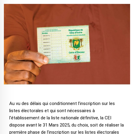
Au vu des délais qui conditionnent l’inscription sur les
listes électorales et qui sont nécessaires à
l'établissement de la liste nationale définitive, la CEI
dispose avant le 31 Mars 2025, du choix, soit de réaliser la
première phase de l’inscription sur les listes électorales