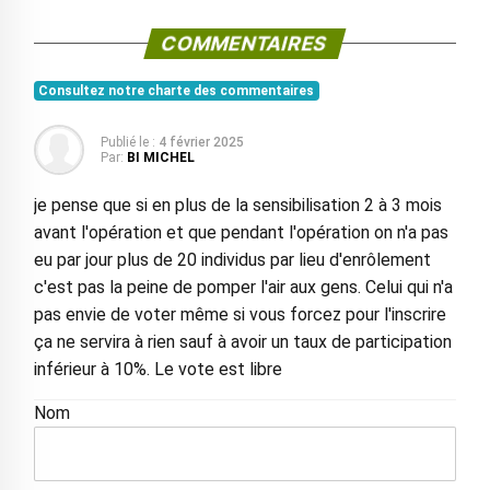
COMMENTAIRES
Consultez notre charte des commentaires
Publié le :
4 février 2025
Par:
BI MICHEL
je pense que si en plus de la sensibilisation 2 à 3 mois
avant l'opération et que pendant l'opération on n'a pas
eu par jour plus de 20 individus par lieu d'enrôlement
c'est pas la peine de pomper l'air aux gens. Celui qui n'a
pas envie de voter même si vous forcez pour l'inscrire
ça ne servira à rien sauf à avoir un taux de participation
inférieur à 10%. Le vote est libre
Nom