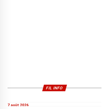
FIL INFO
7 août 2026