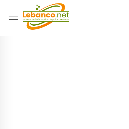
PUBLICITÉ