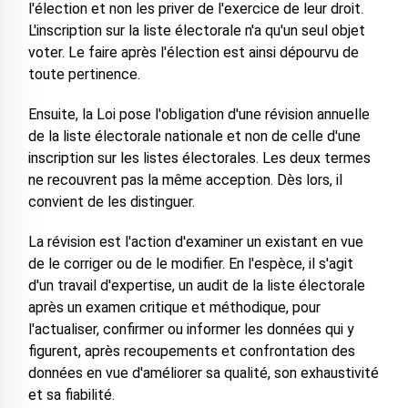
l'élection et non les priver de l'exercice de leur droit.
L'inscription sur la liste électorale n'a qu'un seul objet
voter. Le faire après l'élection est ainsi dépourvu de
toute pertinence.
Ensuite, la Loi pose l'obligation d'une révision annuelle
de la liste électorale nationale et non de celle d'une
inscription sur les listes électorales. Les deux termes
ne recouvrent pas la même acception. Dès lors, il
convient de les distinguer.
La révision est l'action d'examiner un existant en vue
de le corriger ou de le modifier. En l'espèce, il s'agit
d'un travail d'expertise, un audit de la liste électorale
après un examen critique et méthodique, pour
l'actualiser, confirmer ou informer les données qui y
figurent, après recoupements et confrontation des
données en vue d'améliorer sa qualité, son exhaustivité
et sa fiabilité.