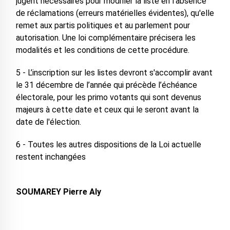
jugent nécessaires pour modifier la liste en l'absence
de réclamations (erreurs matérielles évidentes), qu'elle
remet aux partis politiques et au parlement pour
autorisation. Une loi complémentaire précisera les
modalités et les conditions de cette procédure.
5 - L’inscription sur les listes devront s'accomplir avant
le 31 décembre de l’année qui précède l’échéance
électorale, pour les primo votants qui sont devenus
majeurs à cette date et ceux qui le seront avant la
date de l'élection.
6 - Toutes les autres dispositions de la Loi actuelle
restent inchangées
SOUMAREY Pierre Aly