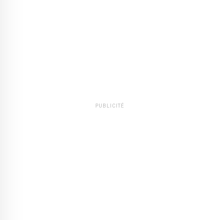
PUBLICITÉ