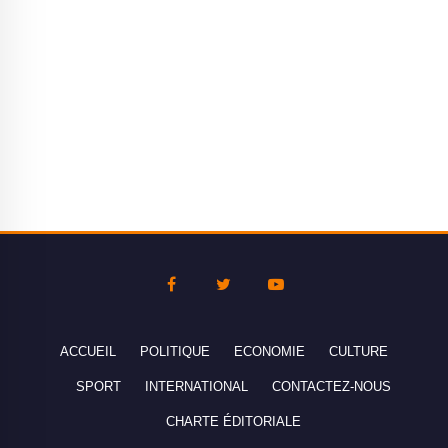
ACCUEIL
POLITIQUE
ECONOMIE
CULTURE
SPORT
INTERNATIONAL
CONTACTEZ-NOUS
CHARTE ÉDITORIALE