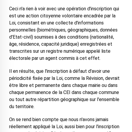
Ceci n'a rien à voir avec une opération d'inscription qui
est une action citoyenne volontaire encadrée par la
Loi, consistant en une collecte d'informations
personnelles (biométriques, géographiques, données
d'Etat-civil) soumises à des conditions (nationalité,
âge, résidence, capacité juridique) enregistrées et
transcrites sur un registre numérique appelé liste
électorale par un agent commis à cet effet.
Il en résulte, que l'inscription à défaut d'avoir une
périodicité fixée par la Loi, comme la Révision, devrait
être libre et permanente dans chaque mairie ou dans
chaque permanence de la CEI dans chaque commune
ou tout autre répartition géographique sur l'ensemble
du territoire.
On se rend bien compte que nous n'avons jamais
réellement appliqué la Loi, aussi bien pour l'inscription