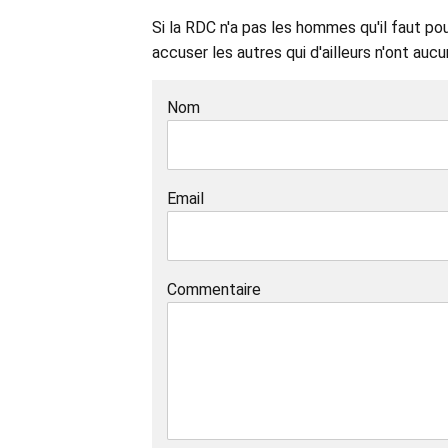
Si la RDC n'a pas les hommes qu'il faut pou
accuser les autres qui d'ailleurs n'ont auc
Nom
Email
Commentaire