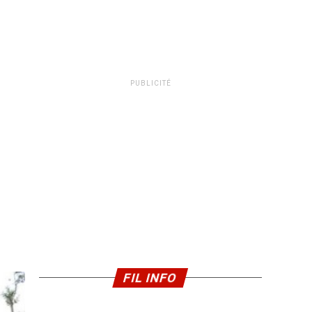
PUBLICITÉ
FIL INFO