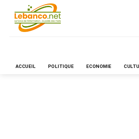
ACCUEIL
POLITIQUE
ECONOMIE
CULT