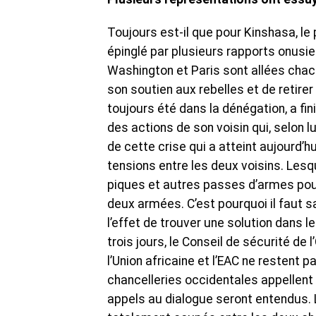
Toujours est-il que pour Kinshasa, le
épinglé par plusieurs rapports onusie
Washington et Paris sont allées cha
son soutien aux rebelles et de retirer
toujours été dans la dénégation, a fi
des actions de son voisin qui, selon l
de cette crise qui a atteint aujourd’
tensions entre les deux voisins. Les
piques et autres passes d’armes pour
deux armées. C’est pourquoi il faut s
l’effet de trouver une solution dans 
trois jours, le Conseil de sécurité de 
l’Union africaine et l’EAC ne resten
chancelleries occidentales appellent 
appels au dialogue seront entendus. 