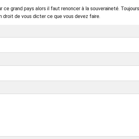
r ce grand pays alors il faut renoncer à la souveraineté. Toujours
un droit de vous dicter ce que vous devez faire.