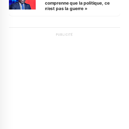
comprenne que la politique, ce
n’est pas la guerre »
PUBLICITÉ