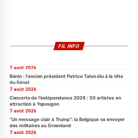
FIL INFO
7 août 2026
Bénin : l'ancien président Patrice Talon élu à la tête
du Sénat
7 août 2026
Concerto de l’indépendance 2026 : 50 artistes en
attraction à Yopougon
7 août 2026
“Un message clair à Trump”: la Belgique va envoyer
des militaires au Groenland
7 août 2026