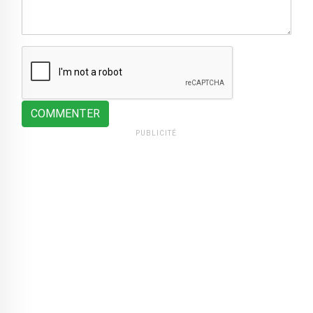
COMMENTER
PUBLICITÉ