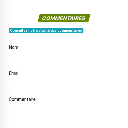
COMMENTAIRES
Consultez notre charte des commentaires
Nom
Email
Commentaire