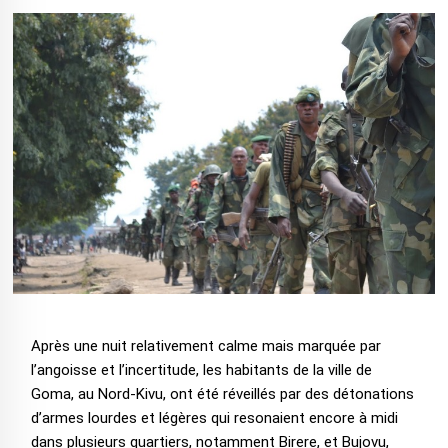
Après une nuit relativement calme mais marquée par
l’angoisse et l’incertitude, les habitants de la ville de
Goma, au Nord-Kivu, ont été réveillés par des détonations
d’armes lourdes et légères qui resonaient encore à midi
dans plusieurs quartiers, notamment Birere, et Bujovu,