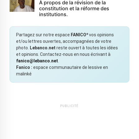
À propos de la révision de la
constitution et la réforme des
institutions.
Partagez sur notre espace
FANICO*
vos opinions
et/ou lettres ouvertes, accompagnées de votre
photo.
Lebanco.net
reste ouvert à toutes les idées
et opinions. Contactez-nous en nous écrivant à
fanico@lebanco.net
.
Fanico :
espace communautaire de lessive en
malinké
PUBLICITÉ