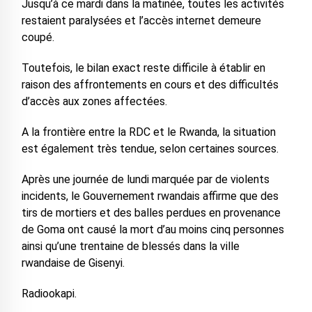
Jusqu’à ce mardi dans la matinée, toutes les activités
restaient paralysées et l’accès internet demeure
coupé.
Toutefois, le bilan exact reste difficile à établir en
raison des affrontements en cours et des difficultés
d’accès aux zones affectées.
A la frontière entre la RDC et le Rwanda, la situation
est également très tendue, selon certaines sources.
Après une journée de lundi marquée par de violents
incidents, le Gouvernement rwandais affirme que des
tirs de mortiers et des balles perdues en provenance
de Goma ont causé la mort d’au moins cinq personnes
ainsi qu’une trentaine de blessés dans la ville
rwandaise de Gisenyi.
Radiookapi.