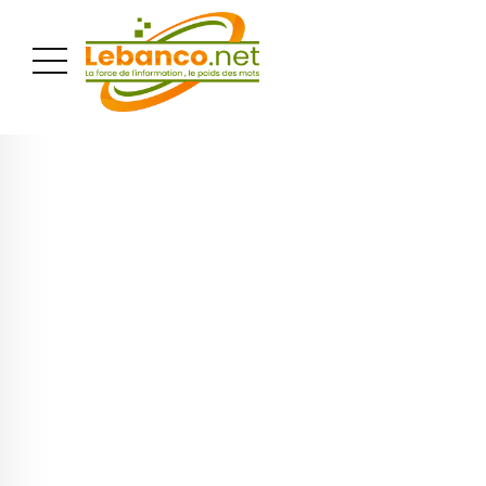
PUBLICITÉ