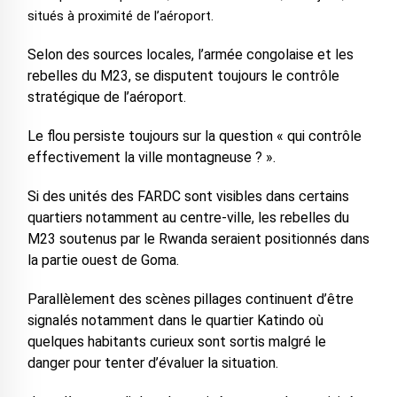
situés à proximité de l’aéroport.
Selon des sources locales, l’armée congolaise et les
rebelles du M23, se disputent toujours le contrôle
stratégique de l’aéroport.
Le flou persiste toujours sur la question « qui contrôle
effectivement la ville montagneuse ? ».
Si des unités des FARDC sont visibles dans certains
quartiers notamment au centre-ville, les rebelles du
M23 soutenus par le Rwanda seraient positionnés dans
la partie ouest de Goma.
Parallèlement des scènes pillages continuent d’être
signalés notamment dans le quartier Katindo où
quelques habitants curieux sont sortis malgré le
danger pour tenter d’évaluer la situation.