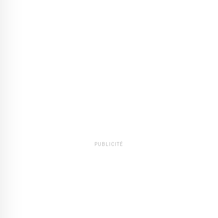
PUBLICITÉ