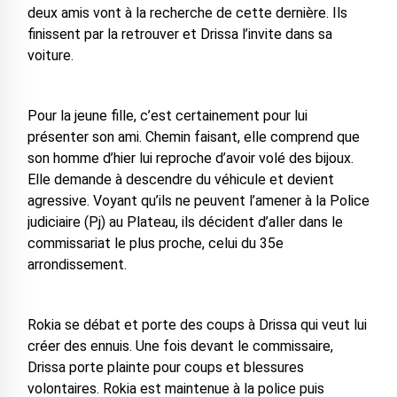
deux amis vont à la recherche de cette dernière. Ils
finissent par la retrouver et Drissa l’invite dans sa
voiture.
Pour la jeune fille, c’est certainement pour lui
présenter son ami. Chemin faisant, elle comprend que
son homme d’hier lui reproche d’avoir volé des bijoux.
Elle demande à descendre du véhicule et devient
agressive. Voyant qu’ils ne peuvent l’amener à la Police
judiciaire (Pj) au Plateau, ils décident d’aller dans le
commissariat le plus proche, celui du 35e
arrondissement.
Rokia se débat et porte des coups à Drissa qui veut lui
créer des ennuis. Une fois devant le commissaire,
Drissa porte plainte pour coups et blessures
volontaires. Rokia est maintenue à la police puis