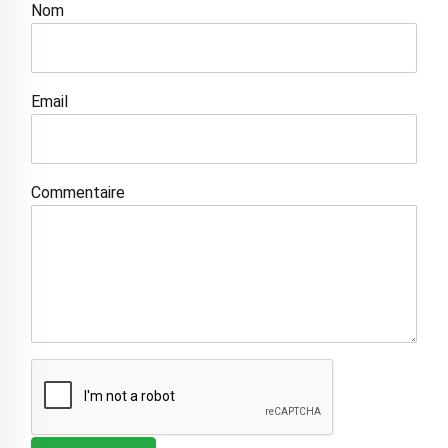
Nom
Email
Commentaire