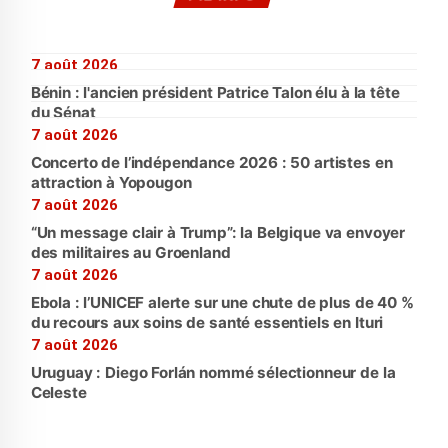
7 août 2026
Bénin : l'ancien président Patrice Talon élu à la tête
du Sénat
7 août 2026
Concerto de l’indépendance 2026 : 50 artistes en
attraction à Yopougon
7 août 2026
“Un message clair à Trump”: la Belgique va envoyer
des militaires au Groenland
7 août 2026
Ebola : l’UNICEF alerte sur une chute de plus de 40 %
du recours aux soins de santé essentiels en Ituri
7 août 2026
Uruguay : Diego Forlán nommé sélectionneur de la
Celeste