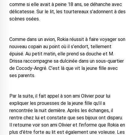
comme si elle avait à peine 18 ans, se déhanche avec
délicatesse. Sur le lit, les tourtereaux s’adonnent à des
scènes osées.
Comme dans un avion, Rokia réussit à faire voyager son
nouveau copain au point où il s’endort, tellement
épuisé. Au petit matin, elle prend sa douche et M.
Drissa raccompagne sa dulcinée dans un sous-quartier
de Cocody-Angré. C’est là que vit la jeune fille avec
ses parents.
Par la suite, il fait appel à son ami Olivier pour lui
expliquer les prouesses de la jeune fille qu’il a
rencontrée la nuit dernière. Après les échanges, il
rentre chez lui et constate que ses bijoux ont disparu.
Il retourne voir son ami Olivier et l’informe que Rokia en
plus d’être forte au lit est également une voleuse. Les