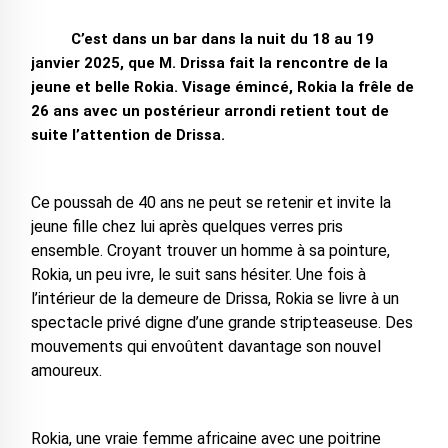
C’est dans un bar dans la nuit du 18 au 19
janvier 2025, que M. Drissa fait la rencontre de la
jeune et belle Rokia. Visage émincé, Rokia la frêle de
26 ans avec un postérieur arrondi retient tout de
suite l’attention de Drissa.
Ce poussah de 40 ans ne peut se retenir et invite la
jeune fille chez lui après quelques verres pris
ensemble. Croyant trouver un homme à sa pointure,
Rokia, un peu ivre, le suit sans hésiter. Une fois à
l’intérieur de la demeure de Drissa, Rokia se livre à un
spectacle privé digne d’une grande stripteaseuse. Des
mouvements qui envoûtent davantage son nouvel
amoureux.
Rokia, une vraie femme africaine avec une poitrine