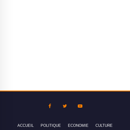
ACCUEIL
POLITIQUE
ECONOMIE
CULTURE