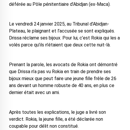
déférée au Pôle pénitentiaire d’Abidjan (ex-Maca).
Le vendredi 24 janvier 2025, au Tribunal d’Abidjan-
Plateau, le plaignant et l’accusée se sont expliqués.
Drissa réclame ses bijoux. Pour lui, c’est Rokia qui les a
volés parce qu’ils n’étaient que deux cette nuit-là.
Prenant la parole, les avocats de Rokia ont démontré
que Drissa n’a pas vu Rokia en train de prendre ses
bijoux mieux que peut faire une jeune fille frêle de 26
ans devant un homme robuste de 40 ans, en plus ce
dernier était avec un ami.
Après toutes les explications, le juge a livré son
verdict. Rokia, la jeune fille, a été déclarée non
coupable pour délit non constitué.