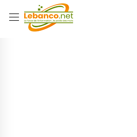
PUBLICITÉ