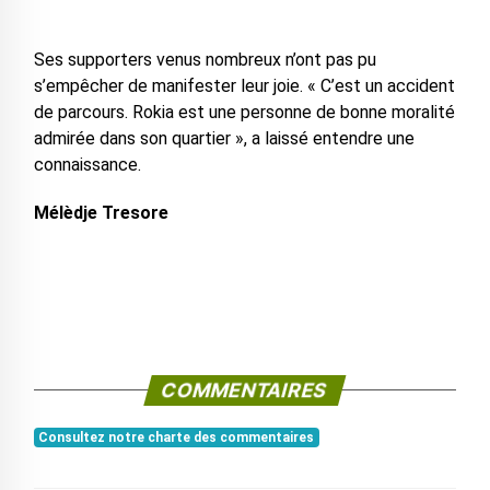
Ses supporters venus nombreux n’ont pas pu
s’empêcher de manifester leur joie. « C’est un accident
de parcours. Rokia est une personne de bonne moralité
admirée dans son quartier », a laissé entendre une
connaissance.
Mélèdje Tresore
COMMENTAIRES
Consultez notre charte des commentaires