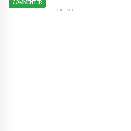
COMMENTER
PUBLICITÉ