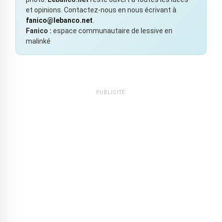
et opinions. Contactez-nous en nous écrivant à
fanico@lebanco.net
.
Fanico :
espace communautaire de lessive en
malinké
PUBLICITÉ