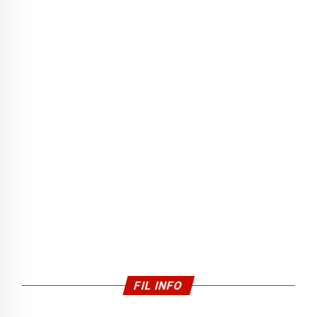
FIL INFO