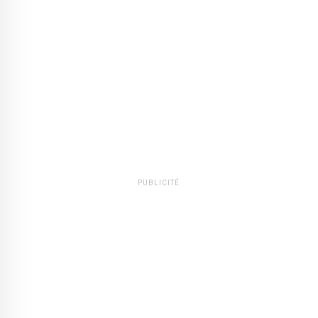
PUBLICITÉ