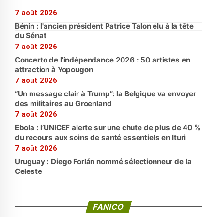
7 août 2026
Bénin : l'ancien président Patrice Talon élu à la tête
du Sénat
7 août 2026
Concerto de l’indépendance 2026 : 50 artistes en
attraction à Yopougon
7 août 2026
“Un message clair à Trump”: la Belgique va envoyer
des militaires au Groenland
7 août 2026
Ebola : l’UNICEF alerte sur une chute de plus de 40 %
du recours aux soins de santé essentiels en Ituri
7 août 2026
Uruguay : Diego Forlán nommé sélectionneur de la
Celeste
FANICO