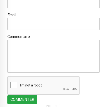
Email
Commentaire
COMMENTER
PUBLICITÉ