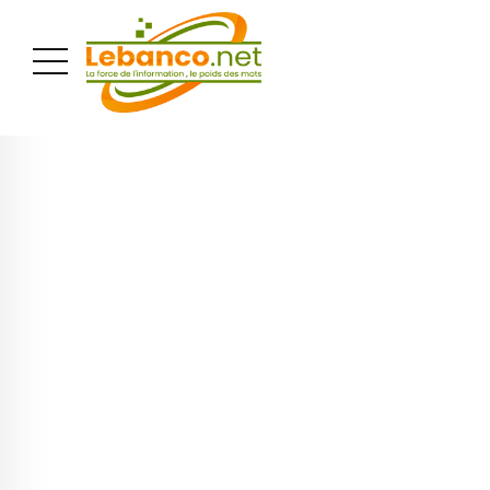
PUBLICITÉ