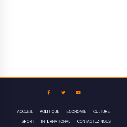
ACCUEIL
POLITIQUE
ECONOMIE
CULTURE
SPORT
INTERNATIONAL
CONTACTEZ-NOUS