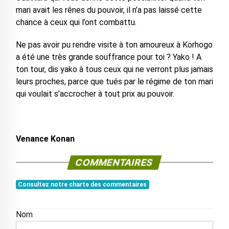
mari avait les rênes du pouvoir, il n’a pas laissé cette
chance à ceux qui l’ont combattu.
Ne pas avoir pu rendre visite à ton amoureux à Korhogo
a été une très grande souffrance pour toi ? Yako ! A
ton tour, dis yako à tous ceux qui ne verront plus jamais
leurs proches, parce que tués par le régime de ton mari
qui voulait s’accrocher à tout prix au pouvoir.
Venance Konan
COMMENTAIRES
Consultez notre charte des commentaires
Nom