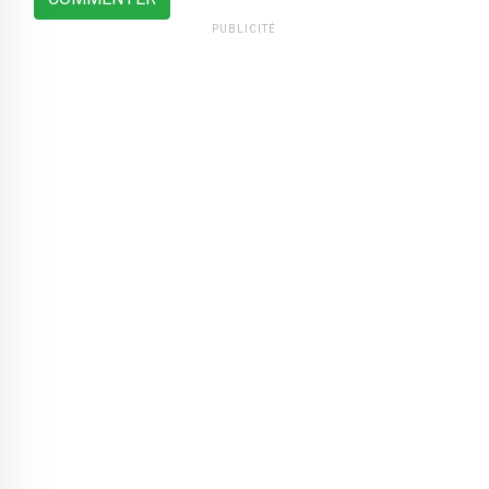
PUBLICITÉ