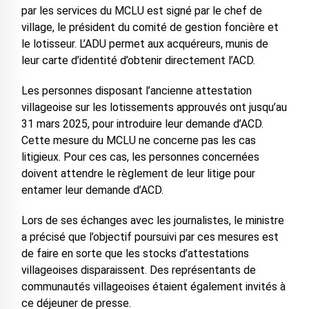
par les services du MCLU est signé par le chef de
village, le président du comité de gestion foncière et
le lotisseur. L’ADU permet aux acquéreurs, munis de
leur carte d’identité d’obtenir directement l’ACD.
Les personnes disposant l’ancienne attestation
villageoise sur les lotissements approuvés ont jusqu’au
31 mars 2025, pour introduire leur demande d’ACD.
Cette mesure du MCLU ne concerne pas les cas
litigieux. Pour ces cas, les personnes concernées
doivent attendre le règlement de leur litige pour
entamer leur demande d’ACD.
Lors de ses échanges avec les journalistes, le ministre
a précisé que l’objectif poursuivi par ces mesures est
de faire en sorte que les stocks d’attestations
villageoises disparaissent. Des représentants de
communautés villageoises étaient également invités à
ce déjeuner de presse.