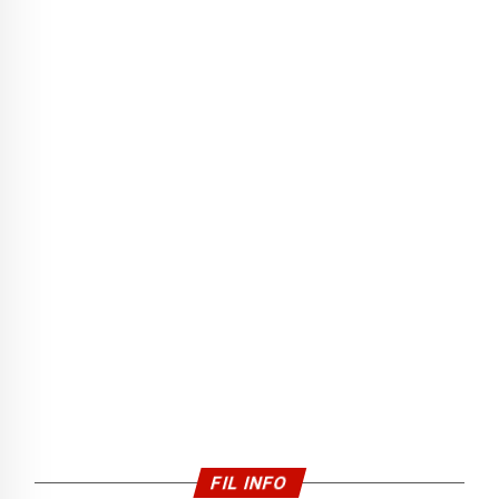
FIL INFO