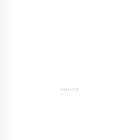
PUBLICITÉ