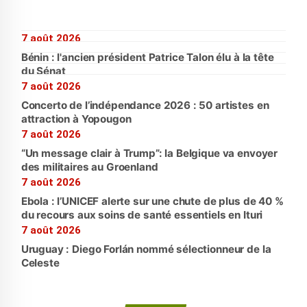
7 août 2026
Bénin : l'ancien président Patrice Talon élu à la tête
du Sénat
7 août 2026
Concerto de l’indépendance 2026 : 50 artistes en
attraction à Yopougon
7 août 2026
“Un message clair à Trump”: la Belgique va envoyer
des militaires au Groenland
7 août 2026
Ebola : l’UNICEF alerte sur une chute de plus de 40 %
du recours aux soins de santé essentiels en Ituri
7 août 2026
Uruguay : Diego Forlán nommé sélectionneur de la
Celeste