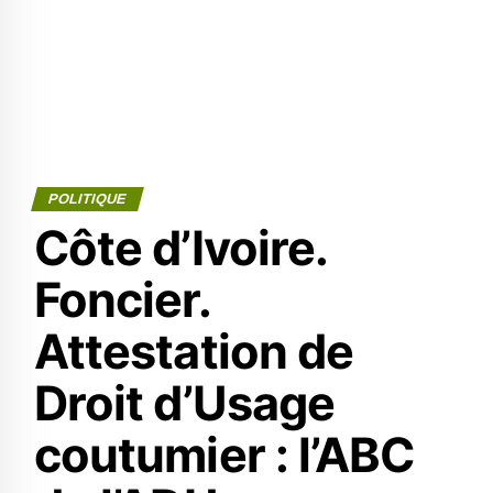
POLITIQUE
Côte d’Ivoire.
Foncier.
Attestation de
Droit d’Usage
coutumier : l’ABC