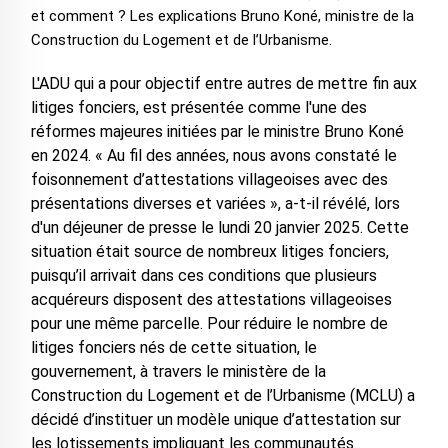
et comment ? Les explications Bruno Koné, ministre de la
Construction du Logement et de l’Urbanisme.
L'ADU qui a pour objectif entre autres de mettre fin aux
litiges fonciers, est présentée comme l'une des
réformes majeures initiées par le ministre Bruno Koné
en 2024. « Au fil des années, nous avons constaté le
foisonnement d’attestations villageoises avec des
présentations diverses et variées », a-t-il révélé, lors
d'un déjeuner de presse le lundi 20 janvier 2025. Cette
situation était source de nombreux litiges fonciers,
puisqu’il arrivait dans ces conditions que plusieurs
acquéreurs disposent des attestations villageoises
pour une même parcelle. Pour réduire le nombre de
litiges fonciers nés de cette situation, le
gouvernement, à travers le ministère de la
Construction du Logement et de l’Urbanisme (MCLU) a
décidé d’instituer un modèle unique d’attestation sur
les lotissements impliquant les communautés