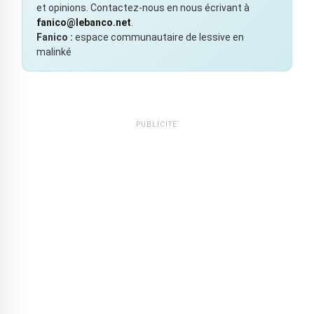
et opinions. Contactez-nous en nous écrivant à
fanico@lebanco.net
.
Fanico :
espace communautaire de lessive en
malinké
PUBLICITÉ