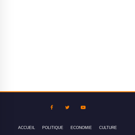
ACCUEIL
POLITIQUE
ECONOMIE
CULTURE