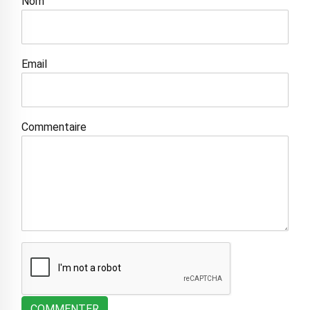
Nom
Email
Commentaire
COMMENTER