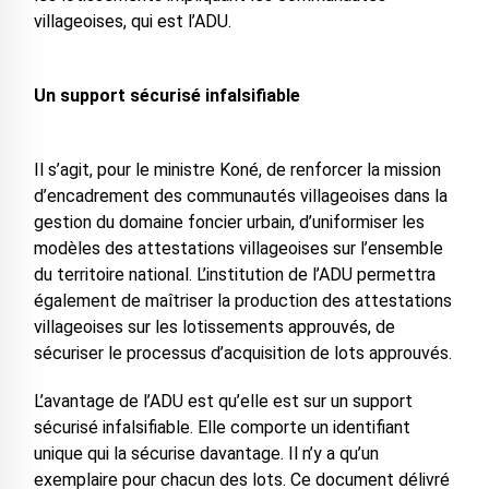
villageoises, qui est l’ADU.
Un support sécurisé infalsifiable
Il s’agit, pour le ministre Koné, de renforcer la mission
d’encadrement des communautés villageoises dans la
gestion du domaine foncier urbain, d’uniformiser les
modèles des attestations villageoises sur l’ensemble
du territoire national. L’institution de l’ADU permettra
également de maîtriser la production des attestations
villageoises sur les lotissements approuvés, de
sécuriser le processus d’acquisition de lots approuvés.
L’avantage de l’ADU est qu’elle est sur un support
sécurisé infalsifiable. Elle comporte un identifiant
unique qui la sécurise davantage. Il n’y a qu’un
exemplaire pour chacun des lots. Ce document délivré