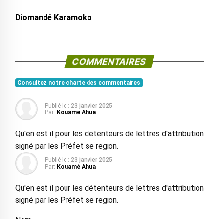
Diomandé Karamoko
COMMENTAIRES
Consultez notre charte des commentaires
Publié le :
23 janvier 2025
Par:
Kouamé Ahua
Qu'en est il pour les détenteurs de lettres d'attribution
signé par les Préfet se region.
Publié le :
23 janvier 2025
Par:
Kouamé Ahua
Qu'en est il pour les détenteurs de lettres d'attribution
signé par les Préfet se region.