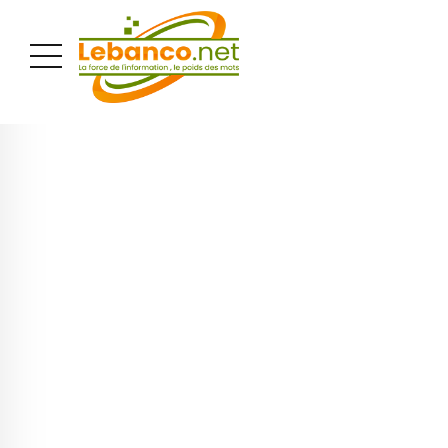
PUBLICITÉ