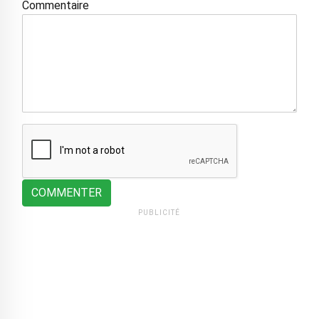
Commentaire
COMMENTER
PUBLICITÉ