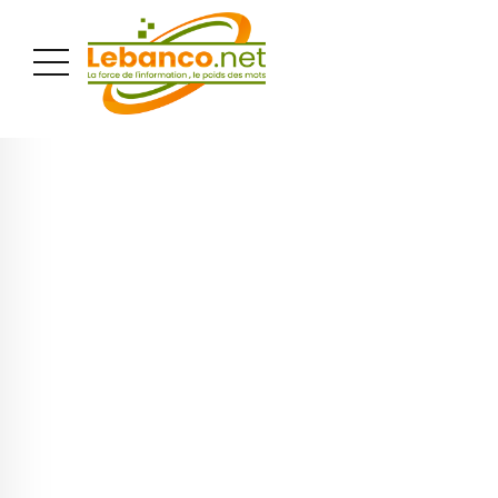
PUBLICITÉ