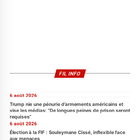
FIL INFO
6 août 2026
Trump nie une pénurie d’armements américains et
vise les médias: “De longues peines de prison seront
requises”
6 août 2026
Élection à la FIF : Souleymane Cissé, inflexible face
aux menaces