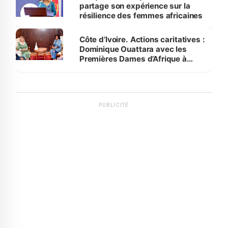
partage son expérience sur la
résilience des femmes africaines
Côte d’Ivoire. Actions caritatives :
Dominique Ouattara avec les
Premières Dames d’Afrique à
Luanda
PUBLICITÉ