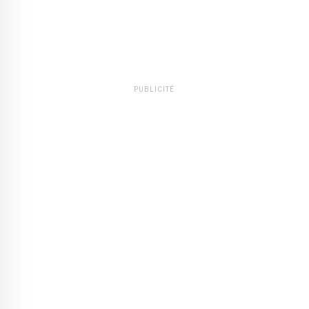
PUBLICITÉ