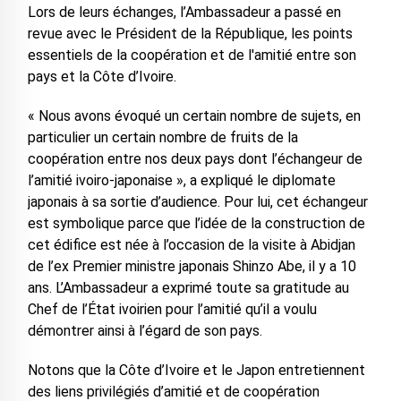
Lors de leurs échanges, l’Ambassadeur a passé en
revue avec le Président de la République, les points
essentiels de la coopération et de l'amitié entre son
pays et la Côte d’Ivoire.
« Nous avons évoqué un certain nombre de sujets, en
particulier un certain nombre de fruits de la
coopération entre nos deux pays dont l’échangeur de
l’amitié ivoiro-japonaise », a expliqué le diplomate
japonais à sa sortie d’audience. Pour lui, cet échangeur
est symbolique parce que l’idée de la construction de
cet édifice est née à l’occasion de la visite à Abidjan
de l’ex Premier ministre japonais Shinzo Abe, il y a 10
ans. L’Ambassadeur a exprimé toute sa gratitude au
Chef de l’État ivoirien pour l’amitié qu’il a voulu
démontrer ainsi à l’égard de son pays.
Notons que la Côte d’Ivoire et le Japon entretiennent
des liens privilégiés d’amitié et de coopération