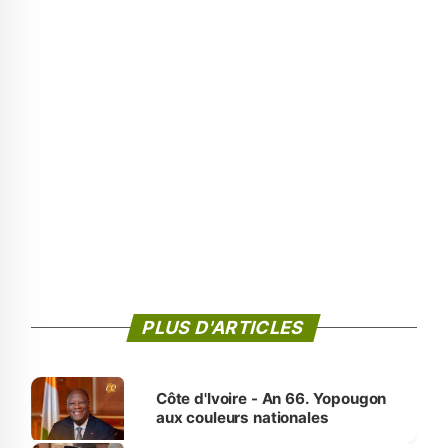
PLUS D'ARTICLES
Côte d'Ivoire - An 66. Yopougon
aux couleurs nationales