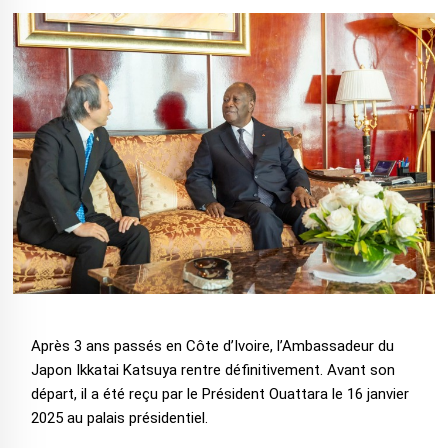
Après 3 ans passés en Côte d’Ivoire, l’Ambassadeur du
Japon Ikkatai Katsuya rentre définitivement. Avant son
départ, il a été reçu par le Président Ouattara le 16 janvier
2025 au palais présidentiel.