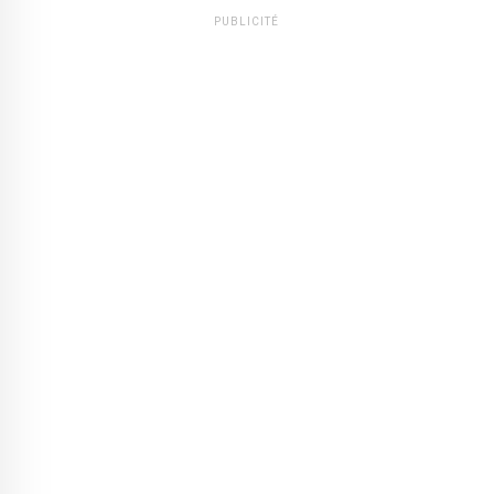
PUBLICITÉ