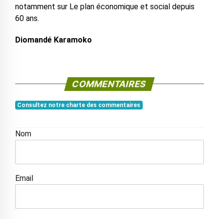
notamment sur Le plan économique et social depuis
60 ans.
Diomandé Karamoko
COMMENTAIRES
Consultez notre charte des commentaires
Nom
Email