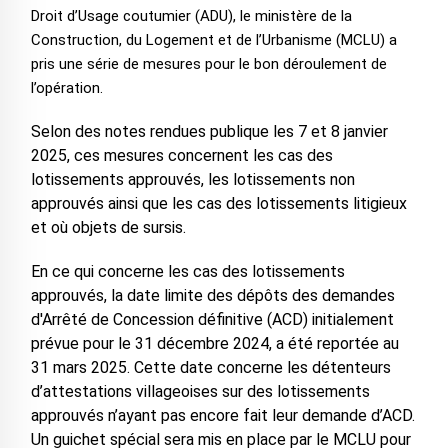
Droit d’Usage coutumier (ADU), le ministère de la
Construction, du Logement et de l’Urbanisme (MCLU) a
pris une série de mesures pour le bon déroulement de
l’opération.
Selon des notes rendues publique les 7 et 8 janvier
2025, ces mesures concernent les cas des
lotissements approuvés, les lotissements non
approuvés ainsi que les cas des lotissements litigieux
et où objets de sursis.
En ce qui concerne les cas des lotissements
approuvés, la date limite des dépôts des demandes
d'Arrêté de Concession définitive (ACD) initialement
prévue pour le 31 décembre 2024, a été reportée au
31 mars 2025. Cette date concerne les détenteurs
d’attestations villageoises sur des lotissements
approuvés n’ayant pas encore fait leur demande d’ACD.
Un guichet spécial sera mis en place par le MCLU pour