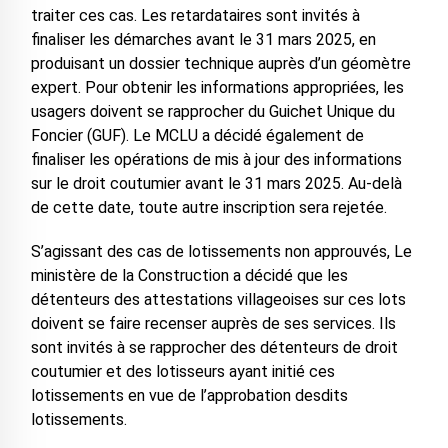
traiter ces cas. Les retardataires sont invités à
finaliser les démarches avant le 31 mars 2025, en
produisant un dossier technique auprès d’un géomètre
expert. Pour obtenir les informations appropriées, les
usagers doivent se rapprocher du Guichet Unique du
Foncier (GUF). Le MCLU a décidé également de
finaliser les opérations de mis à jour des informations
sur le droit coutumier avant le 31 mars 2025. Au-delà
de cette date, toute autre inscription sera rejetée.
S’agissant des cas de lotissements non approuvés, Le
ministère de la Construction a décidé que les
détenteurs des attestations villageoises sur ces lots
doivent se faire recenser auprès de ses services. Ils
sont invités à se rapprocher des détenteurs de droit
coutumier et des lotisseurs ayant initié ces
lotissements en vue de l’approbation desdits
lotissements.