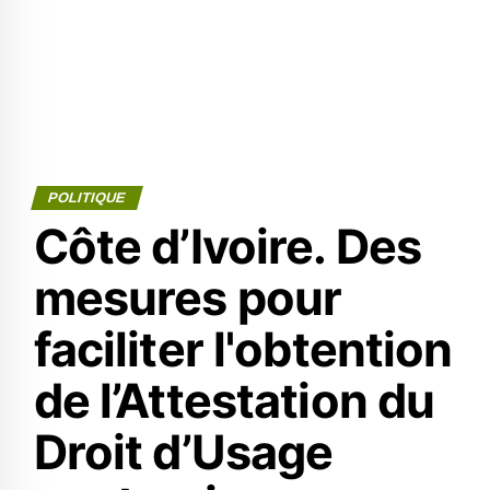
POLITIQUE
Côte d’Ivoire. Des
mesures pour
faciliter l'obtention
de l’Attestation du
Droit d’Usage