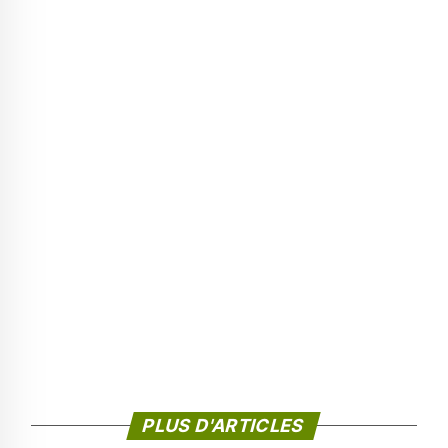
PLUS D'ARTICLES