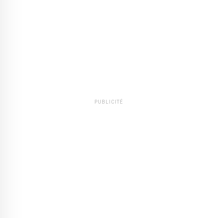
PUBLICITÉ