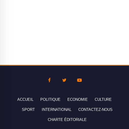
ACCUEIL
POLITIQUE
ECONOMIE
CULTURE
SPORT
INTERNATIONAL
CONTACTEZ-NOUS
CHARTE ÉDITORIALE