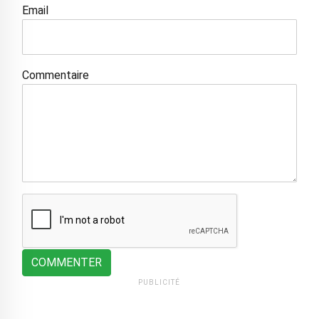
Email
Commentaire
COMMENTER
PUBLICITÉ