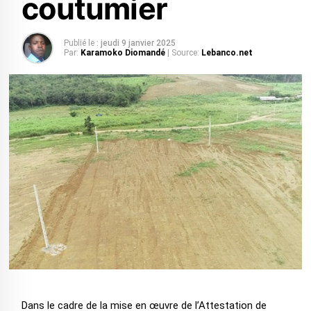
coutumier
Publié le :
jeudi 9 janvier 2025
Par:
Karamoko Diomandé
| Source:
Lebanco.net
Dans le cadre de la mise en œuvre de l’Attestation de