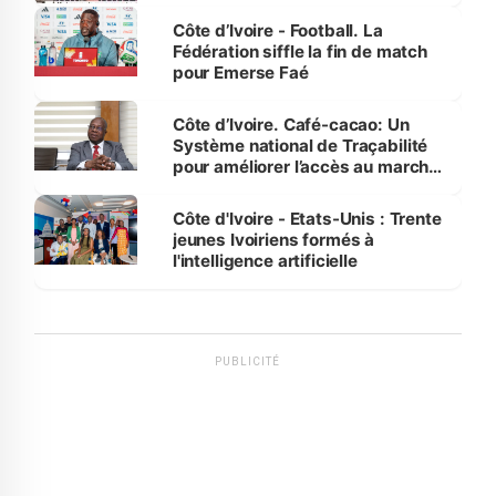
Côte d’Ivoire - Football. La
Fédération siffle la fin de match
pour Emerse Faé
Côte d’Ivoire. Café-cacao: Un
Système national de Traçabilité
pour améliorer l’accès au marché
international
Côte d'Ivoire - Etats-Unis : Trente
jeunes Ivoiriens formés à
l'intelligence artificielle
PUBLICITÉ