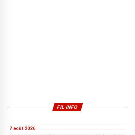
FIL INFO
7 août 2026