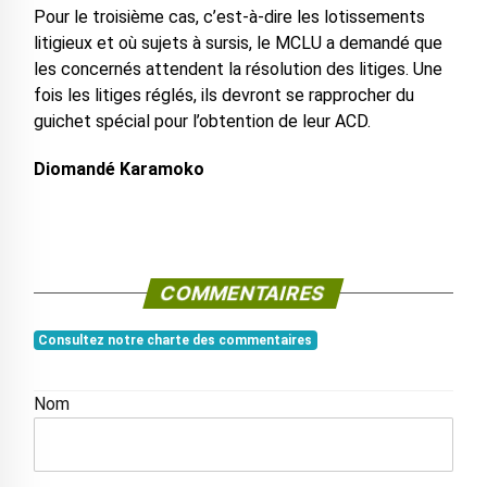
Pour le troisième cas, c’est-à-dire les lotissements
litigieux et où sujets à sursis, le MCLU a demandé que
les concernés attendent la résolution des litiges. Une
fois les litiges réglés, ils devront se rapprocher du
guichet spécial pour l’obtention de leur ACD.
Diomandé Karamoko
COMMENTAIRES
Consultez notre charte des commentaires
Nom