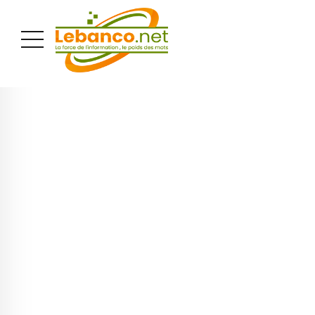
PUBLICITÉ