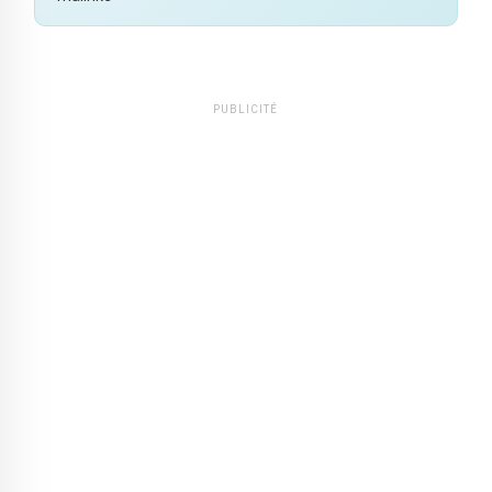
PUBLICITÉ