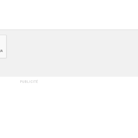
PUBLICITÉ