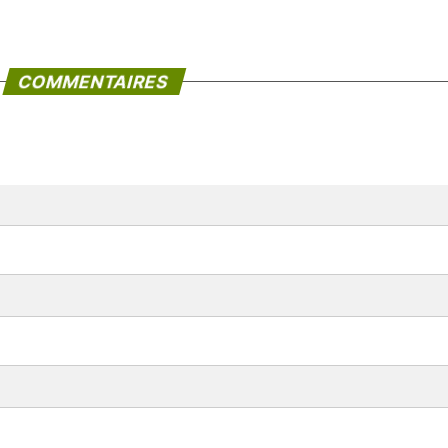
COMMENTAIRES