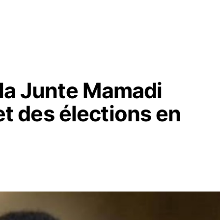
 la Junte Mamadi
 des élections en