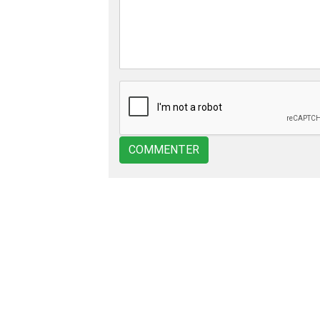
COMMENTER