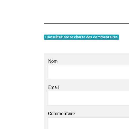
Consultez notre charte des commentaires
Nom
Email
Commentaire