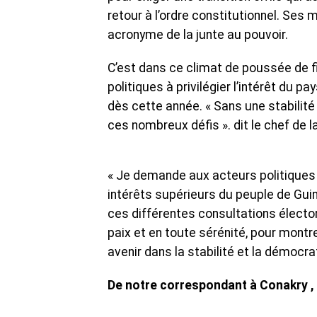
retour à l’ordre constitutionnel. Ses
acronyme de la junte au pouvoir.
C’est dans ce climat de poussée de
politiques à privilégier l’intérêt du pa
dès cette année. « Sans une stabilité
ces nombreux défis ». dit le chef de l
« Je demande aux acteurs politiques e
intérêts supérieurs du peuple de Guin
ces différentes consultations électo
paix et en toute sérénité, pour montr
avenir dans la stabilité et la démocrat
De notre correspondant à Conakry ,