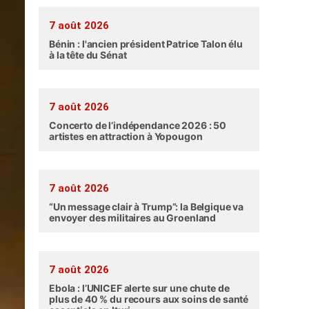
7 août 2026
Bénin : l'ancien président Patrice Talon élu
à la tête du Sénat
7 août 2026
Concerto de l’indépendance 2026 : 50
artistes en attraction à Yopougon
7 août 2026
“Un message clair à Trump”: la Belgique va
envoyer des militaires au Groenland
7 août 2026
Ebola : l’UNICEF alerte sur une chute de
plus de 40 % du recours aux soins de santé