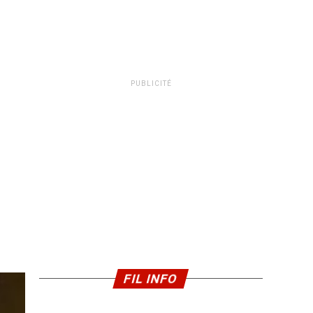
PUBLICITÉ
FIL INFO