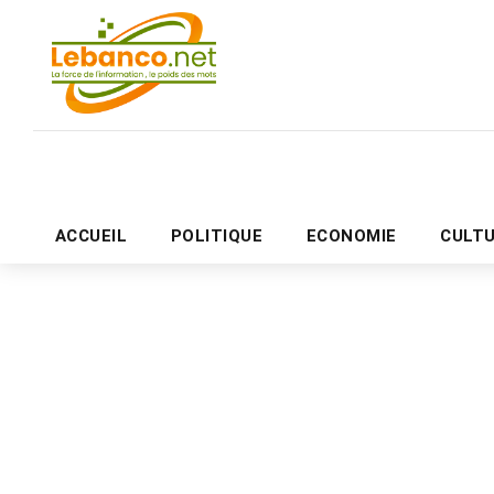
ACCUEIL
POLITIQUE
ECONOMIE
CULT