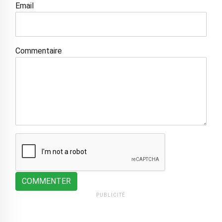
Email
Commentaire
COMMENTER
PUBLICITÉ