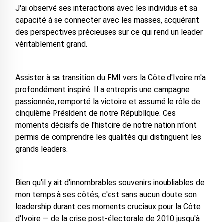
J'ai observé ses interactions avec les individus et sa
capacité à se connecter avec les masses, acquérant
des perspectives précieuses sur ce qui rend un leader
véritablement grand.
Assister à sa transition du FMI vers la Côte d'Ivoire m'a
profondément inspiré. Il a entrepris une campagne
passionnée, remporté la victoire et assumé le rôle de
cinquième Président de notre République. Ces
moments décisifs de l'histoire de notre nation m'ont
permis de comprendre les qualités qui distinguent les
grands leaders.
Bien qu'il y ait d'innombrables souvenirs inoubliables de
mon temps à ses côtés, c'est sans aucun doute son
leadership durant ces moments cruciaux pour la Côte
d'Ivoire — de la crise post-électorale de 2010 jusqu'à