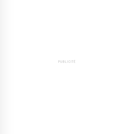
PUBLICITÉ