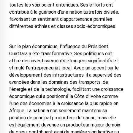
toutes les voix soient entendues. Ses efforts ont
contribué à la guérison d'une nation autrefois divisée,
favorisant un sentiment d'appartenance parmi les
différentes ethnies et classes socio-économiques.
Sur le plan économique, l'influence du Président
Ouattara a été transformative. Ses politiques ont
attiré des investissements étrangers significatifs et
stimulé l'entrepreneuriat local. Avec un accent sur le
développement des infrastructures, il a supervisé des
avancées dans les domaines des transports, de
l'énergie et de la technologie, facilitant une croissance
économique qui a positionné la Côte d'Ivoire comme
l'une des économies à la croissance la plus rapide en
Afrique. La nation a non seulement maintenu sa
position de principal producteur de cacao, mais elle
est également devenue un producteur majeur de noix
de cajou, contribuant ainsi de manière significative au