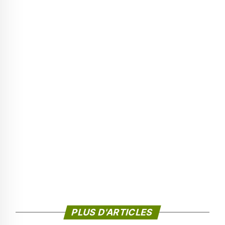
PLUS D'ARTICLES