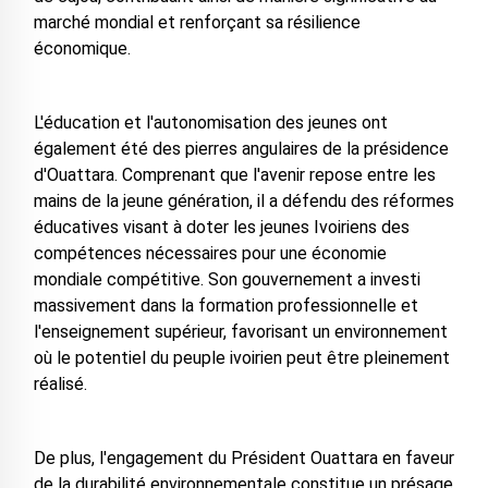
marché mondial et renforçant sa résilience
économique.
L'éducation et l'autonomisation des jeunes ont
également été des pierres angulaires de la présidence
d'Ouattara. Comprenant que l'avenir repose entre les
mains de la jeune génération, il a défendu des réformes
éducatives visant à doter les jeunes Ivoiriens des
compétences nécessaires pour une économie
mondiale compétitive. Son gouvernement a investi
massivement dans la formation professionnelle et
l'enseignement supérieur, favorisant un environnement
où le potentiel du peuple ivoirien peut être pleinement
réalisé.
De plus, l'engagement du Président Ouattara en faveur
de la durabilité environnementale constitue un présage