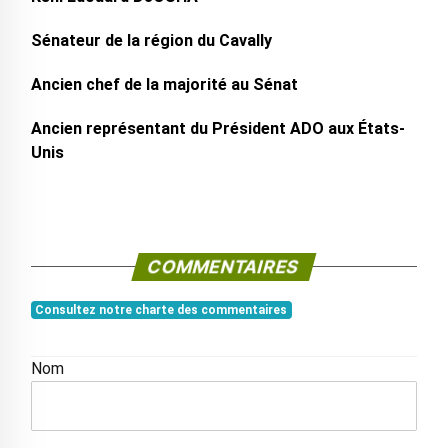
Sénateur de la région du Cavally
Ancien chef de la majorité au Sénat
Ancien représentant du Président ADO aux États-
Unis
COMMENTAIRES
Consultez notre charte des commentaires
Nom