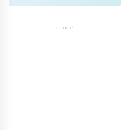
PUBLICITÉ