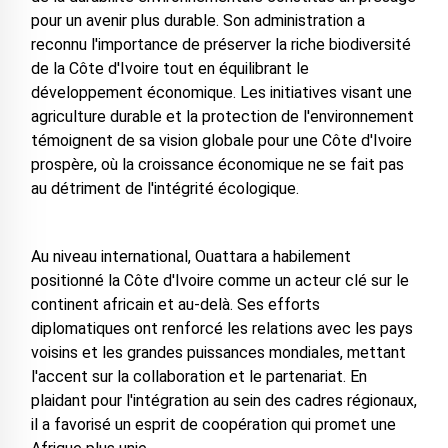
pour un avenir plus durable. Son administration a
reconnu l'importance de préserver la riche biodiversité
de la Côte d'Ivoire tout en équilibrant le
développement économique. Les initiatives visant une
agriculture durable et la protection de l'environnement
témoignent de sa vision globale pour une Côte d'Ivoire
prospère, où la croissance économique ne se fait pas
au détriment de l'intégrité écologique.
Au niveau international, Ouattara a habilement
positionné la Côte d'Ivoire comme un acteur clé sur le
continent africain et au-delà. Ses efforts
diplomatiques ont renforcé les relations avec les pays
voisins et les grandes puissances mondiales, mettant
l'accent sur la collaboration et le partenariat. En
plaidant pour l'intégration au sein des cadres régionaux,
il a favorisé un esprit de coopération qui promet une