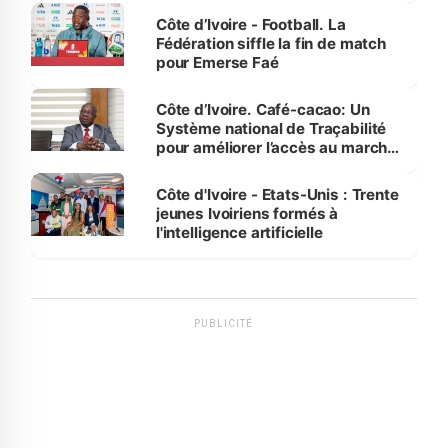
Côte d’Ivoire - Football. La
Fédération siffle la fin de match
pour Emerse Faé
Côte d’Ivoire. Café-cacao: Un
Système national de Traçabilité
pour améliorer l’accès au marché
international
Côte d'Ivoire - Etats-Unis : Trente
jeunes Ivoiriens formés à
l'intelligence artificielle
PUBLICITÉ