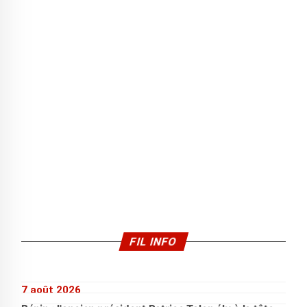
FIL INFO
7 août 2026