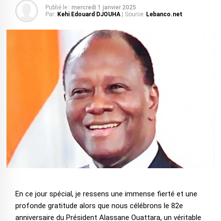
Publié le :
mercredi 1 janvier 2025
Par:
Kehi Edouard DJOUHA
| Source:
Lebanco.net
En ce jour spécial, je ressens une immense fierté et une
profonde gratitude alors que nous célébrons le 82e
anniversaire du Président Alassane Ouattara, un véritable