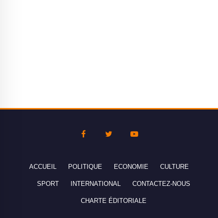
ACCUEIL
POLITIQUE
ECONOMIE
CULTURE
SPORT
INTERNATIONAL
CONTACTEZ-NOUS
CHARTE ÉDITORIALE