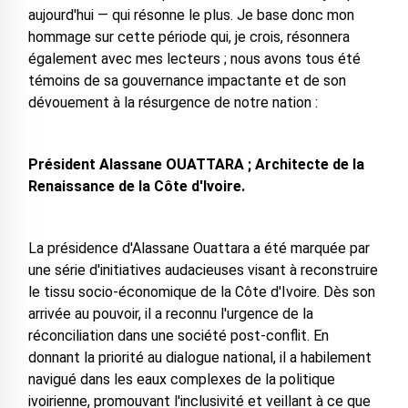
aujourd'hui — qui résonne le plus. Je base donc mon
hommage sur cette période qui, je crois, résonnera
également avec mes lecteurs ; nous avons tous été
témoins de sa gouvernance impactante et de son
dévouement à la résurgence de notre nation :
Président Alassane OUATTARA ; Architecte de la
Renaissance de la Côte d'Ivoire.
La présidence d'Alassane Ouattara a été marquée par
une série d'initiatives audacieuses visant à reconstruire
le tissu socio-économique de la Côte d'Ivoire. Dès son
arrivée au pouvoir, il a reconnu l'urgence de la
réconciliation dans une société post-conflit. En
donnant la priorité au dialogue national, il a habilement
navigué dans les eaux complexes de la politique
ivoirienne, promouvant l'inclusivité et veillant à ce que