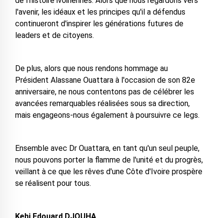
de l'histoire ivoiriennes. Alors que nous regardons vers
l'avenir, les idéaux et les principes qu'il a défendus
continueront d'inspirer les générations futures de
leaders et de citoyens.
De plus, alors que nous rendons hommage au
Président Alassane Ouattara à l'occasion de son 82e
anniversaire, ne nous contentons pas de célébrer les
avancées remarquables réalisées sous sa direction,
mais engageons-nous également à poursuivre ce legs.
Ensemble avec Dr Ouattara, en tant qu'un seul peuple,
nous pouvons porter la flamme de l'unité et du progrès,
veillant à ce que les rêves d'une Côte d'Ivoire prospère
se réalisent pour tous.
Kehi Edouard DJOUHA