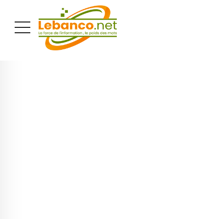
PUBLICITÉ