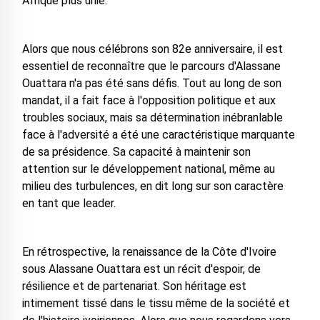
Afrique plus unie.
Alors que nous célébrons son 82e anniversaire, il est
essentiel de reconnaître que le parcours d'Alassane
Ouattara n'a pas été sans défis. Tout au long de son
mandat, il a fait face à l'opposition politique et aux
troubles sociaux, mais sa détermination inébranlable
face à l'adversité a été une caractéristique marquante
de sa présidence. Sa capacité à maintenir son
attention sur le développement national, même au
milieu des turbulences, en dit long sur son caractère
en tant que leader.
En rétrospective, la renaissance de la Côte d'Ivoire
sous Alassane Ouattara est un récit d'espoir, de
résilience et de partenariat. Son héritage est
intimement tissé dans le tissu même de la société et