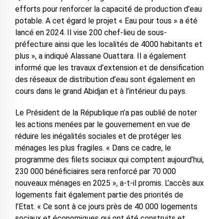
efforts pour renforcer la capacité de production d’eau
potable. A cet égard le projet « Eau pour tous » a été
lancé en 2024. Il vise 200 chef-lieu de sous-
préfecture ainsi que les localités de 4000 habitants et
plus », a indiqué Alassane Ouattara. Il a également
informé que les travaux d’extension et de densification
des réseaux de distribution d’eau sont également en
cours dans le grand Abidjan et à l’intérieur du pays.
Le Président de la République n’a pas oublié de noter
les actions menées par le gouvernement en vue de
réduire les inégalités sociales et de protéger les
ménages les plus fragiles. « Dans ce cadre, le
programme des filets sociaux qui comptent aujourd’hui,
230 000 bénéficiaires sera renforcé par 70 000
nouveaux ménages en 2025 », a-t-il promis. L’accès aux
logements fait également partie des priorités de
l’Etat. « Ce sont à ce jours près de 40 000 logements
sociaux et économiques qui ont été construits et