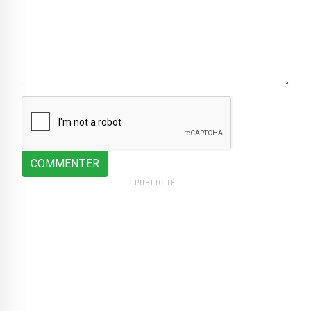
COMMENTER
PUBLICITÉ