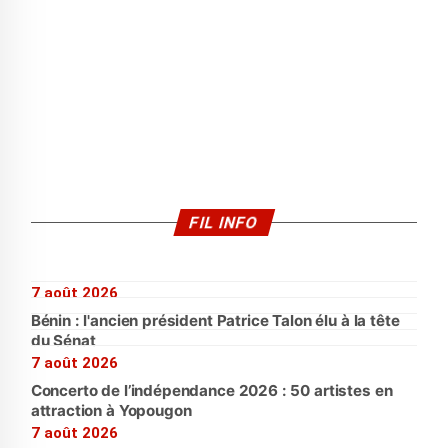
FIL INFO
7 août 2026
Bénin : l'ancien président Patrice Talon élu à la tête
du Sénat
7 août 2026
Concerto de l’indépendance 2026 : 50 artistes en
attraction à Yopougon
7 août 2026