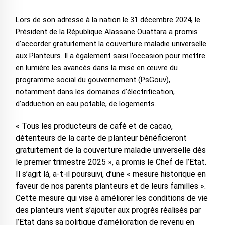
Lors de son adresse à la nation le 31 décembre 2024, le
Président de la République Alassane Ouattara a promis
d’accorder gratuitement la couverture maladie universelle
aux Planteurs. Il a également saisi l’occasion pour mettre
en lumière les avancés dans la mise en œuvre du
programme social du gouvernement (PsGouv),
notamment dans les domaines d’électrification,
d’adduction en eau potable, de logements.
« Tous les producteurs de café et de cacao,
détenteurs de la carte de planteur bénéficieront
gratuitement de la couverture maladie universelle dès
le premier trimestre 2025 », a promis le Chef de l’Etat.
Il s’agit là, a-t-il poursuivi, d’une « mesure historique en
faveur de nos parents planteurs et de leurs familles ».
Cette mesure qui vise à améliorer les conditions de vie
des planteurs vient s’ajouter aux progrès réalisés par
l’Etat dans sa politique d’amélioration de revenu en