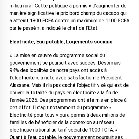
milieu rural. Cette politique a permis « d’augmenter de
manière significative le prix bord champ du cacaco qui
a atteint 1800 FCFA contre un maximum de 1100 FCFA
par le passé », a indiqué le chef de l’Etat.
Electricité, Eau potable, Logements sociaux
« La mise en œuvre du programme social du
gouvernement se poursuit avec succès. Désormais
94% des localités de notre pays ont accès à
l’électricité », a noté avec satisfaction le Président
Alassane. Mais il n’a pas caché l’objectif visé qui est de
couvrir la totalité du pays en électricité à la fin de
l’année 2025. Des programmes ont été mis en place à
cet effet. Il s’agit notamment du programme «
Electricité pour tous » qui a permis à deux millions de
familles de bénéficier de la connexion au réseau
électrique national au tarif social de 1000 FCFA. «
Quant à l’eau potable, le gouvernement poursuit ses