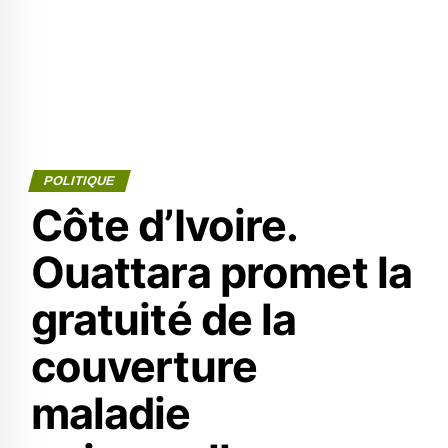
POLITIQUE
Côte d’Ivoire.
Ouattara promet la
gratuité de la
couverture
maladie