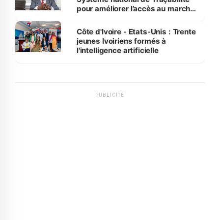
pour améliorer l’accès au marché
international
Côte d'Ivoire - Etats-Unis : Trente
jeunes Ivoiriens formés à
l'intelligence artificielle
PUBLICITÉ