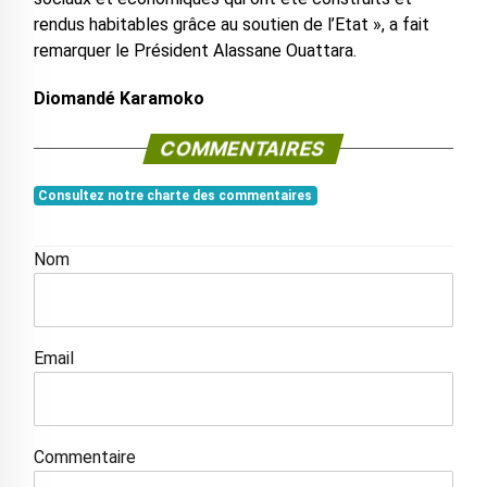
rendus habitables grâce au soutien de l’Etat », a fait
remarquer le Président Alassane Ouattara.
Diomandé Karamoko
COMMENTAIRES
Consultez notre charte des commentaires
Nom
Email
Commentaire