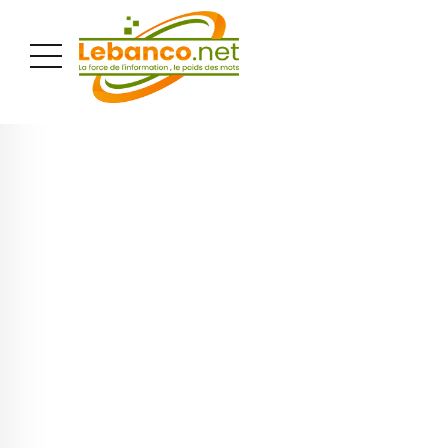
PUBLICITÉ