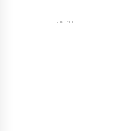
PUBLICITÉ