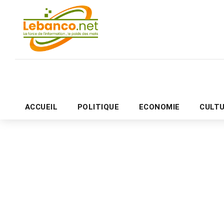
ACCUEIL
POLITIQUE
ECONOMIE
CULT