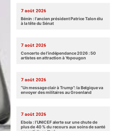
7 août 2026
Bénin : l'ancien président Patrice Talon élu
à la tête du Sénat
7 août 2026
Concerto de l’indépendance 2026 : 50
artistes en attraction à Yopougon
7 août 2026
“Un message clair à Trump”: la Belgique va
envoyer des militaires au Groenland
7 août 2026
Ebola : l’UNICEF alerte sur une chute de
plus de 40 % du recours aux soins de santé