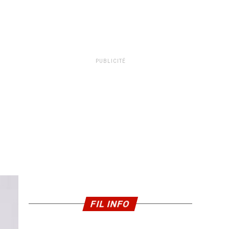
PUBLICITÉ
FIL INFO