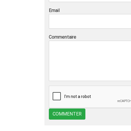
Email
Commentaire
COMMENTER