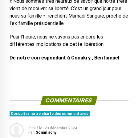
« Nous sommes très heureux de savoir que notre frère
vient de recouvrir sa liberté. C’est un grand jour pour
nous sa famille », renchérit Mamadi Sangaré, proche de
l’ex famille présidentielle.
Pour l’heure, nous ne savons pas encore les
différentes implications de cette libération.
De notre correspondant à Conakry , Ben Ismael
COMMENTAIRES
Consultez notre charte des commentaires
Publié le :
23 décembre 2024
Par:
Sonan achy