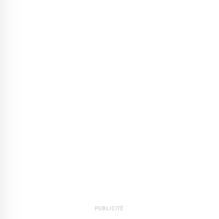
PUBLICITÉ