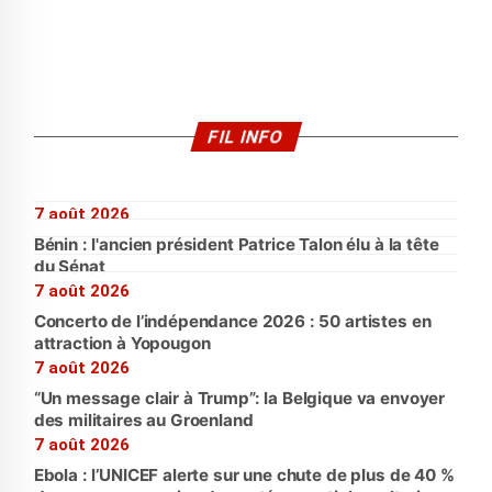
FIL INFO
7 août 2026
Bénin : l'ancien président Patrice Talon élu à la tête
du Sénat
7 août 2026
Concerto de l’indépendance 2026 : 50 artistes en
attraction à Yopougon
7 août 2026
“Un message clair à Trump”: la Belgique va envoyer
des militaires au Groenland
7 août 2026
Ebola : l’UNICEF alerte sur une chute de plus de 40 %