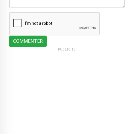
COMMENTER
PUBLICITÉ