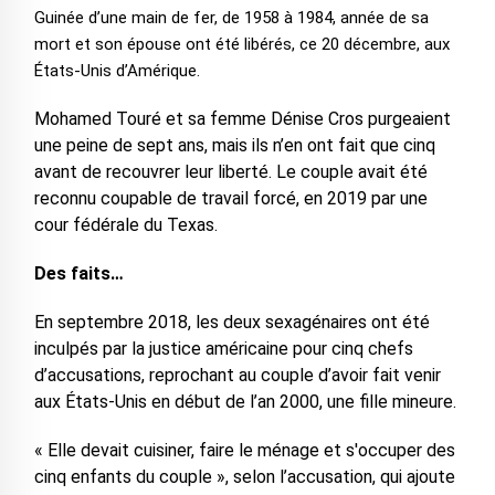
Guinée d’une main de fer, de 1958 à 1984, année de sa
mort et son épouse ont été libérés, ce 20 décembre, aux
États-Unis d’Amérique.
Mohamed Touré et sa femme Dénise Cros purgeaient
une peine de sept ans, mais ils n’en ont fait que cinq
avant de recouvrer leur liberté. Le couple avait été
reconnu coupable de travail forcé, en 2019 par une
cour fédérale du Texas.
Des faits…
En septembre 2018, les deux sexagénaires ont été
inculpés par la justice américaine pour cinq chefs
d’accusations, reprochant au couple d’avoir fait venir
aux États-Unis en début de l’an 2000, une fille mineure.
« Elle devait cuisiner, faire le ménage et s'occuper des
cinq enfants du couple », selon l’accusation, qui ajoute