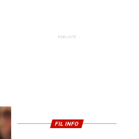
PUBLICITÉ
FIL INFO