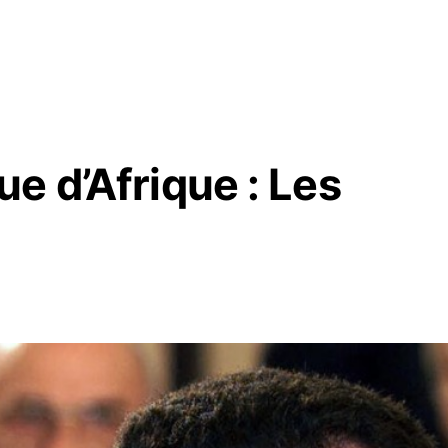
e d’Afrique : Les