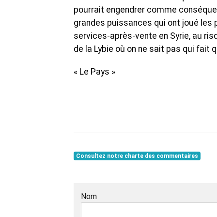
pourrait engendrer comme conséquence
grandes puissances qui ont joué les
services-après-vente en Syrie, au ris
de la Lybie où on ne sait pas qui fait 
« Le Pays »
Consultez notre charte des commentaires
Nom