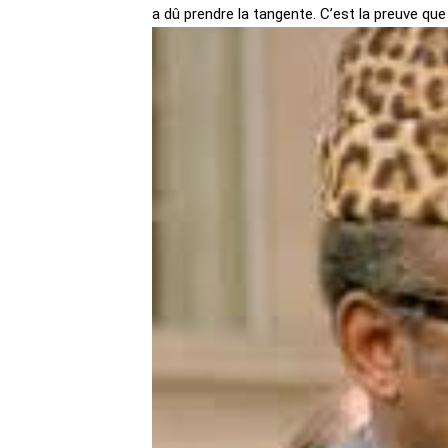
a dû prendre la tangente. C’est la preuve que 