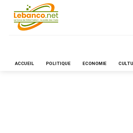
ACCUEIL
POLITIQUE
ECONOMIE
CULT