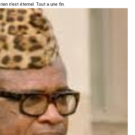
rien n’est éternel. Tout a une fin.