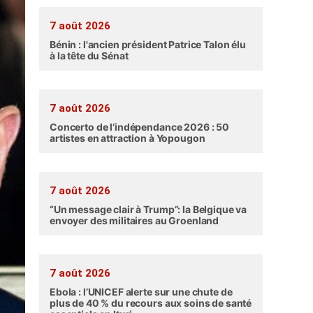
7 août 2026
Bénin : l'ancien président Patrice Talon élu
à la tête du Sénat
7 août 2026
Concerto de l’indépendance 2026 : 50
artistes en attraction à Yopougon
7 août 2026
“Un message clair à Trump”: la Belgique va
envoyer des militaires au Groenland
7 août 2026
Ebola : l’UNICEF alerte sur une chute de
plus de 40 % du recours aux soins de santé