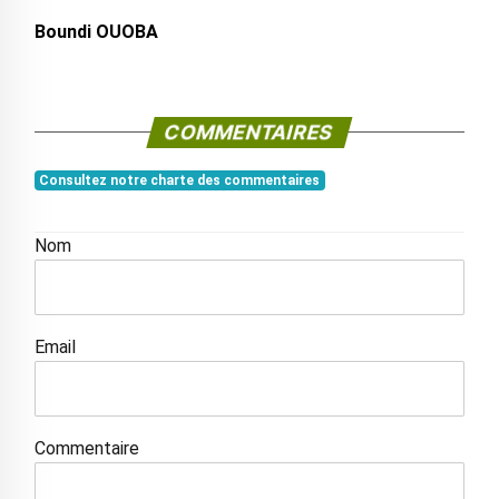
Boundi OUOBA
COMMENTAIRES
Consultez notre charte des commentaires
Nom
Email
Commentaire