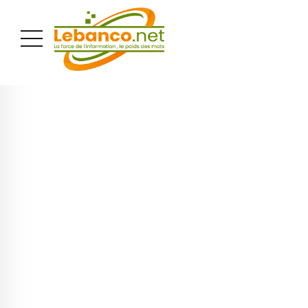
PUBLICITÉ