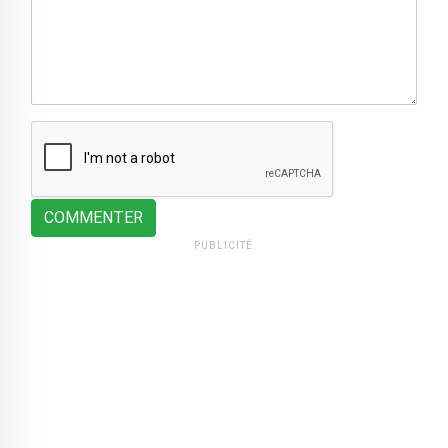
COMMENTER
PUBLICITÉ