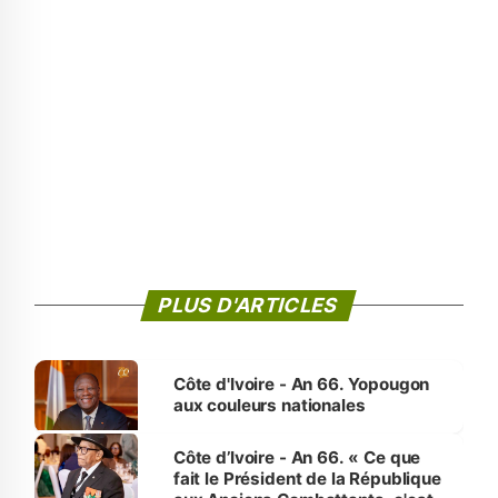
PLUS D'ARTICLES
Côte d'Ivoire - An 66. Yopougon
aux couleurs nationales
Côte d’Ivoire - An 66. « Ce que
fait le Président de la République