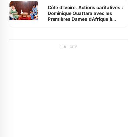
Côte d’Ivoire. Actions caritatives :
Dominique Ouattara avec les
Premières Dames d’Afrique à
Luanda
PUBLICITÉ