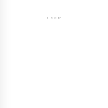
PUBLICITÉ