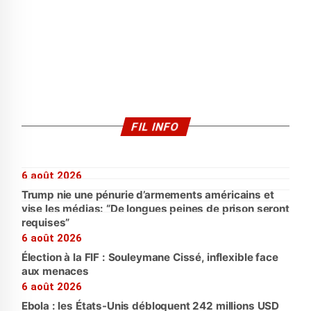
FIL INFO
6 août 2026
Trump nie une pénurie d’armements américains et
vise les médias: “De longues peines de prison seront
requises”
6 août 2026
Élection à la FIF : Souleymane Cissé, inflexible face
aux menaces
6 août 2026
Ebola : les États-Unis débloquent 242 millions USD