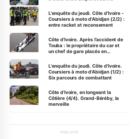
L'enquête du jeudi. Côte d'Ivoire -
Coursiers à moto d'Abidjan (2/2) :
entre racket et recensement
Côte d'Ivoire. Après l'accident de
Touba : le propriétaire du car et
un chef de gare placés en
détention
L'enquête du jeudi. Côte d'Ivoire.
Coursiers à moto d'Abidjan (1/2) :
Six parcours de combattant
Côte d’Ivoire, en longeant la
Côtière (4/4). Grand-Béréby, la
merveille
PUBLICITÉ