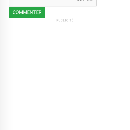
COMMENTER
PUBLICITÉ