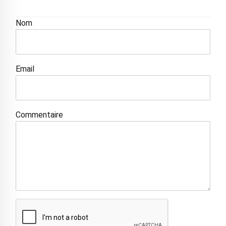
Nom
Email
Commentaire