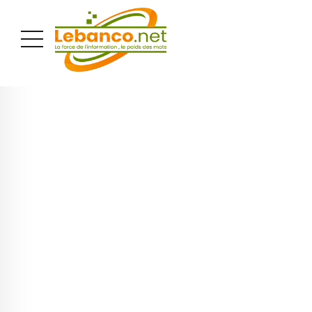
PUBLICITÉ