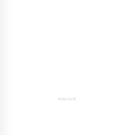
PUBLICITÉ