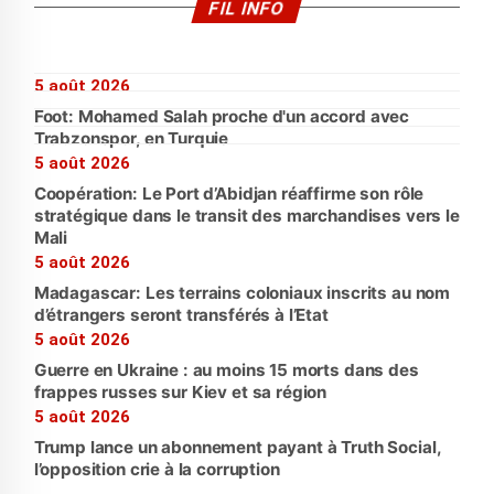
FIL INFO
5 août 2026
Foot: Mohamed Salah proche d'un accord avec
Trabzonspor, en Turquie
5 août 2026
Coopération: Le Port d’Abidjan réaffirme son rôle
stratégique dans le transit des marchandises vers le
Mali
5 août 2026
Madagascar: Les terrains coloniaux inscrits au nom
d’étrangers seront transférés à l’Etat
5 août 2026
Guerre en Ukraine : au moins 15 morts dans des
frappes russes sur Kiev et sa région
5 août 2026
Trump lance un abonnement payant à Truth Social,
l’opposition crie à la corruption