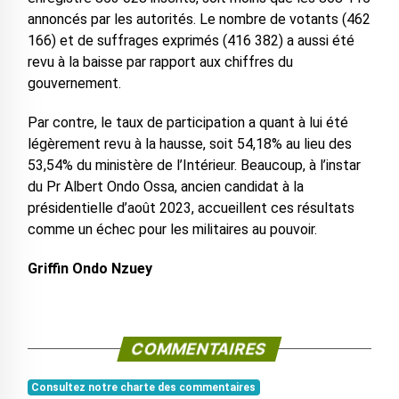
annoncés par les autorités. Le nombre de votants (462
166) et de suffrages exprimés (416 382) a aussi été
revu à la baisse par rapport aux chiffres du
gouvernement.
Par contre, le taux de participation a quant à lui été
légèrement revu à la hausse, soit 54,18% au lieu des
53,54% du ministère de l’Intérieur. Beaucoup, à l’instar
du Pr Albert Ondo Ossa, ancien candidat à la
présidentielle d’août 2023, accueillent ces résultats
comme un échec pour les militaires au pouvoir.
Griffin Ondo Nzuey
COMMENTAIRES
Consultez notre charte des commentaires