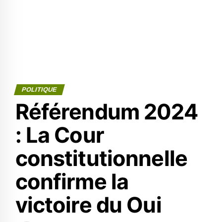
POLITIQUE
Référendum 2024
: La Cour
constitutionnelle
confirme la
victoire du Oui