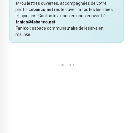
et/ou lettres ouvertes, accompagnées de votre
photo.
Lebanco.net
reste ouvert à toutes les idées
et opinions. Contactez-nous en nous écrivant à
fanico@lebanco.net
.
Fanico :
espace communautaire de lessive en
malinké
PUBLICITÉ