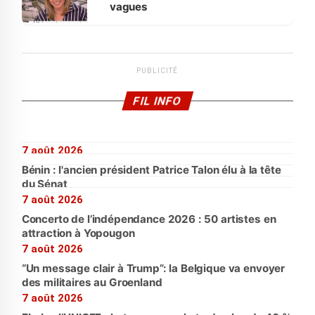
vagues
PUBLICITÉ
FIL INFO
7 août 2026
Bénin : l'ancien président Patrice Talon élu à la tête
du Sénat
7 août 2026
Concerto de l’indépendance 2026 : 50 artistes en
attraction à Yopougon
7 août 2026
“Un message clair à Trump”: la Belgique va envoyer
des militaires au Groenland
7 août 2026