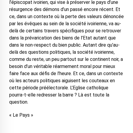
l’épiscopat ivoirien, qui vise à préserver le pays d’une
résurgence des démons d’un passé encore récent. Et
ce, dans un contexte où la perte des valeurs dénoncée
par les évêques au sein de la société ivoirienne, va au-
delà de certains travers spécifiques pour se retrouver
dans la prévarication des biens de l’Etat autant que
dans le non-respect du bien public. Autant dire qu’au-
delà des questions politiques, la société ivoirienne,
comme du reste, un peu partout sur le continent noir, a
besoin d’un véritable réarmement moral pour mieux
faire face aux défis de l’heure. Et ce, dans un contexte
où les acteurs politiques aiguisent les couteaux en
cette période préélectorale. L’Eglise catholique
pourra-t-elle redresser la barre ? Là est toute la
question.
« Le Pays »