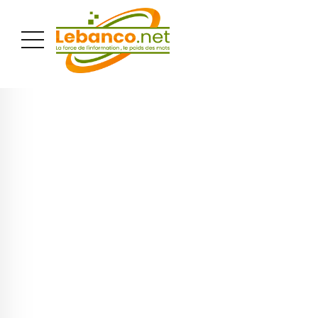
PUBLICITÉ