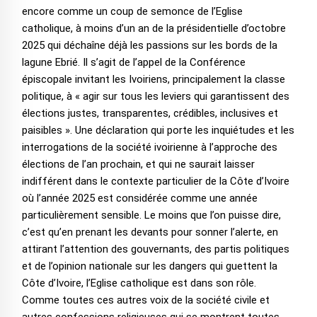
encore comme un coup de semonce de l’Eglise
catholique, à moins d’un an de la présidentielle d’octobre
2025 qui déchaîne déjà les passions sur les bords de la
lagune Ebrié. Il s’agit de l’appel de la Conférence
épiscopale invitant les Ivoiriens, principalement la classe
politique, à « agir sur tous les leviers qui garantissent des
élections justes, transparentes, crédibles, inclusives et
paisibles ». Une déclaration qui porte les inquiétudes et les
interrogations de la société ivoirienne à l’approche des
élections de l’an prochain, et qui ne saurait laisser
indifférent dans le contexte particulier de la Côte d’Ivoire
où l’année 2025 est considérée comme une année
particulièrement sensible. Le moins que l’on puisse dire,
c’est qu’en prenant les devants pour sonner l’alerte, en
attirant l’attention des gouvernants, des partis politiques
et de l’opinion nationale sur les dangers qui guettent la
Côte d’Ivoire, l’Eglise catholique est dans son rôle.
Comme toutes ces autres voix de la société civile et