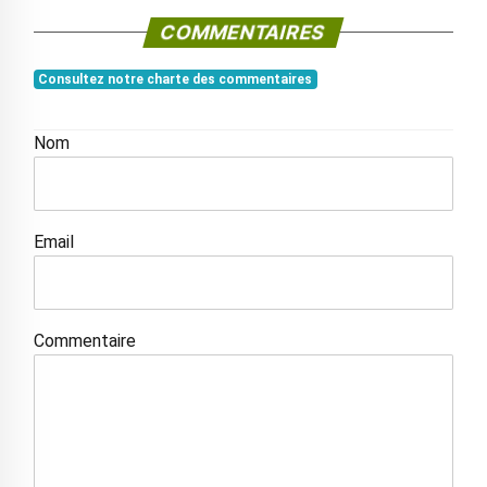
COMMENTAIRES
Consultez notre charte des commentaires
Nom
Email
Commentaire