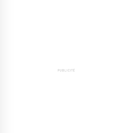
PUBLICITÉ