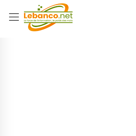
PUBLICITÉ