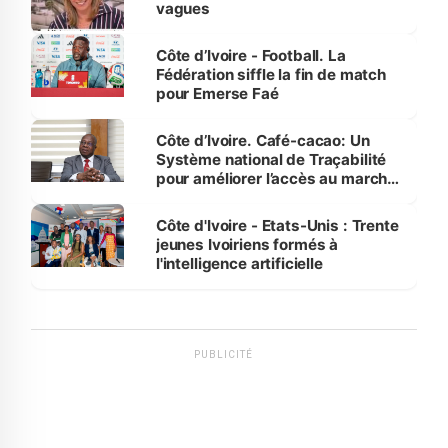
vagues
Côte d’Ivoire - Football. La
Fédération siffle la fin de match
pour Emerse Faé
Côte d’Ivoire. Café-cacao: Un
Système national de Traçabilité
pour améliorer l’accès au marché
international
Côte d'Ivoire - Etats-Unis : Trente
jeunes Ivoiriens formés à
l'intelligence artificielle
PUBLICITÉ