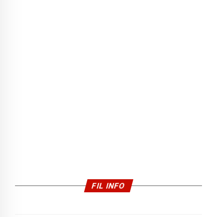
FIL INFO