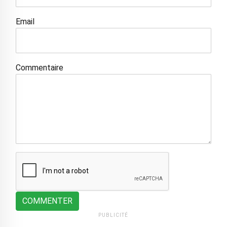
Email
Commentaire
COMMENTER
PUBLICITÉ