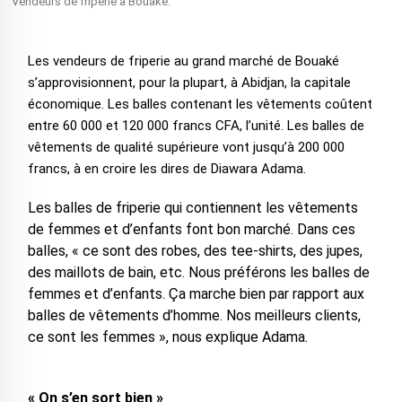
Vendeurs de friperie à Bouaké.
Les vendeurs de friperie au grand marché de Bouaké
s’approvisionnent, pour la plupart, à Abidjan, la capitale
économique. Les balles contenant les vêtements coûtent
entre 60 000 et 120 000 francs CFA, l’unité. Les balles de
vêtements de qualité supérieure vont jusqu’à 200 000
francs, à en croire les dires de Diawara Adama.
Les balles de friperie qui contiennent les vêtements
de femmes et d’enfants font bon marché. Dans ces
balles, « ce sont des robes, des tee-shirts, des jupes,
des maillots de bain, etc. Nous préférons les balles de
femmes et d’enfants. Ça marche bien par rapport aux
balles de vêtements d’homme. Nos meilleurs clients,
ce sont les femmes », nous explique Adama.
« On s’en sort bien »