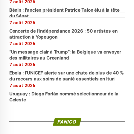
7 août 2026
Bénin : l'ancien président Patrice Talon élu à la tête
du Sénat
7 août 2026
Concerto de l’indépendance 2026 : 50 artistes en
attraction à Yopougon
7 août 2026
“Un message clair à Trump”: la Belgique va envoyer
des militaires au Groenland
7 août 2026
Ebola : l’UNICEF alerte sur une chute de plus de 40 %
du recours aux soins de santé essentiels en Ituri
7 août 2026
Uruguay : Diego Forlán nommé sélectionneur de la
Celeste
FANICO