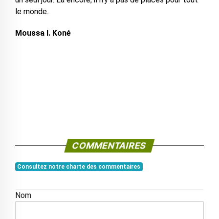
le monde.
Moussa I. Koné
COMMENTAIRES
Consultez notre charte des commentaires
Nom