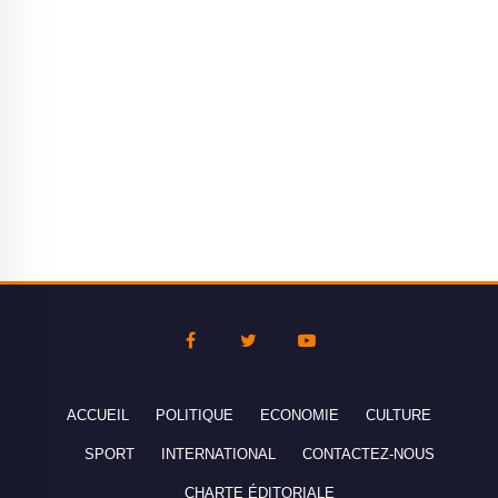
ACCUEIL
POLITIQUE
ECONOMIE
CULTURE
SPORT
INTERNATIONAL
CONTACTEZ-NOUS
CHARTE ÉDITORIALE