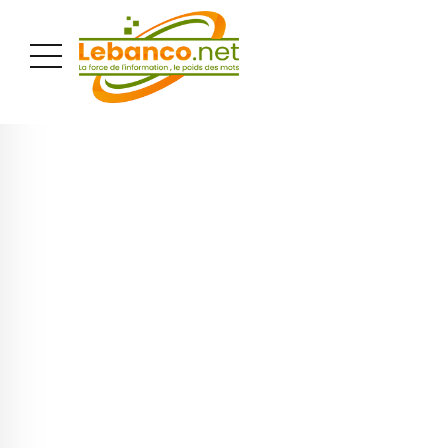
PUBLICITÉ