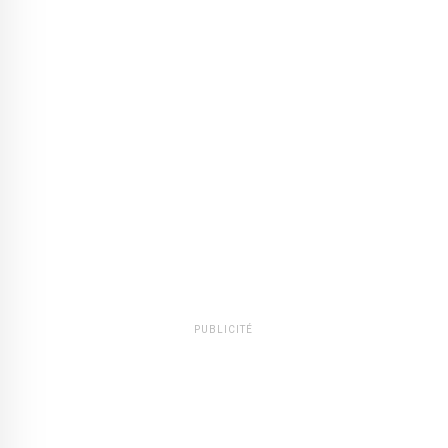
PUBLICITÉ