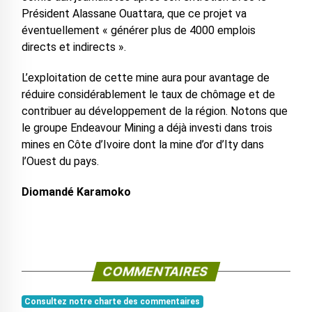
Président Alassane Ouattara, que ce projet va
éventuellement « générer plus de 4000 emplois
directs et indirects ».
L’exploitation de cette mine aura pour avantage de
réduire considérablement le taux de chômage et de
contribuer au développement de la région. Notons que
le groupe Endeavour Mining a déjà investi dans trois
mines en Côte d’Ivoire dont la mine d’or d’Ity dans
l’Ouest du pays.
Diomandé Karamoko
COMMENTAIRES
Consultez notre charte des commentaires