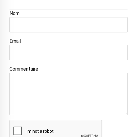
Nom
Email
Commentaire