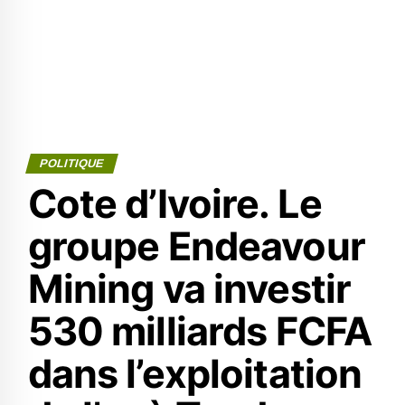
POLITIQUE
Cote d’Ivoire. Le
groupe Endeavour
Mining va investir
530 milliards FCFA
dans l’exploitation