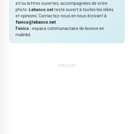
et/ou lettres ouvertes, accompagnées de votre
photo.
Lebanco.net
reste ouvert à toutes les idées
et opinions. Contactez-nous en nous écrivant à
fanico@lebanco.net
.
Fanico :
espace communautaire de lessive en
malinké
PUBLICITÉ