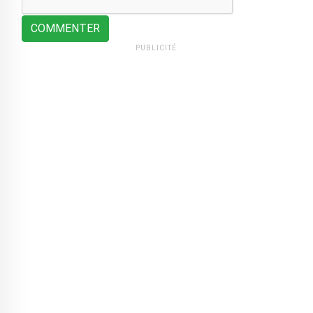
COMMENTER
PUBLICITÉ