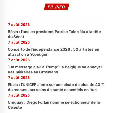
FIL INFO
7 août 2026
Bénin : l'ancien président Patrice Talon élu à la tête
du Sénat
7 août 2026
Concerto de l’indépendance 2026 : 50 artistes en
attraction à Yopougon
7 août 2026
“Un message clair à Trump”: la Belgique va envoyer
des militaires au Groenland
7 août 2026
Ebola : l’UNICEF alerte sur une chute de plus de 40 %
du recours aux soins de santé essentiels en Ituri
7 août 2026
Uruguay : Diego Forlán nommé sélectionneur de la
Celeste