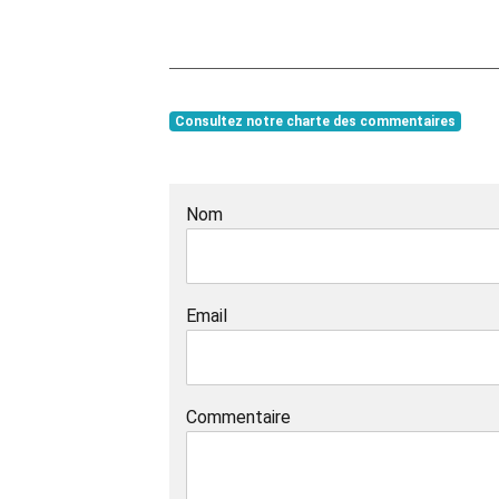
Consultez notre charte des commentaires
Nom
Email
Commentaire