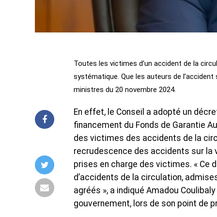
Toutes les victimes d’un accident de la circ
systématique. Que les auteurs de l’accident 
ministres du 20 novembre 2024.
En effet, le Conseil a adopté un décre
financement du Fonds de Garantie Au
des victimes des accidents de la circ
recrudescence des accidents sur la v
prises en charge des victimes. « Ce d
d’accidents de la circulation, admis
agréés », a indiqué Amadou Coulibaly
gouvernement, lors de son point de p