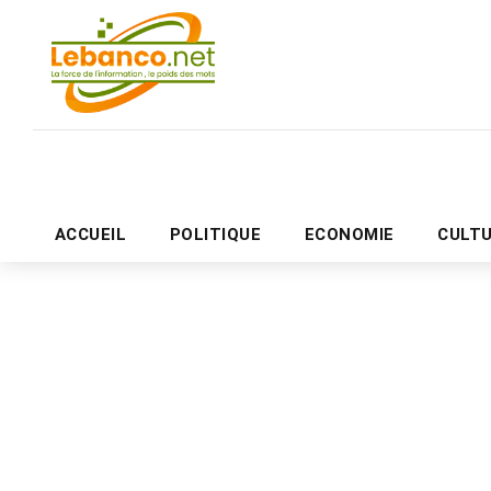
ACCUEIL
POLITIQUE
ECONOMIE
CULT