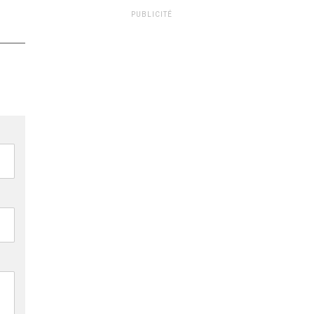
PUBLICITÉ