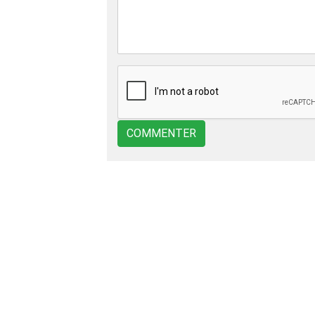
COMMENTER