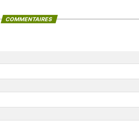
COMMENTAIRES