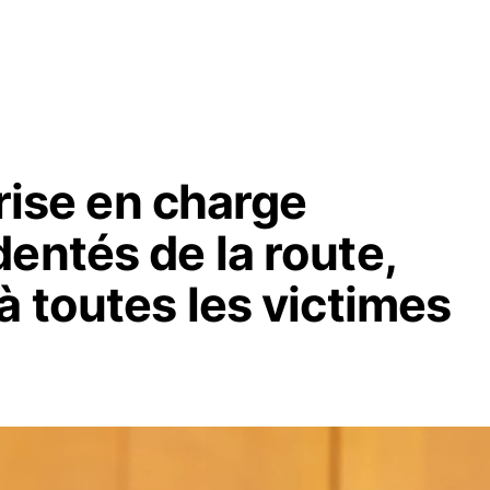
prise en charge
entés de la route,
à toutes les victimes