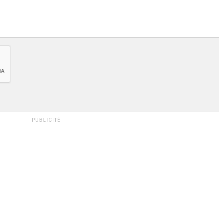
PUBLICITÉ