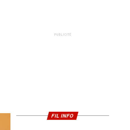
PUBLICITÉ
FIL INFO