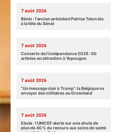
7 août 2026
Bénin : l'ancien président Patrice Talon élu
à la tête du Sénat
7 août 2026
Concerto de l’indépendance 2026 : 50
artistes en attraction à Yopougon
7 août 2026
“Un message clair à Trump”: la Belgique va
envoyer des militaires au Groenland
7 août 2026
Ebola : l’UNICEF alerte sur une chute de
plus de 40 % du recours aux soins de santé