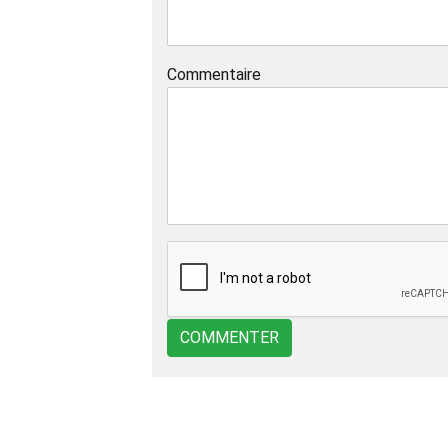
Commentaire
COMMENTER