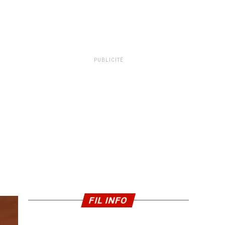
PUBLICITÉ
FIL INFO