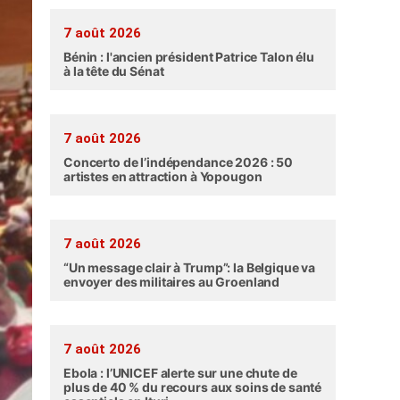
7 août 2026
Bénin : l'ancien président Patrice Talon élu
à la tête du Sénat
7 août 2026
Concerto de l’indépendance 2026 : 50
artistes en attraction à Yopougon
7 août 2026
“Un message clair à Trump”: la Belgique va
envoyer des militaires au Groenland
7 août 2026
Ebola : l’UNICEF alerte sur une chute de
plus de 40 % du recours aux soins de santé