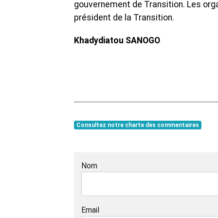
gouvernement de Transition. Les orga
président de la Transition.
Khadydiatou SANOGO
Consultez notre charte des commentaires
Nom
Email