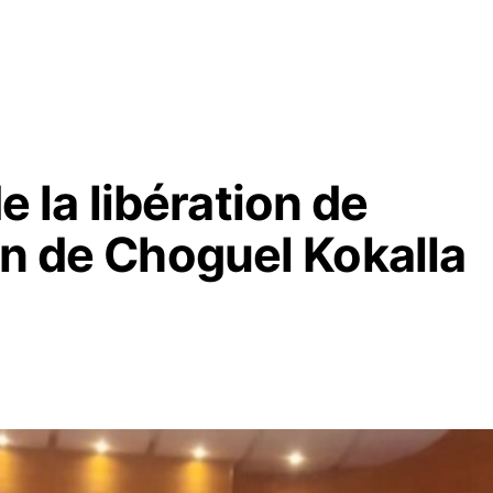
la libération de
on de Choguel Kokalla