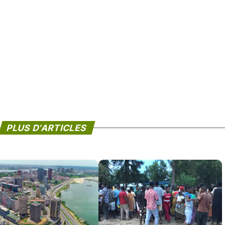
PLUS D'ARTICLES