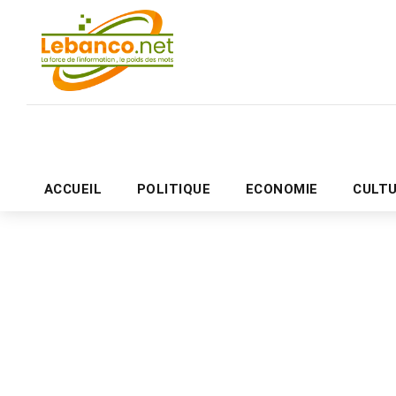
ACCUEIL
POLITIQUE
ECONOMIE
CULT