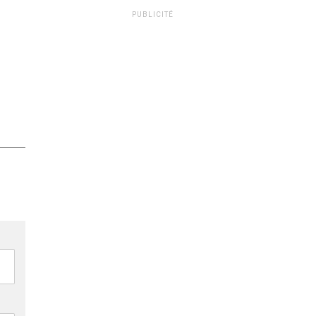
PUBLICITÉ