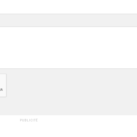
PUBLICITÉ