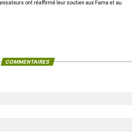
nisateurs ont réaffirmé leur soutien aux Fama et au
COMMENTAIRES