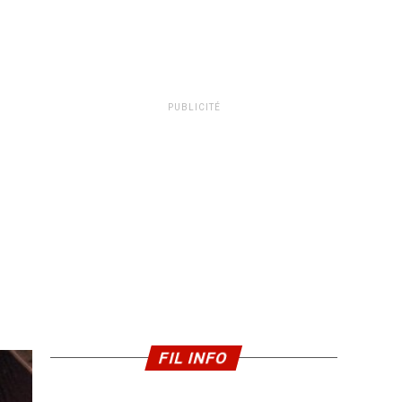
PUBLICITÉ
FIL INFO