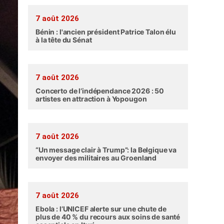
7 août 2026
Bénin : l'ancien président Patrice Talon élu
à la tête du Sénat
7 août 2026
Concerto de l’indépendance 2026 : 50
artistes en attraction à Yopougon
7 août 2026
“Un message clair à Trump”: la Belgique va
envoyer des militaires au Groenland
7 août 2026
Ebola : l’UNICEF alerte sur une chute de
plus de 40 % du recours aux soins de santé