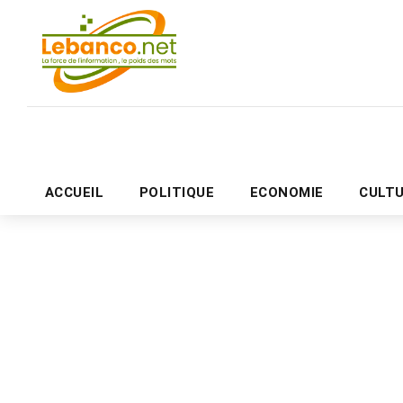
ACCUEIL
POLITIQUE
ECONOMIE
CULT