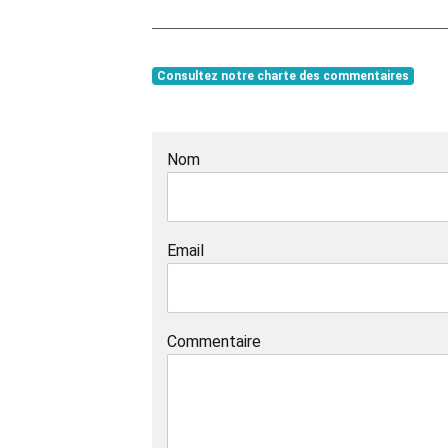
Consultez notre charte des commentaires
Nom
Email
Commentaire