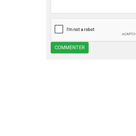
COMMENTER