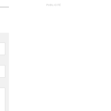
PUBLICITÉ