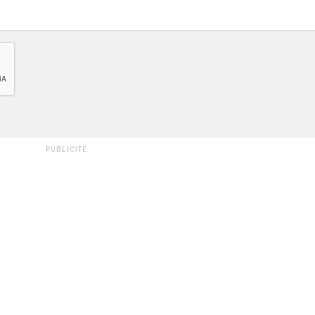
PUBLICITÉ