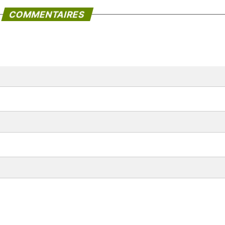
COMMENTAIRES