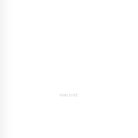
PUBLICITÉ