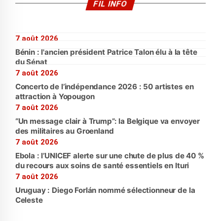
FIL INFO
7 août 2026
Bénin : l'ancien président Patrice Talon élu à la tête
du Sénat
7 août 2026
Concerto de l’indépendance 2026 : 50 artistes en
attraction à Yopougon
7 août 2026
“Un message clair à Trump”: la Belgique va envoyer
des militaires au Groenland
7 août 2026
Ebola : l’UNICEF alerte sur une chute de plus de 40 %
du recours aux soins de santé essentiels en Ituri
7 août 2026
Uruguay : Diego Forlán nommé sélectionneur de la
Celeste