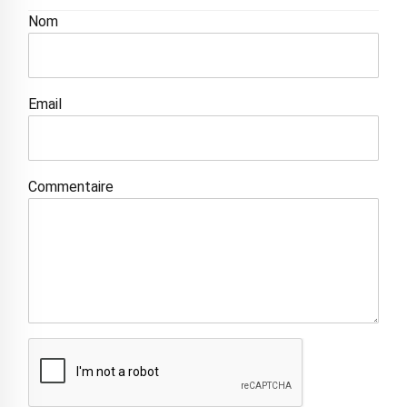
Nom
Email
Commentaire