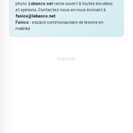
photo.
Lebanco.net
reste ouvert à toutes les idées
et opinions. Contactez-nous en nous écrivant à
fanico@lebanco.net
.
Fanico :
espace communautaire de lessive en
malinké
PUBLICITÉ