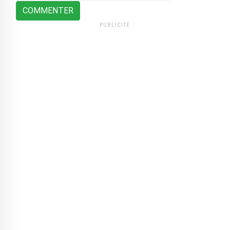
COMMENTER
PUBLICITÉ