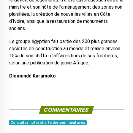
ministre et son hôte de l'aménagement des zones non
planifiées, la création de nouvelles villes en Côte
d’Ivoire, ainsi que la restauration de monuments
anciens.
Le groupe égyptien fait partie des 200 plus grandes
sociétés de construction au monde et réalise environ
15% de son chiffre d’affaires hors de ses frontières,
selon une publication de jeune Afrique.
Diomandé Karamoko
COMMENTAIRES
Consultez notre charte des commentaires