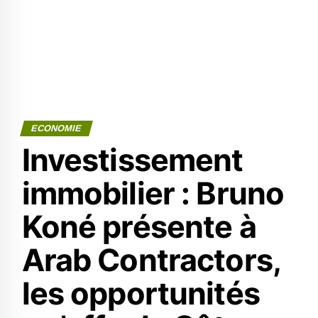
ECONOMIE
Investissement
immobilier : Bruno
Koné présente à
Arab Contractors,
les opportunités