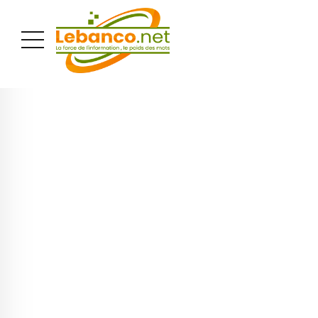
PUBLICITÉ