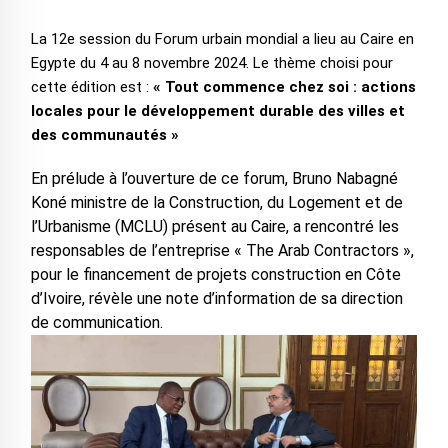
La 12e session du Forum urbain mondial a lieu au Caire en
Egypte du 4 au 8 novembre 2024. Le thème choisi pour
cette édition est :
« Tout commence chez soi : actions
locales pour le développement durable des villes et
des communautés »
En prélude à l’ouverture de ce forum, Bruno Nabagné
Koné ministre de la Construction, du Logement et de
l’Urbanisme (MCLU) présent au Caire, a rencontré les
responsables de l’entreprise « The Arab Contractors »,
pour le financement de projets construction en Côte
d’Ivoire, révèle une note d’information de sa direction
de communication.