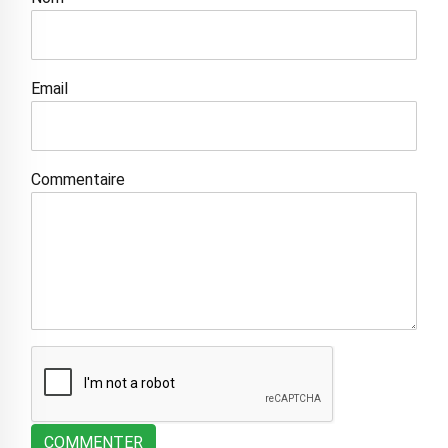
Email
Commentaire
COMMENTER