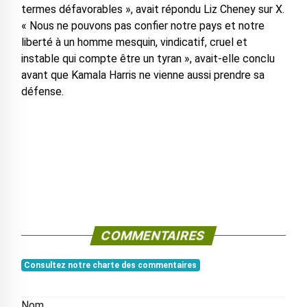
termes défavorables », avait répondu Liz Cheney sur X.
« Nous ne pouvons pas confier notre pays et notre
liberté à un homme mesquin, vindicatif, cruel et
instable qui compte être un tyran », avait-elle conclu
avant que Kamala Harris ne vienne aussi prendre sa
défense.
COMMENTAIRES
Consultez notre charte des commentaires
Nom