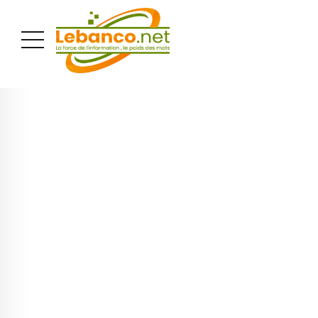
PUBLICITÉ