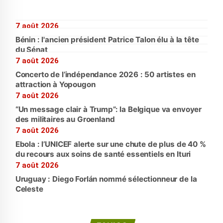
7 août 2026
Bénin : l'ancien président Patrice Talon élu à la tête
du Sénat
7 août 2026
Concerto de l’indépendance 2026 : 50 artistes en
attraction à Yopougon
7 août 2026
“Un message clair à Trump”: la Belgique va envoyer
des militaires au Groenland
7 août 2026
Ebola : l’UNICEF alerte sur une chute de plus de 40 %
du recours aux soins de santé essentiels en Ituri
7 août 2026
Uruguay : Diego Forlán nommé sélectionneur de la
Celeste