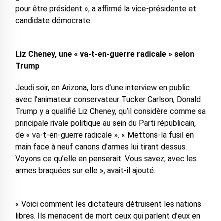
pour être président », a affirmé la vice-présidente et
candidate démocrate.
Liz Cheney, une « va-t-en-guerre radicale » selon
Trump
Jeudi soir, en Arizona, lors d’une interview en public
avec l’animateur conservateur Tucker Carlson, Donald
Trump y a qualifié Liz Cheney, qu’il considère comme sa
principale rivale politique au sein du Parti républicain,
de « va-t-en-guerre radicale ». « Mettons-la fusil en
main face à neuf canons d’armes lui tirant dessus.
Voyons ce qu’elle en penserait. Vous savez, avec les
armes braquées sur elle », avait-il ajouté.
« Voici comment les dictateurs détruisent les nations
libres. Ils menacent de mort ceux qui parlent d’eux en