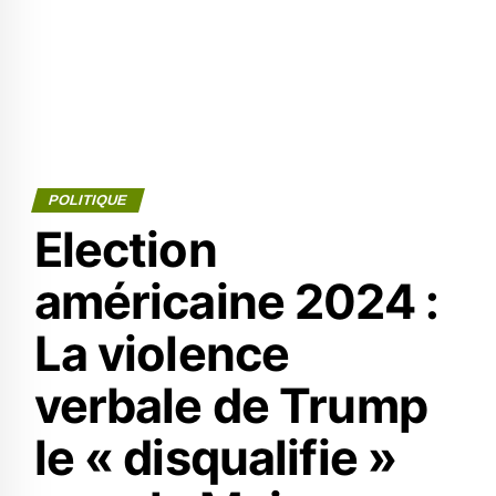
POLITIQUE
Election
américaine 2024 :
La violence
verbale de Trump
le « disqualifie »