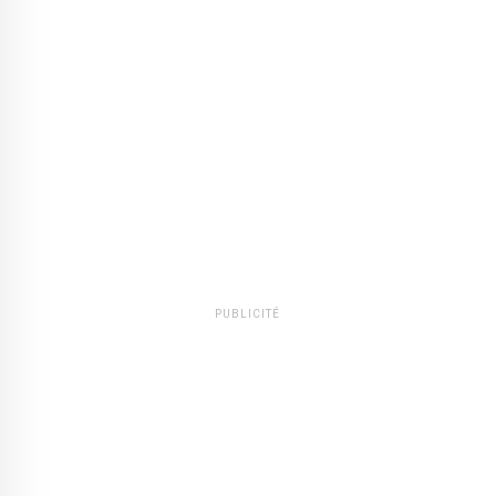
PUBLICITÉ