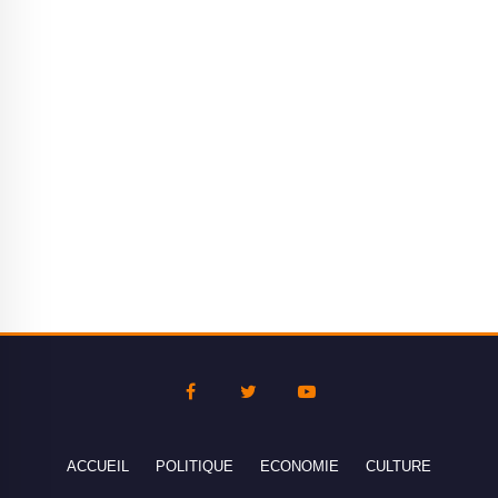
ACCUEIL
POLITIQUE
ECONOMIE
CULTURE