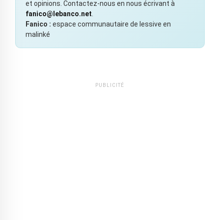
et opinions. Contactez-nous en nous écrivant à
fanico@lebanco.net
.
Fanico :
espace communautaire de lessive en
malinké
PUBLICITÉ