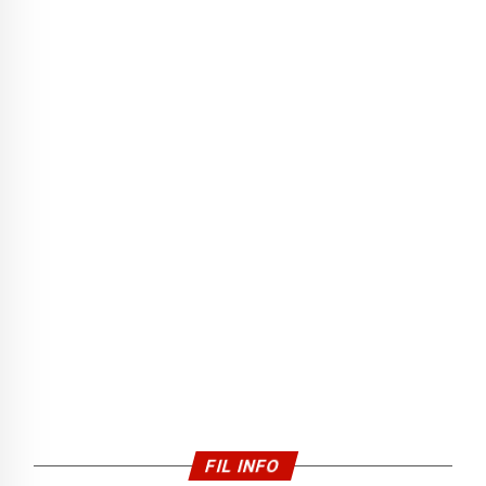
FIL INFO