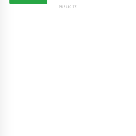
PUBLICITÉ