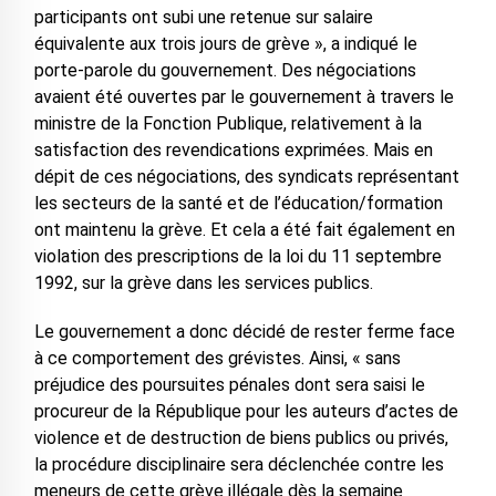
participants ont subi une retenue sur salaire
équivalente aux trois jours de grève », a indiqué le
porte-parole du gouvernement. Des négociations
avaient été ouvertes par le gouvernement à travers le
ministre de la Fonction Publique, relativement à la
satisfaction des revendications exprimées. Mais en
dépit de ces négociations, des syndicats représentant
les secteurs de la santé et de l’éducation/formation
ont maintenu la grève. Et cela a été fait également en
violation des prescriptions de la loi du 11 septembre
1992, sur la grève dans les services publics.
Le gouvernement a donc décidé de rester ferme face
à ce comportement des grévistes. Ainsi, « sans
préjudice des poursuites pénales dont sera saisi le
procureur de la République pour les auteurs d’actes de
violence et de destruction de biens publics ou privés,
la procédure disciplinaire sera déclenchée contre les
meneurs de cette grève illégale dès la semaine