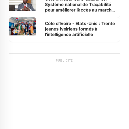
Système national de Traçabilité
pour améliorer l’accès au marché
international
Côte d'Ivoire - Etats-Unis : Trente
jeunes Ivoiriens formés à
l'intelligence artificielle
PUBLICITÉ