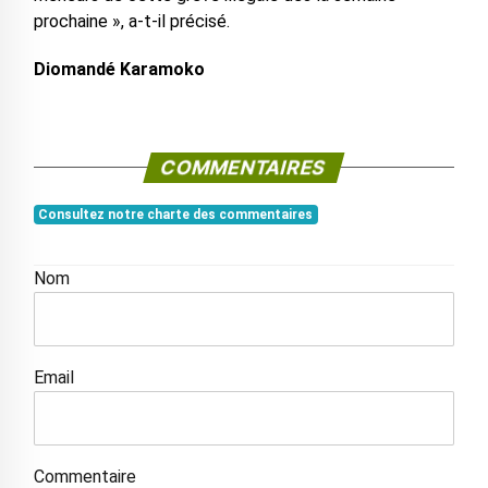
prochaine », a-t-il précisé.
Diomandé Karamoko
COMMENTAIRES
Consultez notre charte des commentaires
Nom
Email
Commentaire