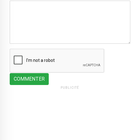
COMMENTER
PUBLICITÉ