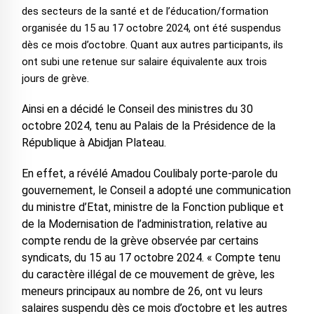
des secteurs de la santé et de l’éducation/formation
organisée du 15 au 17 octobre 2024, ont été suspendus
dès ce mois d’octobre. Quant aux autres participants, ils
ont subi une retenue sur salaire équivalente aux trois
jours de grève.
Ainsi en a décidé le Conseil des ministres du 30
octobre 2024, tenu au Palais de la Présidence de la
République à Abidjan Plateau.
En effet, a révélé Amadou Coulibaly porte-parole du
gouvernement, le Conseil a adopté une communication
du ministre d’Etat, ministre de la Fonction publique et
de la Modernisation de l’administration, relative au
compte rendu de la grève observée par certains
syndicats, du 15 au 17 octobre 2024. « Compte tenu
du caractère illégal de ce mouvement de grève, les
meneurs principaux au nombre de 26, ont vu leurs
salaires suspendu dès ce mois d’octobre et les autres