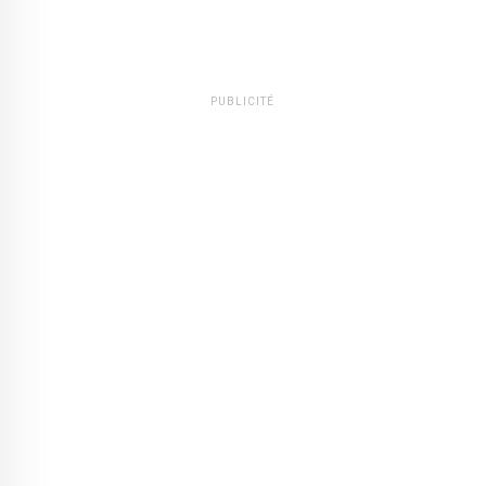
PUBLICITÉ