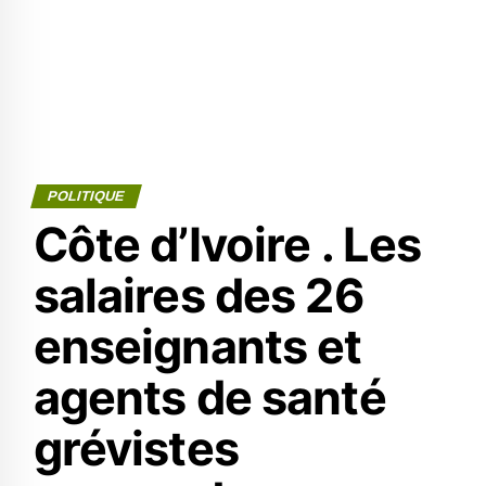
POLITIQUE
Côte d’Ivoire . Les
salaires des 26
enseignants et
agents de santé
grévistes