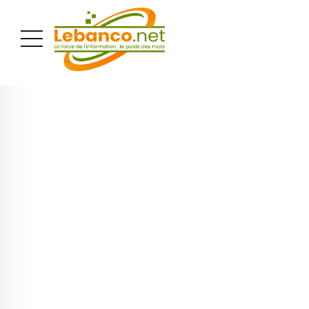
PUBLICITÉ