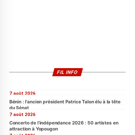
FIL INFO
7 août 2026
Bénin : l'ancien président Patrice Talon élu à la tête
du Sénat
7 août 2026
Concerto de l’indépendance 2026 : 50 artistes en
attraction à Yopougon