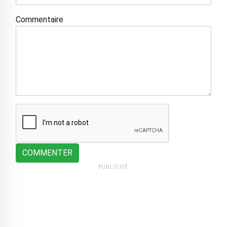
Commentaire
COMMENTER
PUBLICITÉ