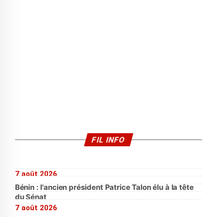
FIL INFO
7 août 2026
Bénin : l'ancien président Patrice Talon élu à la tête
du Sénat
7 août 2026