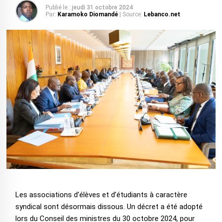
Publié le :
jeudi 31 octobre 2024
Par:
Karamoko Diomandé
| Source:
Lebanco.net
Les associations d’élèves et d’étudiants à caractère
syndical sont désormais dissous. Un décret a été adopté
lors du Conseil des ministres du 30 octobre 2024, pour