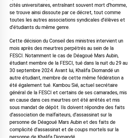
cités universitaires, entraînant souvent mort d’homme,
se trouve ainsi dissoute par ce décret, tout comme
toutes les autres associations syndicales d’élèves et
d’étudiants du même genre.
Cette décision du Conseil des ministres intervient un
mois après des meurtres perpétrés au sein de la
FESCI. Notamment le cas de Déagoué Mars Aubin,
étudiant membre de la FESCI, tué dans la nuit du 29 au
30 septembre 2024. Avant lui, Khalifa Diomandé un
autre étudiant, membre de cette même fédération a
été également tué. Kambou Sié, actuel secrétaire
général de la FESCI et certains de ses camarades, mis
en cause dans ces meurtres ont été arrêtés et mis
sous mandat de dépôt. Ils doivent répondre des faits
d’association de malfaiteurs, d’assassinat sur la
personne de Déagoué Mars Aubin et des faits de
complicité d’assassinat et de coups mortels sur la
personne de Khalifa Diomandé.