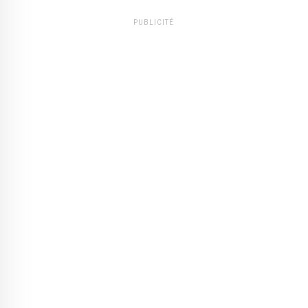
PUBLICITÉ