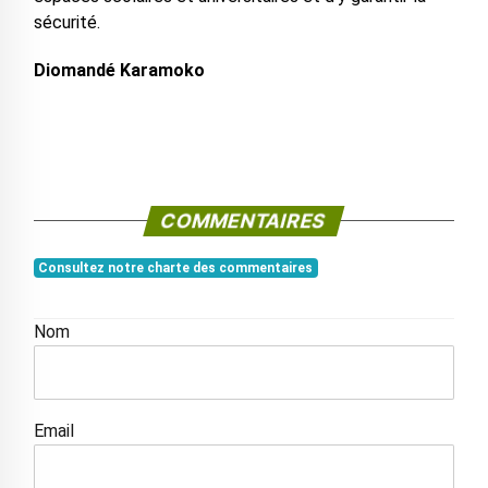
sécurité.
Diomandé Karamoko
COMMENTAIRES
Consultez notre charte des commentaires
Nom
Email