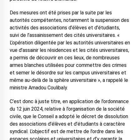
Des mesures ont été prises par la suite par les
autorités compétentes, notamment la suspension des
activités des associations d’élèves et d’étudiants,
suivi de l’assainissement des cités universitaires. «
L’opération diligentée par les autorités universitaires en
vue d’assainir les résidences et les cités universitaires,
a permis de découvrir en ces lieux, de nombreuses
armes blanches utilisées pour commettre des crimes
et semer le désordre sur les campus universitaires et
même au-delà de la sphère universitaire », a rappelé le
ministre Amadou Coulibaly.
C’est donc à juste titre, en application de l’ordonnance
du 12 juin 2024, relative à l’organisation de la société
civile, que le Conseil a adopté le décret de dissolution
des associations d’élèves et d’étudiants à caractère
syndical. L’objectif est de mettre de l’ordre dans les
espaces scolaires et universitaires et d’y garantir la