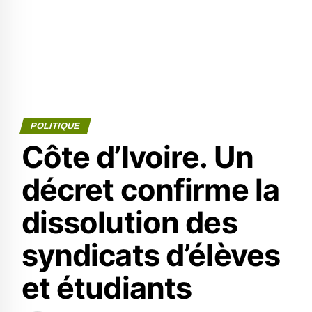
POLITIQUE
Côte d’Ivoire. Un
décret confirme la
dissolution des
syndicats d’élèves
et étudiants