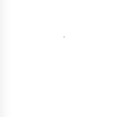
PUBLICITÉ