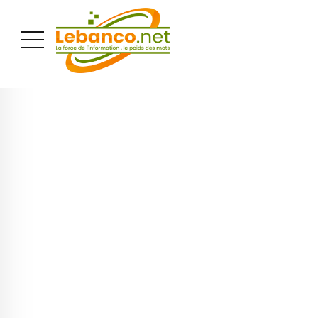
PUBLICITÉ