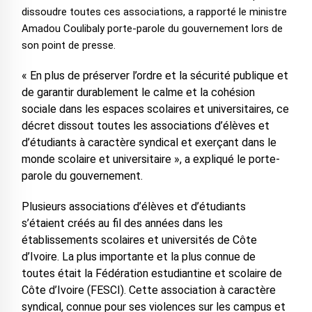
dissoudre toutes ces associations, a rapporté le ministre
Amadou Coulibaly porte-parole du gouvernement lors de
son point de presse.
« En plus de préserver l’ordre et la sécurité publique et
de garantir durablement le calme et la cohésion
sociale dans les espaces scolaires et universitaires, ce
décret dissout toutes les associations d’élèves et
d’étudiants à caractère syndical et exerçant dans le
monde scolaire et universitaire », a expliqué le porte-
parole du gouvernement.
Plusieurs associations d’élèves et d’étudiants
s’étaient créés au fil des années dans les
établissements scolaires et universités de Côte
d’Ivoire. La plus importante et la plus connue de
toutes était la Fédération estudiantine et scolaire de
Côte d’Ivoire (FESCI). Cette association à caractère
syndical, connue pour ses violences sur les campus et