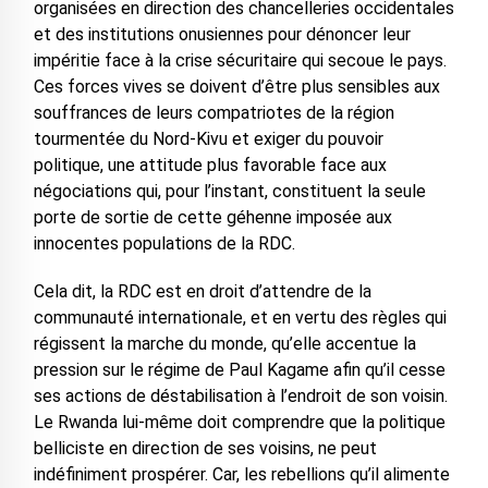
organisées en direction des chancelleries occidentales
et des institutions onusiennes pour dénoncer leur
impéritie face à la crise sécuritaire qui secoue le pays.
Ces forces vives se doivent d’être plus sensibles aux
souffrances de leurs compatriotes de la région
tourmentée du Nord-Kivu et exiger du pouvoir
politique, une attitude plus favorable face aux
négociations qui, pour l’instant, constituent la seule
porte de sortie de cette géhenne imposée aux
innocentes populations de la RDC.
Cela dit, la RDC est en droit d’attendre de la
communauté internationale, et en vertu des règles qui
régissent la marche du monde, qu’elle accentue la
pression sur le régime de Paul Kagame afin qu’il cesse
ses actions de déstabilisation à l’endroit de son voisin.
Le Rwanda lui-même doit comprendre que la politique
belliciste en direction de ses voisins, ne peut
indéfiniment prospérer. Car, les rebellions qu’il alimente