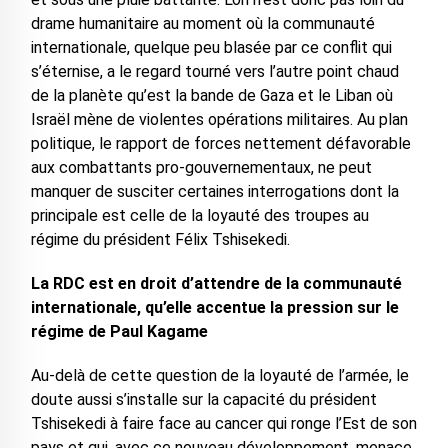
drame humanitaire au moment où la communauté
internationale, quelque peu blasée par ce conflit qui
s’éternise, a le regard tourné vers l’autre point chaud
de la planète qu’est la bande de Gaza et le Liban où
Israël mène de violentes opérations militaires. Au plan
politique, le rapport de forces nettement défavorable
aux combattants pro-gouvernementaux, ne peut
manquer de susciter certaines interrogations dont la
principale est celle de la loyauté des troupes au
régime du président Félix Tshisekedi.
La RDC est en droit d’attendre de la communauté
internationale, qu’elle accentue la pression sur le
régime de Paul Kagame
Au-delà de cette question de la loyauté de l’armée, le
doute aussi s’installe sur la capacité du président
Tshisekedi à faire face au cancer qui ronge l’Est de son
pays et qui, avec ce nouveau développement, menace