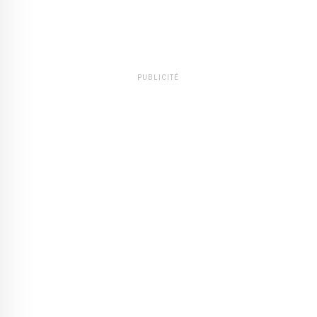
PUBLICITÉ