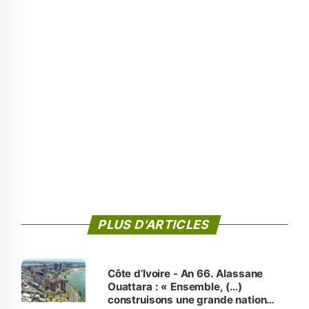
PLUS D'ARTICLES
Côte d’Ivoire - An 66. Alassane
Ouattara : « Ensemble, (…)
construisons une grande nation