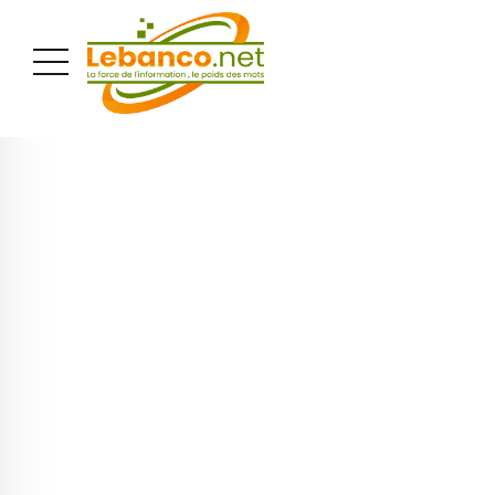
PUBLICITÉ