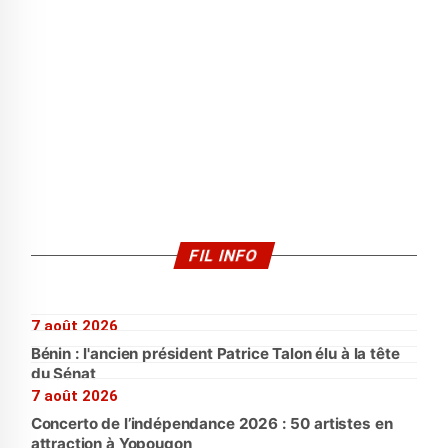
FIL INFO
7 août 2026
Bénin : l'ancien président Patrice Talon élu à la tête
du Sénat
7 août 2026
Concerto de l’indépendance 2026 : 50 artistes en
attraction à Yopougon