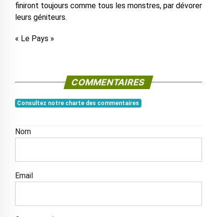
finiront toujours comme tous les monstres, par dévorer
leurs géniteurs.
« Le Pays »
COMMENTAIRES
Consultez notre charte des commentaires
Nom
Email