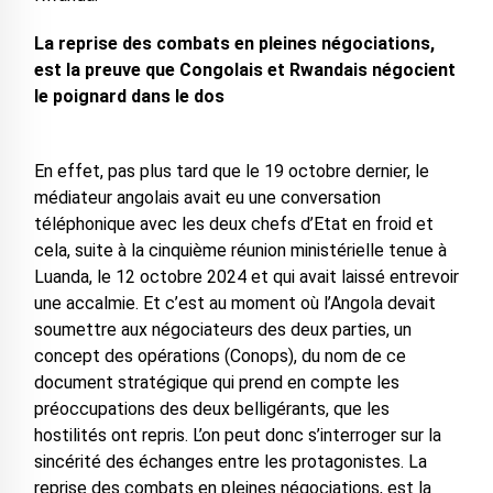
La reprise des combats en pleines négociations,
est la preuve que Congolais et Rwandais négocient
le poignard dans le dos
En effet, pas plus tard que le 19 octobre dernier, le
médiateur angolais avait eu une conversation
téléphonique avec les deux chefs d’Etat en froid et
cela, suite à la cinquième réunion ministérielle tenue à
Luanda, le 12 octobre 2024 et qui avait laissé entrevoir
une accalmie. Et c’est au moment où l’Angola devait
soumettre aux négociateurs des deux parties, un
concept des opérations (Conops), du nom de ce
document stratégique qui prend en compte les
préoccupations des deux belligérants, que les
hostilités ont repris. L’on peut donc s’interroger sur la
sincérité des échanges entre les protagonistes. La
reprise des combats en pleines négociations, est la