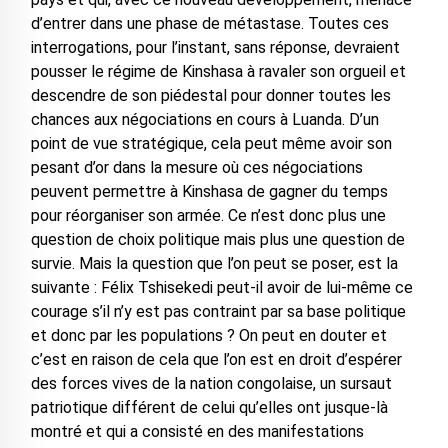
d’entrer dans une phase de métastase. Toutes ces
interrogations, pour l’instant, sans réponse, devraient
pousser le régime de Kinshasa à ravaler son orgueil et
descendre de son piédestal pour donner toutes les
chances aux négociations en cours à Luanda. D’un
point de vue stratégique, cela peut même avoir son
pesant d’or dans la mesure où ces négociations
peuvent permettre à Kinshasa de gagner du temps
pour réorganiser son armée. Ce n’est donc plus une
question de choix politique mais plus une question de
survie. Mais la question que l’on peut se poser, est la
suivante : Félix Tshisekedi peut-il avoir de lui-même ce
courage s’il n’y est pas contraint par sa base politique
et donc par les populations ? On peut en douter et
c’est en raison de cela que l’on est en droit d’espérer
des forces vives de la nation congolaise, un sursaut
patriotique différent de celui qu’elles ont jusque-là
montré et qui a consisté en des manifestations