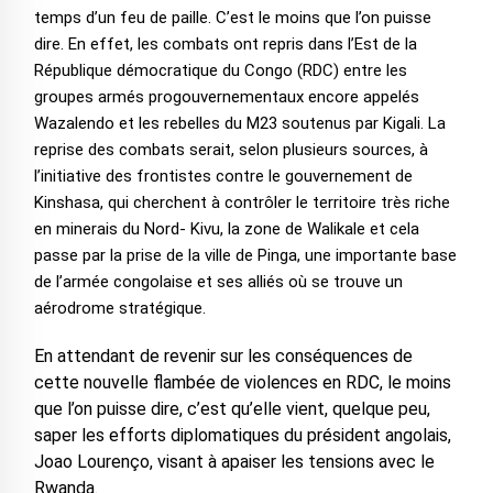
temps d’un feu de paille. C’est le moins que l’on puisse
dire. En effet, les combats ont repris dans l’Est de la
République démocratique du Congo (RDC) entre les
groupes armés progouvernementaux encore appelés
Wazalendo et les rebelles du M23 soutenus par Kigali. La
reprise des combats serait, selon plusieurs sources, à
l’initiative des frontistes contre le gouvernement de
Kinshasa, qui cherchent à contrôler le territoire très riche
en minerais du Nord- Kivu, la zone de Walikale et cela
passe par la prise de la ville de Pinga, une importante base
de l’armée congolaise et ses alliés où se trouve un
aérodrome stratégique.
En attendant de revenir sur les conséquences de
cette nouvelle flambée de violences en RDC, le moins
que l’on puisse dire, c’est qu’elle vient, quelque peu,
saper les efforts diplomatiques du président angolais,
Joao Lourenço, visant à apaiser les tensions avec le
Rwanda.