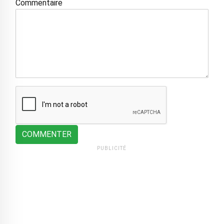
Commentaire
COMMENTER
PUBLICITÉ