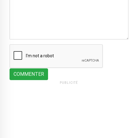
COMMENTER
PUBLICITÉ