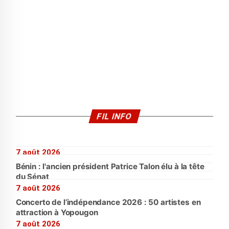
FIL INFO
7 août 2026
Bénin : l'ancien président Patrice Talon élu à la tête
du Sénat
7 août 2026
Concerto de l’indépendance 2026 : 50 artistes en
attraction à Yopougon
7 août 2026