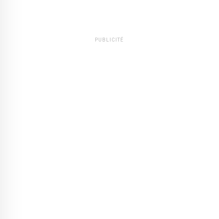
PUBLICITÉ