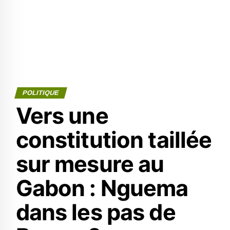
POLITIQUE
Vers une
constitution taillée
sur mesure au
Gabon : Nguema
dans les pas de