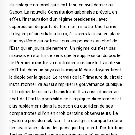
du dialogue national qui s’est tenu en avril dernier au
Gabon. La nouvelle Constitution gabonaise prévoit, en
effet, l’instauration d’un régime présidentiel, avec
suppression du poste de Premier ministre. Une forme
d’«hyper-présidentialisation », à travers la mise en place
d’un système qui octroie tous les pouvoirs au chef de
l’Etat qui en jouira pleinement. Un régime qui n’est pas
mauvais en soi. En ce sens que la suppression du poste
de Premier ministre va contribuer à réduire le train de vie
de l’Etat, dans un pays où la majorité des citoyens tirent
le diable par la queue. Le retrait de la Primature du circuit
institutionnel, va aussi simplifier la gouvernance publique
et fluidifier le circuit administratif. Il va aussi donner au
chef de l’Etat la possibilité de s’impliquer directement et
plus rapidement dans la gestion du quotidien de ses
compatriotes si l’on en croit certains observateurs. Le
système présidentiel, faut-il le souligner, comporte donc
des avantages, dans des pays qui disposent d’institutions