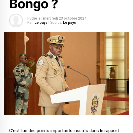
Bongo ?
Publié le :
mercredi 23 octobre 2024
Par:
Le pays
| Source:
Le pays
C’est l’un des points importants inscrits dans le rapport