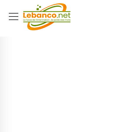
PUBLICITÉ