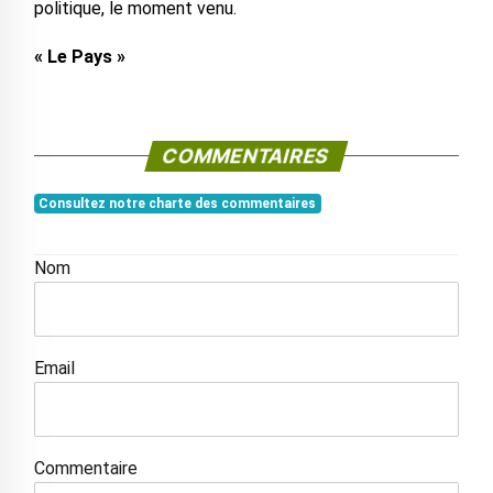
politique, le moment venu.
« Le Pays »
COMMENTAIRES
Consultez notre charte des commentaires
Nom
Email
Commentaire