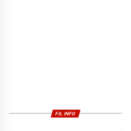
FIL INFO