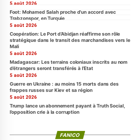
5 août 2026
Foot: Mohamed Salah proche d'un accord avec
Trabzonspor, en Turquie
5 août 2026
Coopération: Le Port d’Abidjan réaffirme son rôle
stratégique dans le transit des marchandises vers le
Mali
5 août 2026
Madagascar: Les terrains coloniaux inscrits au nom
d’étrangers seront transférés à l’Etat
5 août 2026
Guerre en Ukraine : au moins 15 morts dans des
frappes russes sur Kiev et sa région
5 août 2026
Trump lance un abonnement payant à Truth Social,
l’opposition crie à la corruption
FANICO