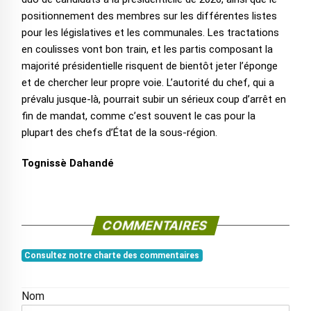
positionnement des membres sur les différentes listes
pour les législatives et les communales. Les tractations
en coulisses vont bon train, et les partis composant la
majorité présidentielle risquent de bientôt jeter l’éponge
et de chercher leur propre voie. L’autorité du chef, qui a
prévalu jusque-là, pourrait subir un sérieux coup d’arrêt en
fin de mandat, comme c’est souvent le cas pour la
plupart des chefs d’État de la sous-région.
Tognissè Dahandé
COMMENTAIRES
Consultez notre charte des commentaires
Nom