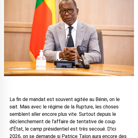
La fin de mandat est souvent agitée au Bénin, on le
sait. Mais avec le régime de la Rupture, les choses
semblent aller encore plus vite. Surtout depuis le
déclenchement de l’affaire de tentative de coup
d’État, le camp présidentiel est très secoué. D’ici
2026, on se demande si Patrice Talon aura encore des