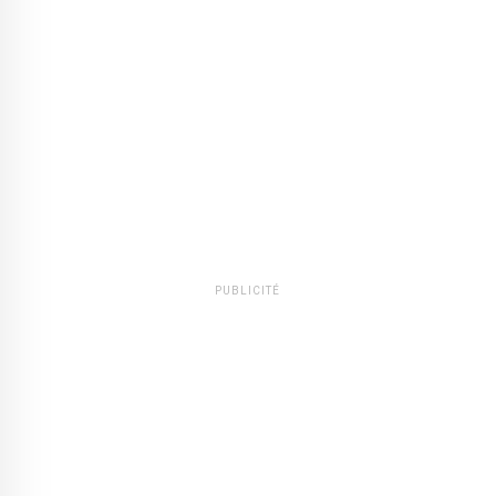
PUBLICITÉ