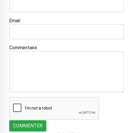
Email
Commentaire
COMMENTER