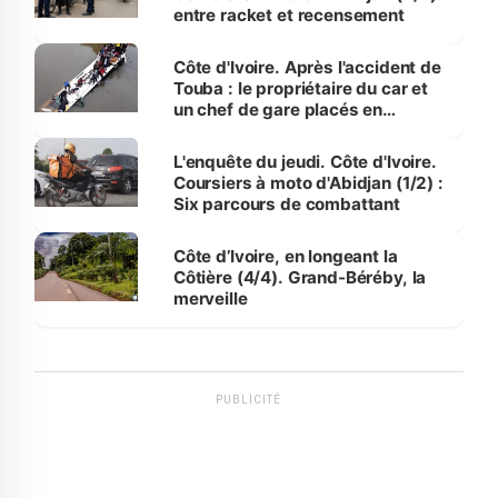
entre racket et recensement
Côte d'Ivoire. Après l'accident de
Touba : le propriétaire du car et
un chef de gare placés en
détention
L'enquête du jeudi. Côte d'Ivoire.
Coursiers à moto d'Abidjan (1/2) :
Six parcours de combattant
Côte d’Ivoire, en longeant la
Côtière (4/4). Grand-Béréby, la
merveille
PUBLICITÉ