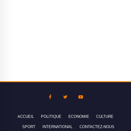
ACCUEIL
POLITIQUE
ECONOMIE
CULTURE
SPORT
INTERNATIONAL
CONTACTEZ-NOUS