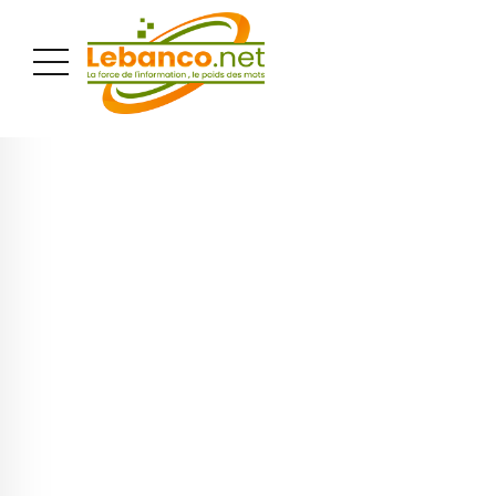
PUBLICITÉ