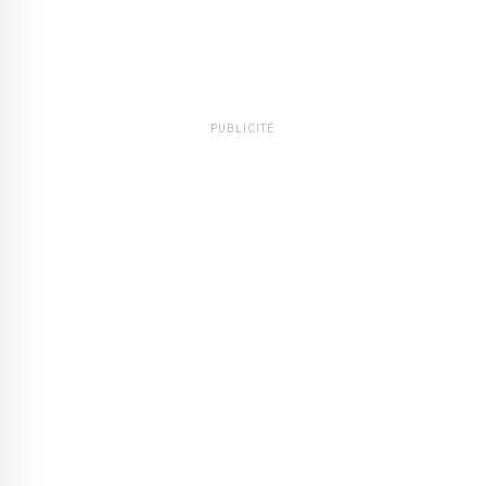
PUBLICITÉ