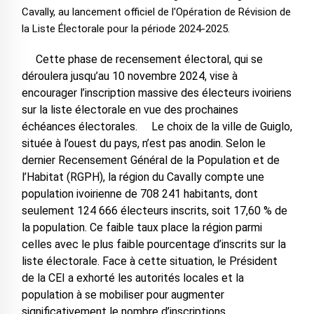
Cavally, au lancement officiel de l'Opération de Révision de
la Liste Électorale pour la période 2024-2025.
Cette phase de recensement électoral, qui se
déroulera jusqu’au 10 novembre 2024, vise à
encourager l’inscription massive des électeurs ivoiriens
sur la liste électorale en vue des prochaines
échéances électorales. Le choix de la ville de Guiglo,
située à l’ouest du pays, n’est pas anodin. Selon le
dernier Recensement Général de la Population et de
l’Habitat (RGPH), la région du Cavally compte une
population ivoirienne de 708 241 habitants, dont
seulement 124 666 électeurs inscrits, soit 17,60 % de
la population. Ce faible taux place la région parmi
celles avec le plus faible pourcentage d’inscrits sur la
liste électorale. Face à cette situation, le Président
de la CEI a exhorté les autorités locales et la
population à se mobiliser pour augmenter
significativement le nombre d’inscriptions.