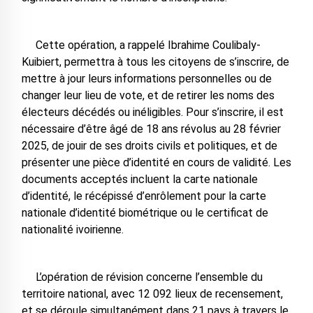
Cette opération, a rappelé Ibrahime Coulibaly-
Kuibiert, permettra à tous les citoyens de s’inscrire, de
mettre à jour leurs informations personnelles ou de
changer leur lieu de vote, et de retirer les noms des
électeurs décédés ou inéligibles. Pour s’inscrire, il est
nécessaire d’être âgé de 18 ans révolus au 28 février
2025, de jouir de ses droits civils et politiques, et de
présenter une pièce d’identité en cours de validité. Les
documents acceptés incluent la carte nationale
d’identité, le récépissé d’enrôlement pour la carte
nationale d’identité biométrique ou le certificat de
nationalité ivoirienne.
L’opération de révision concerne l’ensemble du
territoire national, avec 12 092 lieux de recensement,
et se déroule simultanément dans 21 pays à travers le