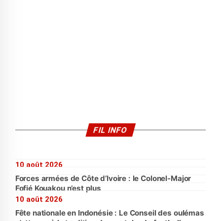
FIL INFO
10 août 2026
Forces armées de Côte d’Ivoire : le Colonel-Major
Fofié Kouakou n’est plus
10 août 2026
Fête nationale en Indonésie : Le Conseil des oulémas