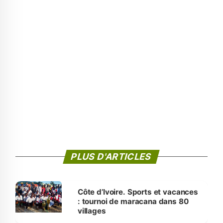
PLUS D'ARTICLES
Côte d’Ivoire. Sports et vacances
: tournoi de maracana dans 80
villages