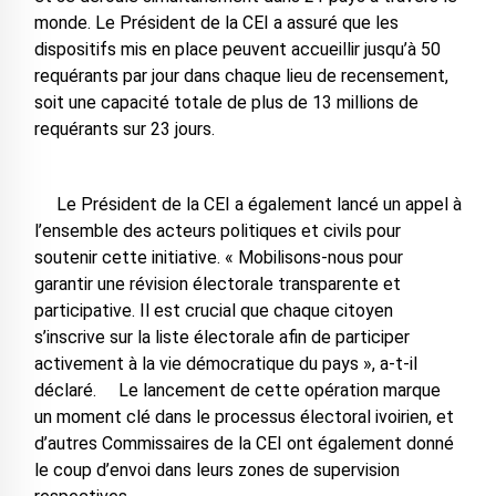
monde. Le Président de la CEI a assuré que les
dispositifs mis en place peuvent accueillir jusqu’à 50
requérants par jour dans chaque lieu de recensement,
soit une capacité totale de plus de 13 millions de
requérants sur 23 jours.
Le Président de la CEI a également lancé un appel à
l’ensemble des acteurs politiques et civils pour
soutenir cette initiative. « Mobilisons-nous pour
garantir une révision électorale transparente et
participative. Il est crucial que chaque citoyen
s’inscrive sur la liste électorale afin de participer
activement à la vie démocratique du pays », a-t-il
déclaré. Le lancement de cette opération marque
un moment clé dans le processus électoral ivoirien, et
d’autres Commissaires de la CEI ont également donné
le coup d’envoi dans leurs zones de supervision