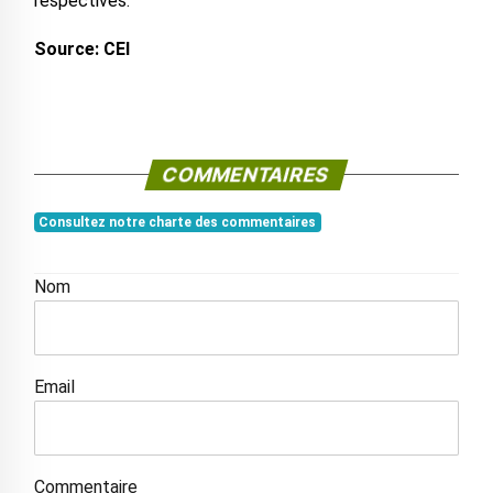
respectives.
Source: CEI
COMMENTAIRES
Consultez notre charte des commentaires
Nom
Email
Commentaire