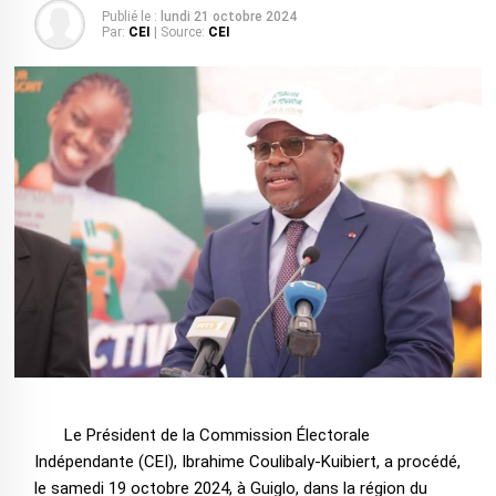
Publié le :
lundi 21 octobre 2024
Par:
CEI
| Source:
CEI
Le Président de la Commission Électorale
Indépendante (CEI), Ibrahime Coulibaly-Kuibiert, a procédé,
le samedi 19 octobre 2024, à Guiglo, dans la région du