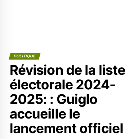
POLITIQUE
Révision de la liste
électorale 2024-
2025: : Guiglo
accueille le
lancement officiel