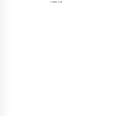
PUBLICITÉ