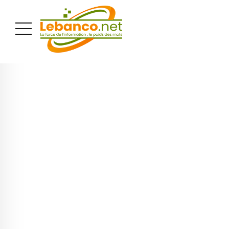
PUBLICITÉ