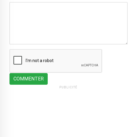
COMMENTER
PUBLICITÉ