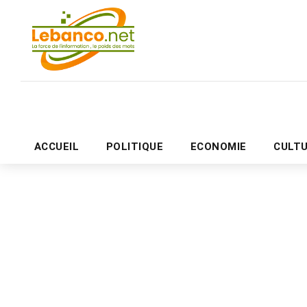
ACCUEIL
POLITIQUE
ECONOMIE
CULT