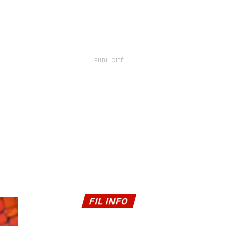
PUBLICITÉ
FIL INFO