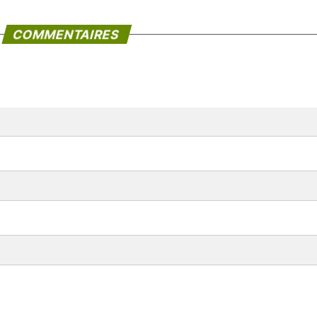
COMMENTAIRES