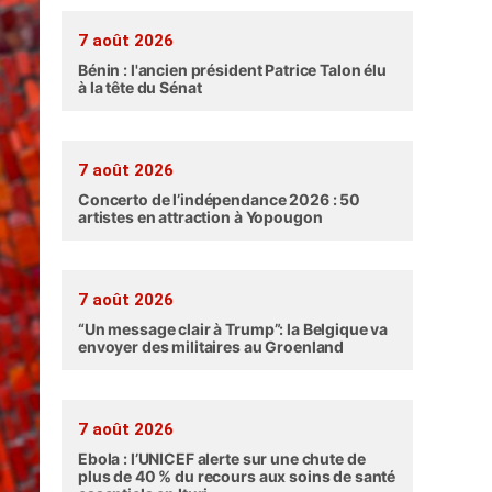
7 août 2026
Bénin : l'ancien président Patrice Talon élu
à la tête du Sénat
7 août 2026
Concerto de l’indépendance 2026 : 50
artistes en attraction à Yopougon
7 août 2026
“Un message clair à Trump”: la Belgique va
envoyer des militaires au Groenland
7 août 2026
Ebola : l’UNICEF alerte sur une chute de
plus de 40 % du recours aux soins de santé