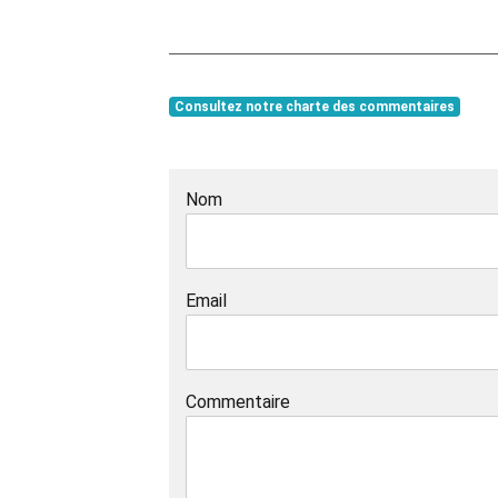
Consultez notre charte des commentaires
Nom
Email
Commentaire