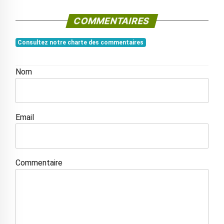
COMMENTAIRES
Consultez notre charte des commentaires
Nom
Email
Commentaire