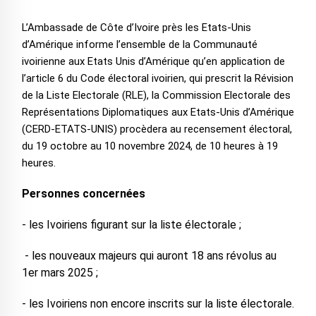
L’Ambassade de Côte d’Ivoire près les Etats-Unis
d’Amérique informe l’ensemble de la Communauté
ivoirienne aux Etats Unis d’Amérique qu’en application de
l’article 6 du Code électoral ivoirien, qui prescrit la Révision
de la Liste Electorale (RLE), la Commission Electorale des
Représentations Diplomatiques aux Etats-Unis d’Amérique
(CERD-ETATS-UNIS) procèdera au recensement électoral,
du 19 octobre au 10 novembre 2024, de 10 heures à 19
heures.
Personnes concernées
- les Ivoiriens figurant sur la liste électorale ;
- les nouveaux majeurs qui auront 18 ans révolus au
1er mars 2025 ;
- les Ivoiriens non encore inscrits sur la liste électorale.