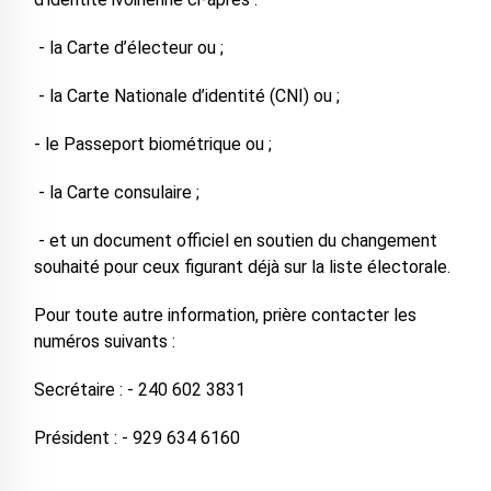
- la Carte d’électeur ou ;
- la Carte Nationale d’identité (CNI) ou ;
- le Passeport biométrique ou ;
- la Carte consulaire ;
- et un document officiel en soutien du changement
souhaité pour ceux figurant déjà sur la liste électorale.
Pour toute autre information, prière contacter les
numéros suivants :
Secrétaire : - 240 602 3831
Président : - 929 634 6160