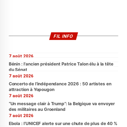
FIL INFO
7 août 2026
Bénin : l'ancien président Patrice Talon élu à la tête
du Sénat
7 août 2026
Concerto de l’indépendance 2026 : 50 artistes en
attraction à Yopougon
7 août 2026
“Un message clair à Trump”: la Belgique va envoyer
des militaires au Groenland
7 août 2026
Ebola : l’UNICEF alerte sur une chute de plus de 40 %