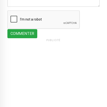
COMMENTER
PUBLICITÉ