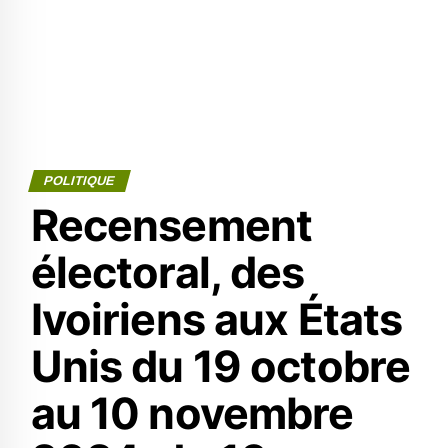
POLITIQUE
Recensement
électoral, des
Ivoiriens aux États
Unis du 19 octobre
au 10 novembre