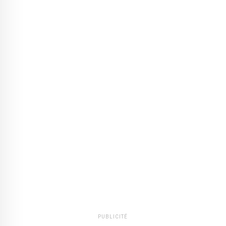
PUBLICITÉ