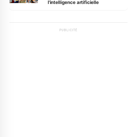
l'intelligence artificielle
PUBLICITÉ