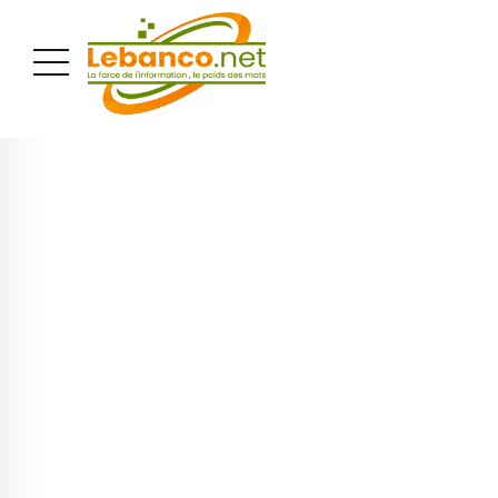
PUBLICITÉ