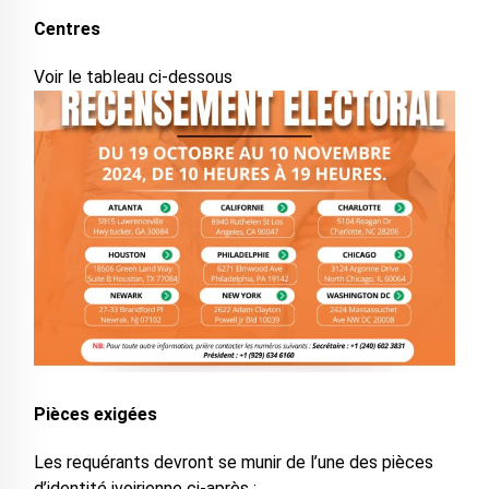
Centres
Voir le tableau ci-dessous
Pièces exigées
Les requérants devront se munir de l’une des pièces
d’identité ivoirienne ci-après :