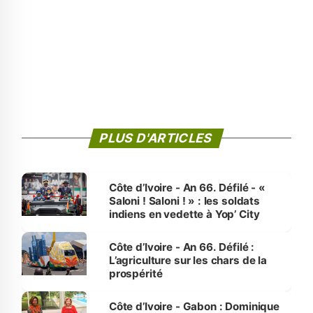
PLUS D'ARTICLES
Côte d’Ivoire - An 66. Défilé - «
Saloni ! Saloni ! » : les soldats
indiens en vedette à Yop’ City
Côte d’Ivoire - An 66. Défilé :
L’agriculture sur les chars de la
prospérité
Côte d’Ivoire - Gabon : Dominique