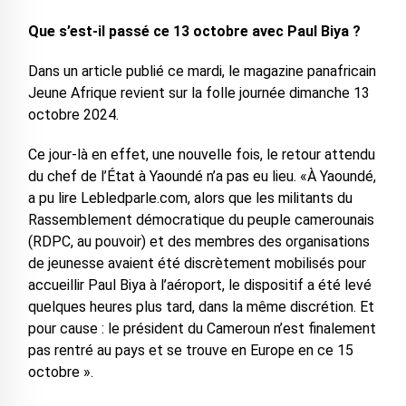
Que s’est-il passé ce 13 octobre avec Paul Biya ?
Dans un article publié ce mardi, le magazine panafricain
Jeune Afrique revient sur la folle journée dimanche 13
octobre 2024.
Ce jour-là en effet, une nouvelle fois, le retour attendu
du chef de l’État à Yaoundé n’a pas eu lieu. «À Yaoundé,
a pu lire Lebledparle.com, alors que les militants du
Rassemblement démocratique du peuple camerounais
(RDPC, au pouvoir) et des membres des organisations
de jeunesse avaient été discrètement mobilisés pour
accueillir Paul Biya à l’aéroport, le dispositif a été levé
quelques heures plus tard, dans la même discrétion. Et
pour cause : le président du Cameroun n’est finalement
pas rentré au pays et se trouve en Europe en ce 15
octobre ».