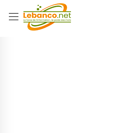
PUBLICITÉ