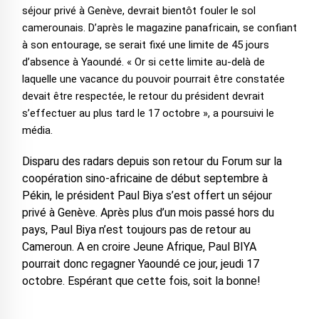
séjour privé à Genève, devrait bientôt fouler le sol
camerounais. D’après le magazine panafricain, se confiant
à son entourage, se serait fixé une limite de 45 jours
d’absence à Yaoundé. « Or si cette limite au-delà de
laquelle une vacance du pouvoir pourrait être constatée
devait être respectée, le retour du président devrait
s’effectuer au plus tard le 17 octobre », a poursuivi le
média.
Disparu des radars depuis son retour du Forum sur la
coopération sino-africaine de début septembre à
Pékin, le président Paul Biya s’est offert un séjour
privé à Genève. Après plus d’un mois passé hors du
pays, Paul Biya n’est toujours pas de retour au
Cameroun. A en croire Jeune Afrique, Paul BIYA
pourrait donc regagner Yaoundé ce jour, jeudi 17
octobre. Espérant que cette fois, soit la bonne!