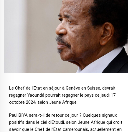
Le Chef de l’Etat en séjour à Genève en Suisse, devrait
regagner Yaoundé pourrait regagner le pays ce jeudi 17
octobre 2024, selon Jeune Afrique.
Paul BIYA sera-t-il de retour ce jour ? Quelques signaux
positifs dans le ciel d’Etoudi, selon Jeune Afrique qui croit
savoir que le Chef de l’État camerounais, actuellement en