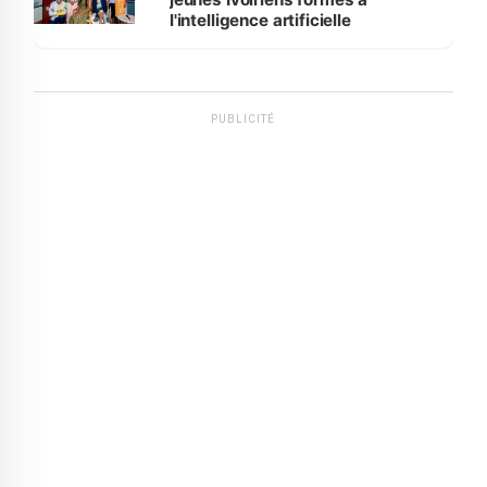
l'intelligence artificielle
PUBLICITÉ