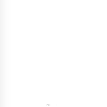
PUBLICITÉ