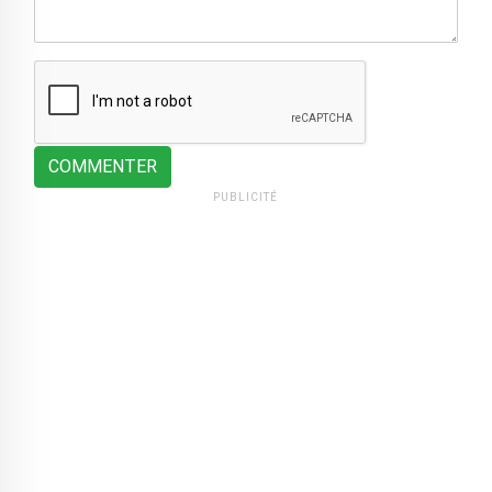
COMMENTER
PUBLICITÉ