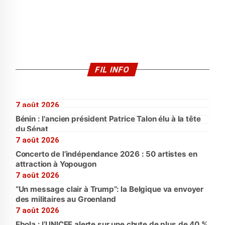
FIL INFO
7 août 2026
Bénin : l'ancien président Patrice Talon élu à la tête
du Sénat
7 août 2026
Concerto de l’indépendance 2026 : 50 artistes en
attraction à Yopougon
7 août 2026
“Un message clair à Trump”: la Belgique va envoyer
des militaires au Groenland
7 août 2026
Ebola : l’UNICEF alerte sur une chute de plus de 40 %