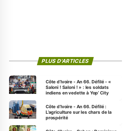
PLUS D'ARTICLES
Côte d’Ivoire - An 66. Défilé - «
Saloni ! Saloni ! » : les soldats
indiens en vedette à Yop’ City
Côte d’Ivoire - An 66. Défilé :
L’agriculture sur les chars de la
prospérité