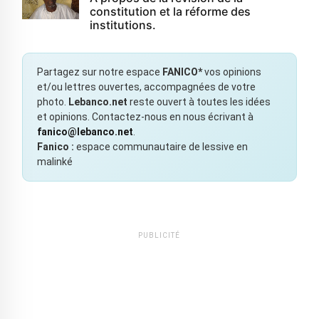
constitution et la réforme des
institutions.
Partagez sur notre espace
FANICO*
vos opinions
et/ou lettres ouvertes, accompagnées de votre
photo.
Lebanco.net
reste ouvert à toutes les idées
et opinions. Contactez-nous en nous écrivant à
fanico@lebanco.net
.
Fanico :
espace communautaire de lessive en
malinké
PUBLICITÉ