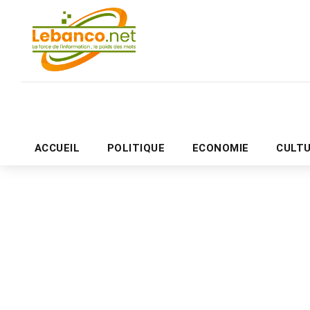
ACCUEIL
POLITIQUE
ECONOMIE
CULT