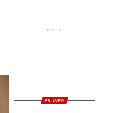
PUBLICITÉ
FIL INFO