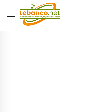
PUBLICITÉ