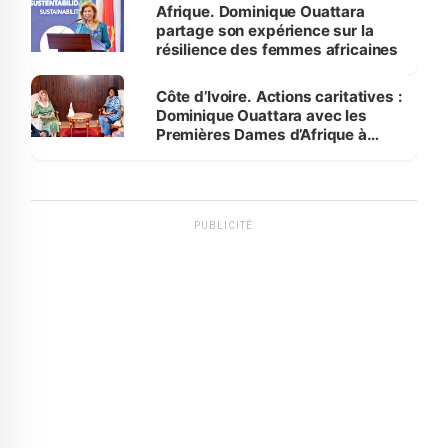
Afrique. Dominique Ouattara
partage son expérience sur la
résilience des femmes africaines
Côte d’Ivoire. Actions caritatives :
Dominique Ouattara avec les
Premières Dames d’Afrique à
Luanda
PUBLICITÉ