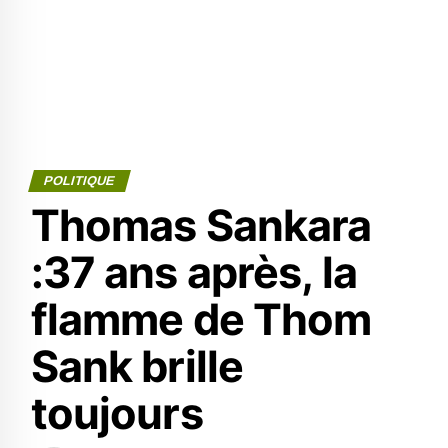
POLITIQUE
Thomas Sankara
:37 ans après, la
flamme de Thom
Sank brille
toujours