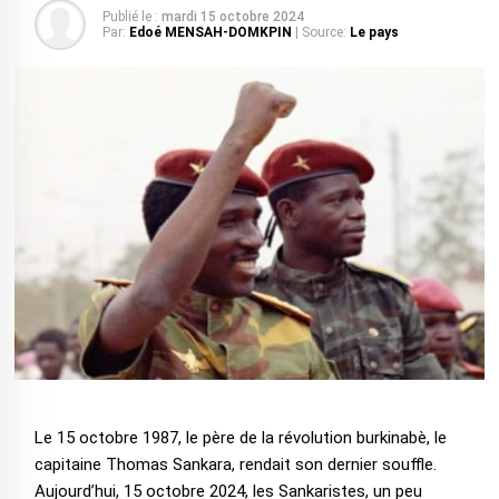
Publié le :
mardi 15 octobre 2024
Par:
Edoé MENSAH-DOMKPIN
| Source:
Le pays
Le 15 octobre 1987, le père de la révolution burkinabè, le
capitaine Thomas Sankara, rendait son dernier souffle.
Aujourd’hui, 15 octobre 2024, les Sankaristes, un peu