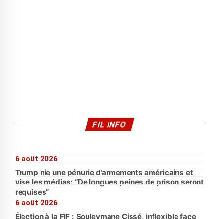
FIL INFO
6 août 2026
Trump nie une pénurie d’armements américains et
vise les médias: “De longues peines de prison seront
requises”
6 août 2026
Élection à la FIF : Souleymane Cissé, inflexible face