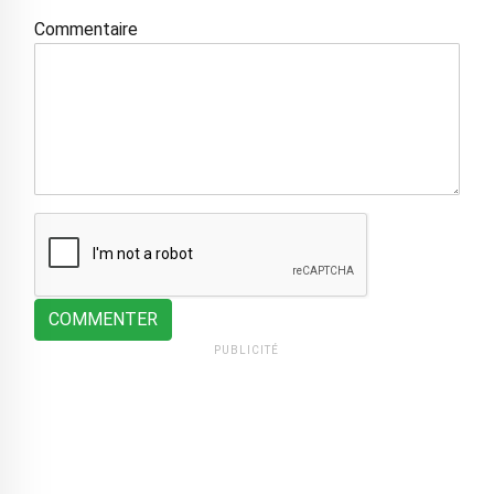
Commentaire
COMMENTER
PUBLICITÉ