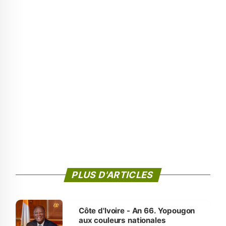
PLUS D'ARTICLES
Côte d'Ivoire - An 66. Yopougon
aux couleurs nationales