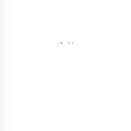
PUBLICITÉ