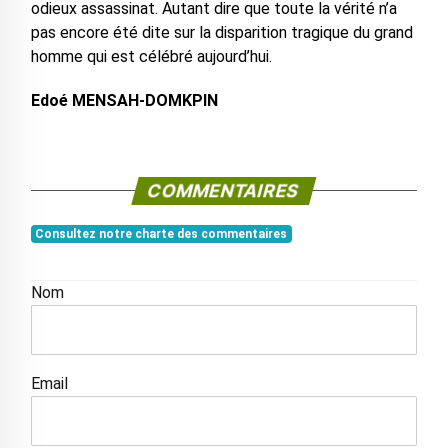
odieux assassinat. Autant dire que toute la vérité n’a
pas encore été dite sur la disparition tragique du grand
homme qui est célébré aujourd’hui.
Edoé MENSAH-DOMKPIN
COMMENTAIRES
Consultez notre charte des commentaires
Nom
Email