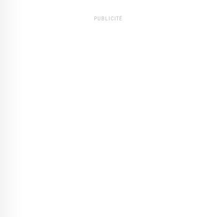
PUBLICITÉ