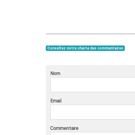
Consultez notre charte des commentaires
Nom
Email
Commentaire