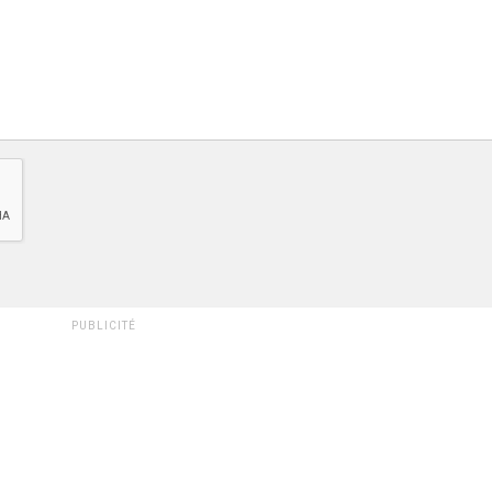
PUBLICITÉ