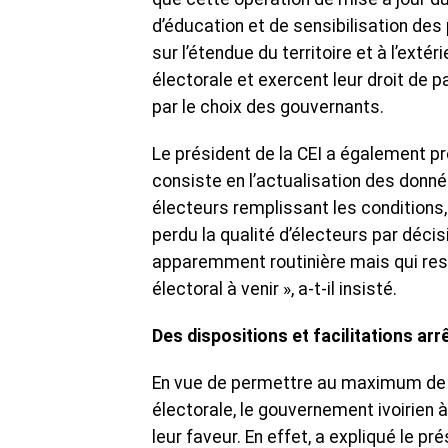
d’éducation et de sensibilisation des 
sur l’étendue du territoire et à l’exté
électorale et exercent leur droit de p
par le choix des gouvernants.
Le président de la CEI a également pré
consiste en l’actualisation des donné
électeurs remplissant les conditions
perdu la qualité d’électeurs par décis
apparemment routinière mais qui reste
électoral à venir », a-t-il insisté.
Des dispositions et facilitations arr
En vue de permettre au maximum de per
électorale, le gouvernement ivoirien à
leur faveur. En effet, a expliqué le pr