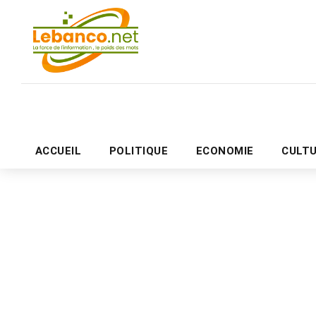
ACCUEIL
POLITIQUE
ECONOMIE
CULT