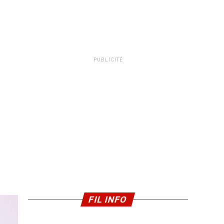
PUBLICITÉ
FIL INFO