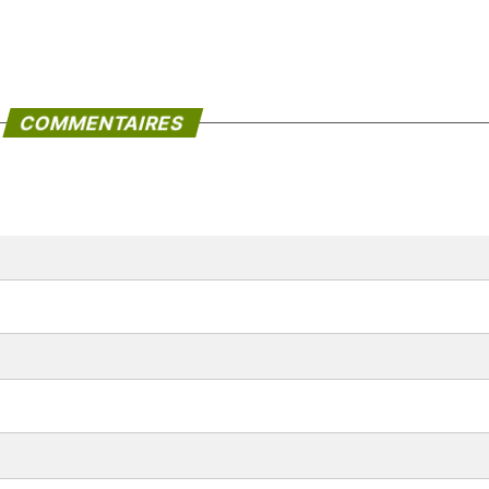
COMMENTAIRES