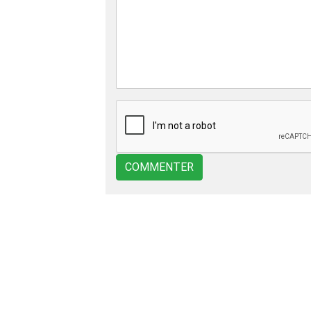
COMMENTER